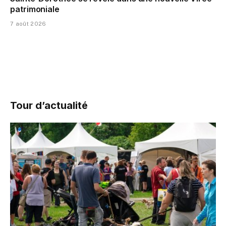
patrimoniale
7 août 2026
Tour d’actualité