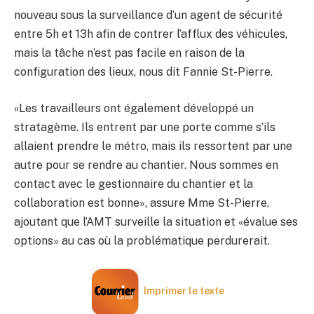
nouveau sous la surveillance d’un agent de sécurité
entre 5h et 13h afin de contrer l’afflux des véhicules,
mais la tâche n’est pas facile en raison de la
configuration des lieux, nous dit Fannie St-Pierre.
«Les travailleurs ont également développé un
stratagème. Ils entrent par une porte comme s’ils
allaient prendre le métro, mais ils ressortent par une
autre pour se rendre au chantier. Nous sommes en
contact avec le gestionnaire du chantier et la
collaboration est bonne», assure Mme St-Pierre,
ajoutant que l’AMT surveille la situation et «évalue ses
options» au cas où la problématique perdurerait.
Imprimer le texte