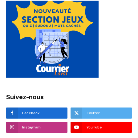
Suivez-nous
Facebook
Twitter
Instagram
YouTube