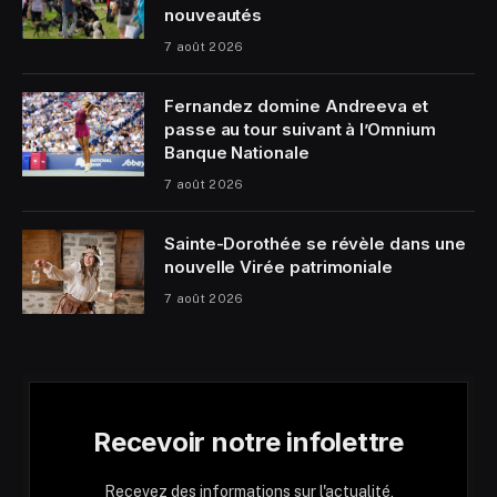
nouveautés
7 août 2026
Fernandez domine Andreeva et
passe au tour suivant à l’Omnium
Banque Nationale
7 août 2026
Sainte-Dorothée se révèle dans une
nouvelle Virée patrimoniale
7 août 2026
Recevoir notre infolettre
Recevez des informations sur l'actualité,