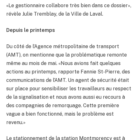
«Le gestionnaire collabore très bien dans ce dossier»,
révèle Julie Tremblay, de la Ville de Laval.
Depuis le printemps
Du côté de l’Agence métropolitaine de transport
(AMT), on mentionne que la problématique remonte
même au mois de mai. «Nous avions fait quelques
actions au printemps, rapporte Fannie St-Pierre, des
communications de l’AMT. Un agent de sécurité était
sur place pour sensibiliser les travailleurs au respect
de la signalisation et nous avons aussi eu recours à
des compagnies de remorquage. Cette première
vague a bien fonctionné, mais le problème est
revenu.»
Le stationnement de la station Montmorency est à