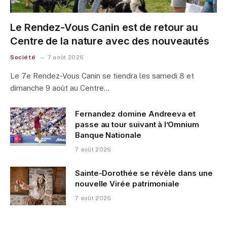
Le Rendez-Vous Canin est de retour au
Centre de la nature avec des nouveautés
Société
7 août 2026
Le 7e Rendez-Vous Canin se tiendra les samedi 8 et
dimanche 9 août au Centre…
Fernandez domine Andreeva et
passe au tour suivant à l’Omnium
Banque Nationale
7 août 2026
Sainte-Dorothée se révèle dans une
nouvelle Virée patrimoniale
7 août 2026