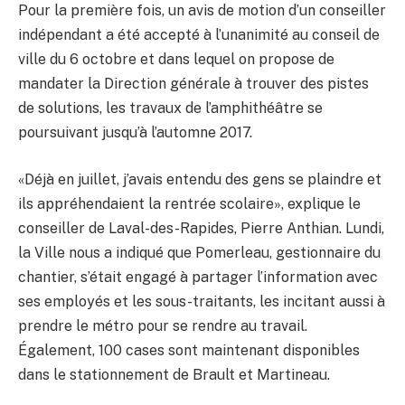
Pour la première fois, un avis de motion d’un conseiller
indépendant a été accepté à l’unanimité au conseil de
ville du 6 octobre et dans lequel on propose de
mandater la Direction générale à trouver des pistes
de solutions, les travaux de l’amphithéâtre se
poursuivant jusqu’à l’automne 2017.
«Déjà en juillet, j’avais entendu des gens se plaindre et
ils appréhendaient la rentrée scolaire», explique le
conseiller de Laval-des-Rapides, Pierre Anthian. Lundi,
la Ville nous a indiqué que Pomerleau, gestionnaire du
chantier, s’était engagé à partager l’information avec
ses employés et les sous-traitants, les incitant aussi à
prendre le métro pour se rendre au travail.
Également, 100 cases sont maintenant disponibles
dans le stationnement de Brault et Martineau.