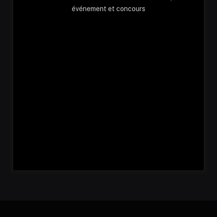
événement et concours