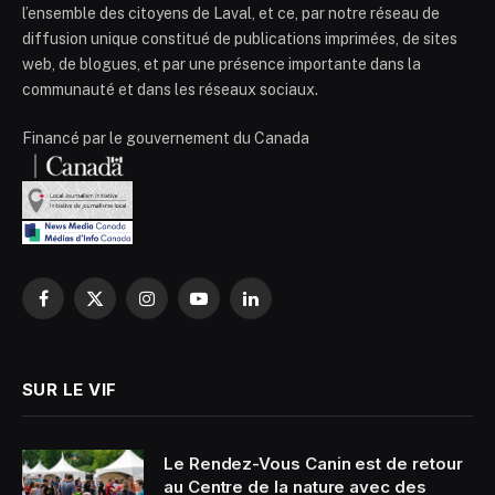
l’ensemble des citoyens de Laval, et ce, par notre réseau de
diffusion unique constitué de publications imprimées, de sites
web, de blogues, et par une présence importante dans la
communauté et dans les réseaux sociaux.
Financé par le gouvernement du Canada
Facebook
X
Instagram
YouTube
LinkedIn
(Twitter)
SUR LE VIF
Le Rendez-Vous Canin est de retour
au Centre de la nature avec des