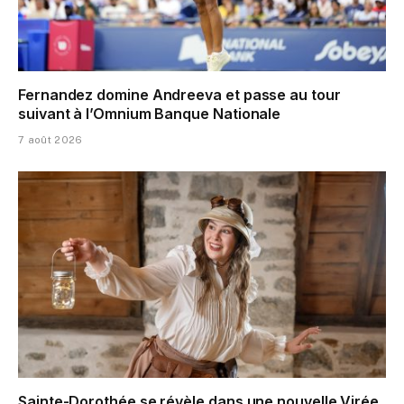
Fernandez domine Andreeva et passe au tour
suivant à l’Omnium Banque Nationale
7 août 2026
Sainte-Dorothée se révèle dans une nouvelle Virée