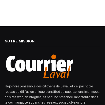
NOTRE MISSION
Rejoindre l’ensemble des citoyens de Laval, et ce, par notre
réseau de diffusion unique constitué de publications imprimées,
de sites web, de blogues, et par une présence importante dans
la communauté et dans les réseaux sociaux.Rejoindre