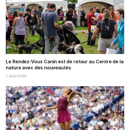
Le Rendez-Vous Canin est de retour au Centre de la
nature avec des nouveautés
7 août 2026