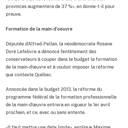
provinces augmentera de 37 %», en donne-t-il pour
preuve.
Formation de la main-d’oeuvre
Députée d’Alfred-Pellan, la néodémocrate Rosane
Doré Lefebvre a dénoncé l’entêtement des
conservateurs à couper dans le budget la formation
de la main-d’œuvre et à vouloir imposer la réforme
que conteste Québec.
Annoncée dans le budget 2013, la réforme du
programme fédéral de la formation professionnelle
de la main-d’œuvre entrera en vigueur le 1er avril
prochain, et ce, avec ou sans entente.
«Il faut mettre une date limite», explique Maxime