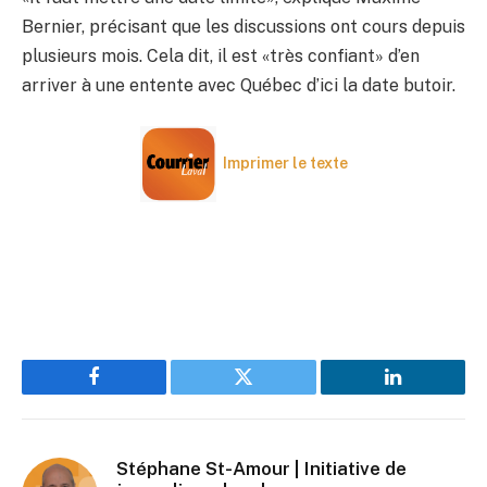
Bernier, précisant que les discussions ont cours depuis
plusieurs mois. Cela dit, il est «très confiant» d’en
arriver à une entente avec Québec d’ici la date butoir.
Imprimer le texte
Facebook
Twitter
LinkedIn
Stéphane St-Amour | Initiative de