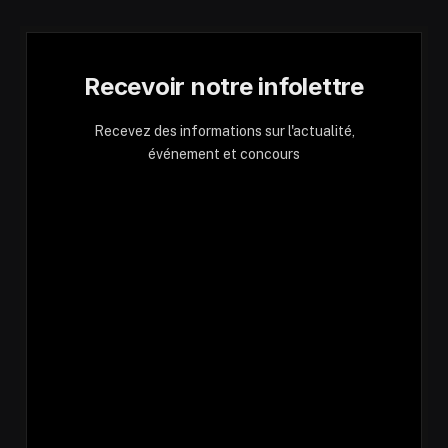
Recevoir notre infolettre
Recevez des informations sur l'actualité,
événement et concours