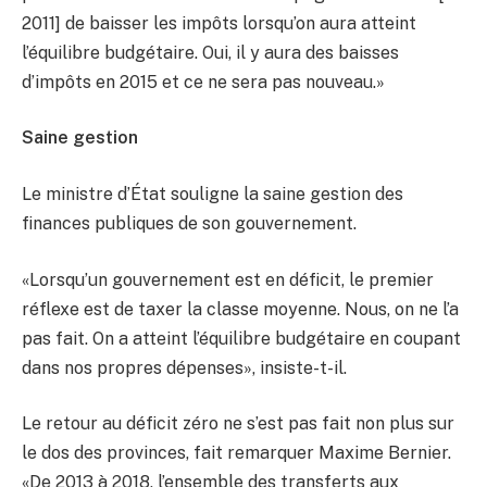
2011] de baisser les impôts lorsqu’on aura atteint
l’équilibre budgétaire. Oui, il y aura des baisses
d’impôts en 2015 et ce ne sera pas nouveau.»
Saine gestion
Le ministre d’État souligne la saine gestion des
finances publiques de son gouvernement.
«Lorsqu’un gouvernement est en déficit, le premier
réflexe est de taxer la classe moyenne. Nous, on ne l’a
pas fait. On a atteint l’équilibre budgétaire en coupant
dans nos propres dépenses», insiste-t-il.
Le retour au déficit zéro ne s’est pas fait non plus sur
le dos des provinces, fait remarquer Maxime Bernier.
«De 2013 à 2018, l’ensemble des transferts aux