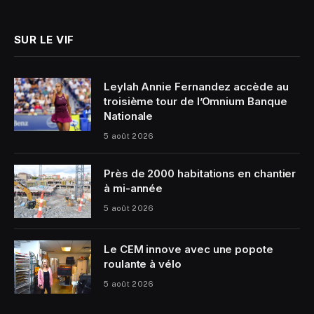
(Twitter)
SUR LE VIF
Leylah Annie Fernandez accède au
troisième tour de l’Omnium Banque
Nationale
5 août 2026
Près de 2000 habitations en chantier
à mi-année
5 août 2026
Le CEM innove avec une popote
roulante à vélo
5 août 2026