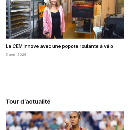
Le CEM innove avec une popote roulante à vélo
5 août 2026
Tour d’actualité