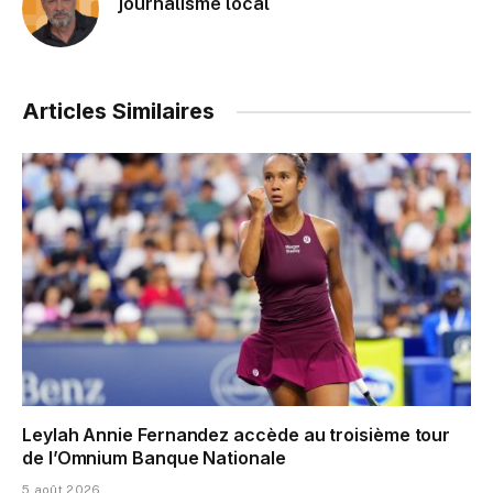
journalisme local
Articles Similaires
Leylah Annie Fernandez accède au troisième tour
de l’Omnium Banque Nationale
5 août 2026