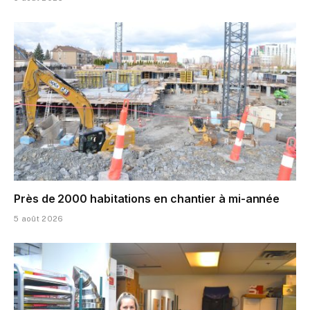
Près de 2000 habitations en chantier à mi-année
5 août 2026