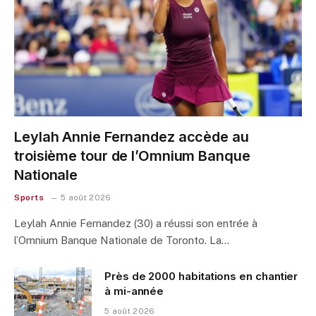
Leylah Annie Fernandez accède au
troisième tour de l’Omnium Banque
Nationale
Sports
5 août 2026
Leylah Annie Fernandez (30) a réussi son entrée à
l’Omnium Banque Nationale de Toronto. La…
Près de 2000 habitations en chantier
à mi-année
5 août 2026