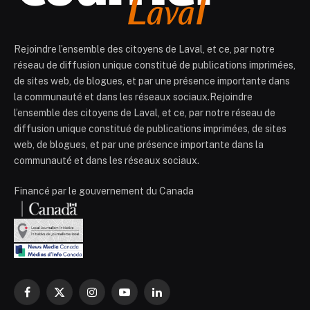
Rejoindre l’ensemble des citoyens de Laval, et ce, par notre
réseau de diffusion unique constitué de publications imprimées,
de sites web, de blogues, et par une présence importante dans
la communauté et dans les réseaux sociaux.Rejoindre
l’ensemble des citoyens de Laval, et ce, par notre réseau de
diffusion unique constitué de publications imprimées, de sites
web, de blogues, et par une présence importante dans la
communauté et dans les réseaux sociaux.
Financé par le gouvernement du Canada
Facebook
X
Instagram
YouTube
LinkedIn