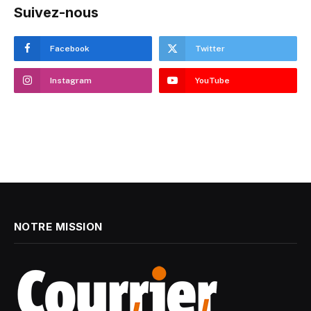
Suivez-nous
Facebook
Twitter
Instagram
YouTube
NOTRE MISSION