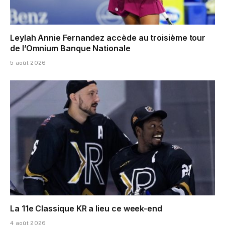
Leylah Annie Fernandez accède au troisième tour
de l’Omnium Banque Nationale
5 août 2026
La 11e Classique KR a lieu ce week-end
4 août 2026