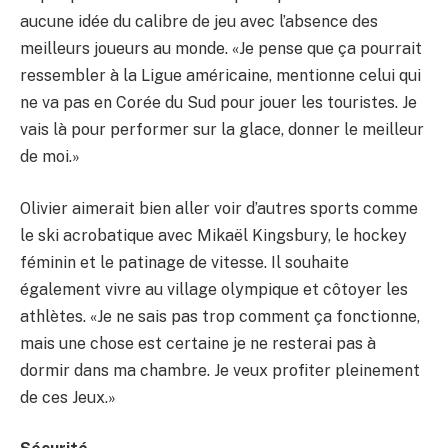
aucune idée du calibre de jeu avec l’absence des
meilleurs joueurs au monde. «Je pense que ça pourrait
ressembler à la Ligue américaine, mentionne celui qui
ne va pas en Corée du Sud pour jouer les touristes. Je
vais là pour performer sur la glace, donner le meilleur
de moi.»
Olivier aimerait bien aller voir d’autres sports comme
le ski acrobatique avec Mikaël Kingsbury, le hockey
féminin et le patinage de vitesse. Il souhaite
également vivre au village olympique et côtoyer les
athlètes. «Je ne sais pas trop comment ça fonctionne,
mais une chose est certaine je ne resterai pas à
dormir dans ma chambre. Je veux profiter pleinement
de ces Jeux.»