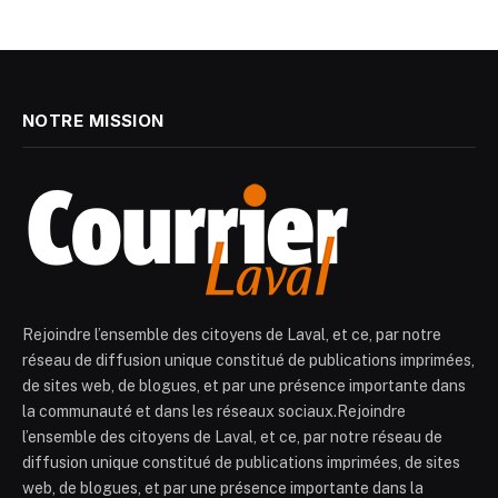
NOTRE MISSION
Rejoindre l’ensemble des citoyens de Laval, et ce, par notre
réseau de diffusion unique constitué de publications imprimées,
de sites web, de blogues, et par une présence importante dans
la communauté et dans les réseaux sociaux.Rejoindre
l’ensemble des citoyens de Laval, et ce, par notre réseau de
diffusion unique constitué de publications imprimées, de sites
web, de blogues, et par une présence importante dans la