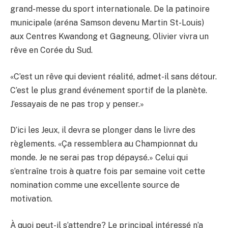
grand-messe du sport internationale. De la patinoire
municipale (aréna Samson devenu Martin St-Louis)
aux Centres Kwandong et Gagneung, Olivier vivra un
rêve en Corée du Sud.
«C’est un rêve qui devient réalité, admet-il sans détour.
C’est le plus grand événement sportif de la planète.
J’essayais de ne pas trop y penser.»
D’ici les Jeux, il devra se plonger dans le livre des
règlements. «Ça ressemblera au Championnat du
monde. Je ne serai pas trop dépaysé.» Celui qui
s’entraîne trois à quatre fois par semaine voit cette
nomination comme une excellente source de
motivation.
À quoi peut-il s’attendre? Le principal intéressé n’a