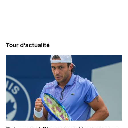
Tour d’actualité