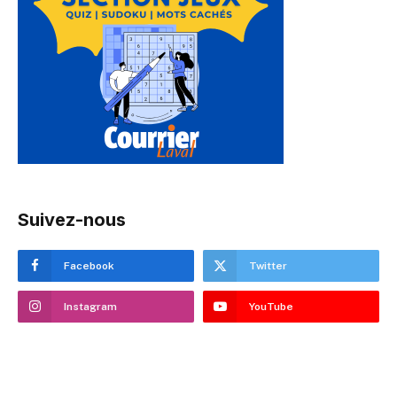
Suivez-nous
Facebook
Twitter
Instagram
YouTube