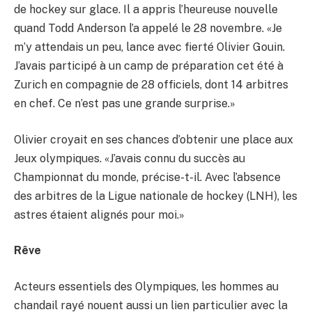
de hockey sur glace. Il a appris l’heureuse nouvelle
quand Todd Anderson l’a appelé le 28 novembre. «Je
m’y attendais un peu, lance avec fierté Olivier Gouin.
J’avais participé à un camp de préparation cet été à
Zurich en compagnie de 28 officiels, dont 14 arbitres
en chef. Ce n’est pas une grande surprise.»
Olivier croyait en ses chances d’obtenir une place aux
Jeux olympiques. «J’avais connu du succès au
Championnat du monde, précise-t-il. Avec l’absence
des arbitres de la Ligue nationale de hockey (LNH), les
astres étaient alignés pour moi.»
Rêve
Acteurs essentiels des Olympiques, les hommes au
chandail rayé nouent aussi un lien particulier avec la