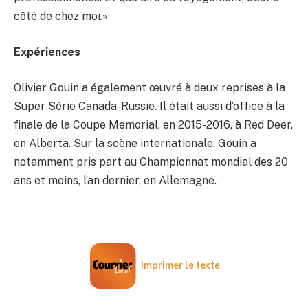
côté de chez moi.»
Expériences
Olivier Gouin a également œuvré à deux reprises à la
Super Série Canada-Russie. Il était aussi d’office à la
finale de la Coupe Memorial, en 2015-2016, à Red Deer,
en Alberta. Sur la scène internationale, Gouin a
notamment pris part au Championnat mondial des 20
ans et moins, l’an dernier, en Allemagne.
Imprimer le texte