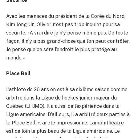
Sécurité
Avec les menaces du président de la Corée du Nord,
Kim Jong-Un, Olivier n’est pas trop inquiet pour sa
sécurité. «À vrai dire je n’y pense même pas. De toute
façon, il n’y a pas grand-chose que l’on peut contrôler.
Je pense que ce sera l’endroit le plus protégé au
monde.»
Place Bell
L’athlète de 26 ans en est à sa sixième saison comme
arbitre dans la Ligue de hockey junior majeur du
Québec (LHJMQ). Il a aussi de l’expérience dans la
Ligue américaine. D’ailleurs, il a arbitré deux parties à
la Place Bell. «J’ai été impressionné. L’amphithéâtre
est de loin le plus beau de la Ligue américaine. Le