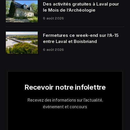
Des activités gratuites à Laval pour
le Mois de l’Archéologie
6 août 2026
Fermetures ce week-end sur l’A-15
entre Laval et Boisbriand
6 août 2026
Recevoir notre infolettre
Recevez des informations sur l'actualité,
événement et concours