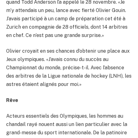
quand Todd Anderson l’a appelé le 28 novembre. «Je
m’y attendais un peu, lance avec fierté Olivier Gouin.
J’avais participé à un camp de préparation cet été à
Zurich en compagnie de 28 officiels, dont 14 arbitres
en chef. Ce n’est pas une grande surprise.»
Olivier croyait en ses chances d’obtenir une place aux
Jeux olympiques. «J’avais connu du succès au
Championnat du monde, précise-t-il. Avec l’absence
des arbitres de la Ligue nationale de hockey (LNH), les
astres étaient alignés pour moi.»
Rêve
Acteurs essentiels des Olympiques, les hommes au
chandail rayé nouent aussi un lien particulier avec la
grand-messe du sport internationale. De la patinoire