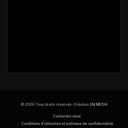
© 2026 Tous droits réservés - Création
2M MEDIA
Contactez-nous
Conditions d’utilisation et politique de confidentialité