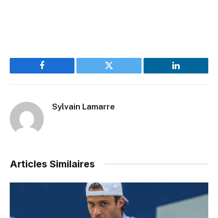
Facebook
Twitter
LinkedIn
Sylvain Lamarre
Articles Similaires