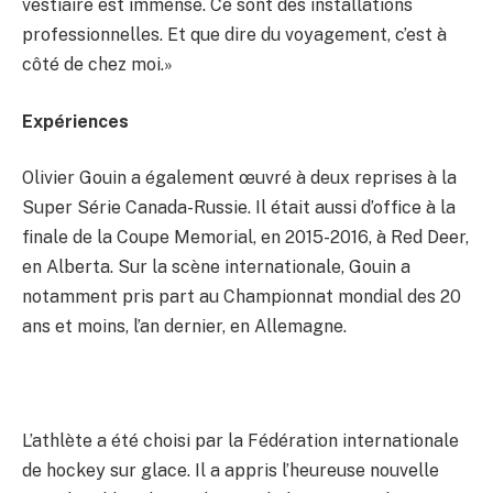
vestiaire est immense. Ce sont des installations
professionnelles. Et que dire du voyagement, c’est à
côté de chez moi.»
Expériences
Olivier Gouin a également œuvré à deux reprises à la
Super Série Canada-Russie. Il était aussi d’office à la
finale de la Coupe Memorial, en 2015-2016, à Red Deer,
en Alberta. Sur la scène internationale, Gouin a
notamment pris part au Championnat mondial des 20
ans et moins, l’an dernier, en Allemagne.
L’athlète a été choisi par la Fédération internationale
de hockey sur glace. Il a appris l’heureuse nouvelle