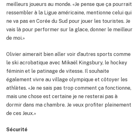
meilleurs joueurs au monde. «Je pense que ça pourrait
ressembler à la Ligue américaine, mentionne celui qui
ne va pas en Corée du Sud pour jouer les touristes. Je
vais là pour performer sur la glace, donner le meilleur
de moi.»
Olivier aimerait bien aller voir d’autres sports comme
le ski acrobatique avec Mikaël Kingsbury, le hockey
féminin et le patinage de vitesse. Il souhaite
également vivre au village olympique et côtoyer les
athlètes. «Je ne sais pas trop comment ça fonctionne,
mais une chose est certaine je ne resterai pas à
dormir dans ma chambre. Je veux profiter pleinement
de ces Jeux.»
Sécurité