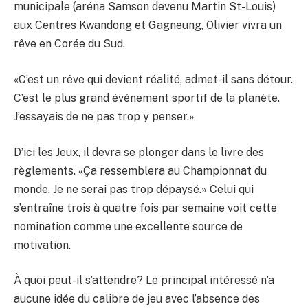
municipale (aréna Samson devenu Martin St-Louis)
aux Centres Kwandong et Gagneung, Olivier vivra un
rêve en Corée du Sud.
«C’est un rêve qui devient réalité, admet-il sans détour.
C’est le plus grand événement sportif de la planète.
J’essayais de ne pas trop y penser.»
D’ici les Jeux, il devra se plonger dans le livre des
règlements. «Ça ressemblera au Championnat du
monde. Je ne serai pas trop dépaysé.» Celui qui
s’entraîne trois à quatre fois par semaine voit cette
nomination comme une excellente source de
motivation.
À quoi peut-il s’attendre? Le principal intéressé n’a
aucune idée du calibre de jeu avec l’absence des