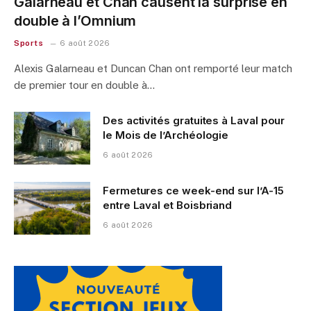
Galarneau et Chan causent la surprise en
double à l’Omnium
Sports
6 août 2026
Alexis Galarneau et Duncan Chan ont remporté leur match
de premier tour en double à…
Des activités gratuites à Laval pour
le Mois de l’Archéologie
6 août 2026
Fermetures ce week-end sur l’A-15
entre Laval et Boisbriand
6 août 2026