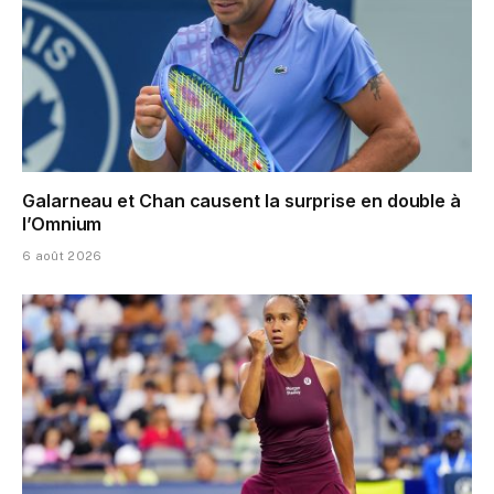
Galarneau et Chan causent la surprise en double à
l’Omnium
6 août 2026