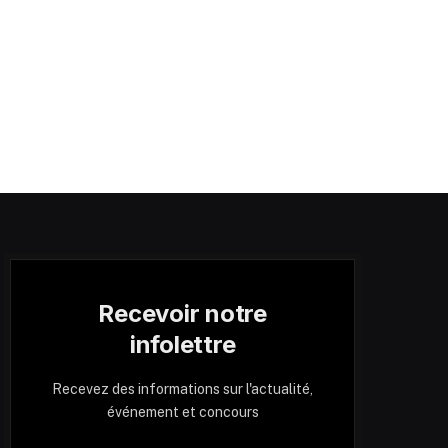
Recevoir notre
infolettre
Recevez des informations sur l'actualité,
événement et concours