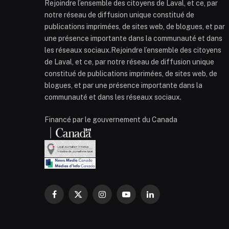
Rejoindre l’ensemble des citoyens de Laval, et ce, par
notre réseau de diffusion unique constitué de
publications imprimées, de sites web, de blogues, et par
une présence importante dans la communauté et dans
les réseaux sociaux.Rejoindre l’ensemble des citoyens
de Laval, et ce, par notre réseau de diffusion unique
constitué de publications imprimées, de sites web, de
blogues, et par une présence importante dans la
communauté et dans les réseaux sociaux.
Financé par le gouvernement du Canada
Facebook
X
Instagram
YouTube
LinkedIn
(Twitter)