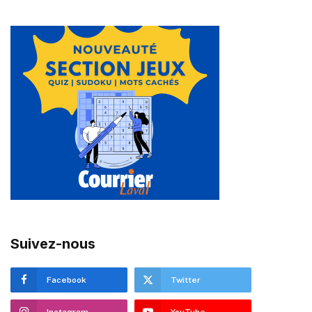
Suivez-nous
Facebook
Twitter
Instagram
YouTube