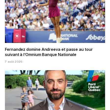
Fernandez domine Andreeva et passe au tour
suivant à l’Omnium Banque Nationale
7 août 2026