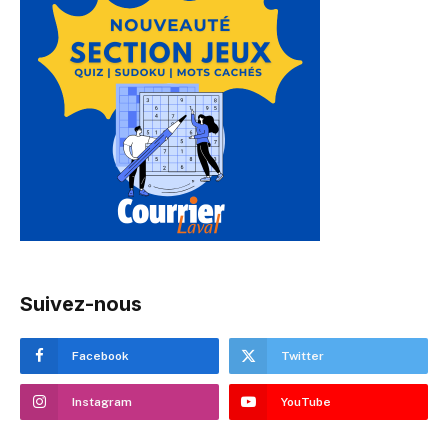
Suivez-nous
Facebook
Twitter
Instagram
YouTube