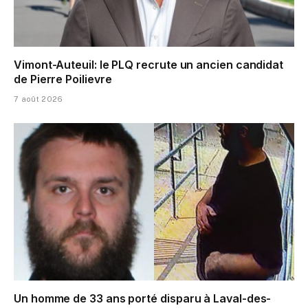
Vimont-Auteuil: le PLQ recrute un ancien candidat
de Pierre Poilievre
7 août 2026
Un homme de 33 ans porté disparu à Laval-des-