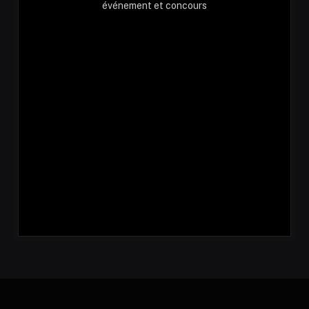
événement et concours