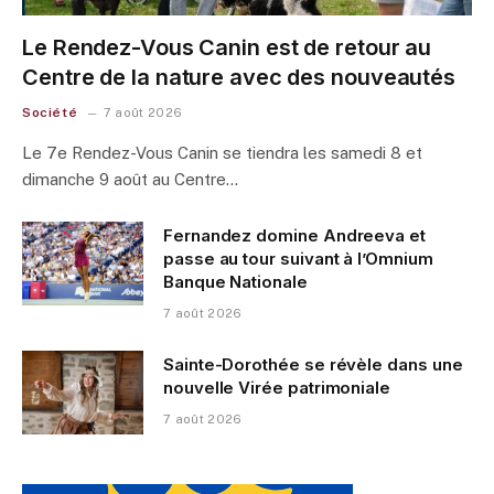
Le Rendez-Vous Canin est de retour au
Centre de la nature avec des nouveautés
Société
7 août 2026
Le 7e Rendez-Vous Canin se tiendra les samedi 8 et
dimanche 9 août au Centre…
Fernandez domine Andreeva et
passe au tour suivant à l’Omnium
Banque Nationale
7 août 2026
Sainte-Dorothée se révèle dans une
nouvelle Virée patrimoniale
7 août 2026