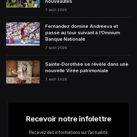
nouveautés
7 août 2026
Fernandez domine Andreeva et
passe au tour suivant à l’Omnium
Banque Nationale
7 août 2026
Sainte-Dorothée se révèle dans une
nouvelle Virée patrimoniale
7 août 2026
Recevoir notre infolettre
Recevez des informations sur l'actualité,