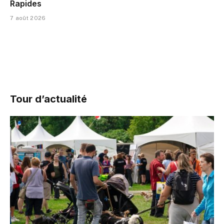
Rapides
7 août 2026
Tour d’actualité