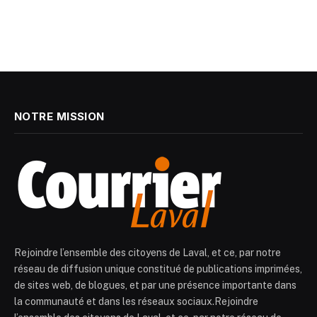
NOTRE MISSION
Rejoindre l’ensemble des citoyens de Laval, et ce, par notre
réseau de diffusion unique constitué de publications imprimées,
de sites web, de blogues, et par une présence importante dans
la communauté et dans les réseaux sociaux.Rejoindre