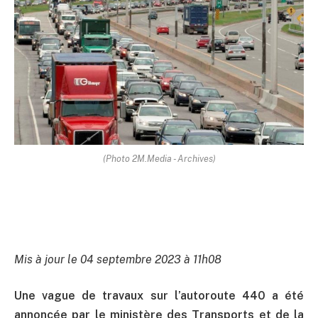
(Photo 2M.Media - Archives)
Mis à jour le 04 septembre 2023 à 11h08
Une vague de travaux sur l’autoroute 440 a été
annoncée par le ministère des Transports et de la