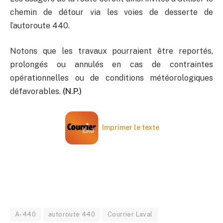
chemin de détour via les voies de desserte de
l’autoroute 440.
Notons que les travaux pourraient être reportés,
prolongés ou annulés en cas de contraintes
opérationnelles ou de conditions météorologiques
défavorables.
(N.P.)
Imprimer le texte
A-440
autoroute 440
Courrier Laval