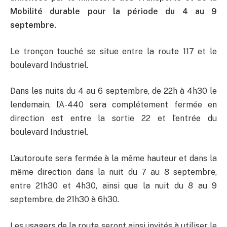
Mobilité durable pour la période du 4 au 9
septembre.
Le tronçon touché se situe entre la route 117 et le
boulevard Industriel.
Dans les nuits du 4 au 6 septembre, de 22h à 4h30 le
lendemain, l’A-440 sera complétement fermée en
direction est entre la sortie 22 et l’entrée du
boulevard Industriel.
L’autoroute sera fermée à la même hauteur et dans la
même direction dans la nuit du 7 au 8 septembre,
entre 21h30 et 4h30, ainsi que la nuit du 8 au 9
septembre, de 21h30 à 6h30.
Les usagers de la route seront ainsi invités à utiliser le