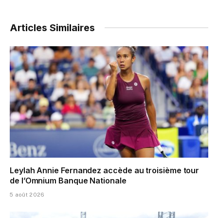
Articles Similaires
Leylah Annie Fernandez accède au troisième tour
de l’Omnium Banque Nationale
5 août 2026