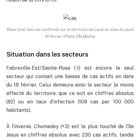
Bilan total des cas confirmés sur le territoire de Laval en date du jeudi
18 février. (Photo 2M.Media)
Situation dans les secteurs
Fabreville-Est/Sainte-Rose (-1) est encore le seul
secteur qui connait une baisse de cas actifs en date
du 18 février. Celui demeure ainsi le secteur le moins
affecté du territoire, que ce soit en chiffres absolus
(82) ou en taux d’infection (108 cas par 100 000
habitants).
À l’inverse, Chomedey (+3) est le plus touché de l’île
Jésus en chiffres absolus avec 230 cas actifs, tandis