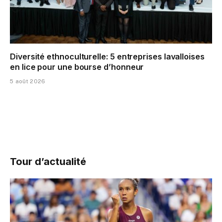
Diversité ethnoculturelle: 5 entreprises lavalloises
en lice pour une bourse d’honneur
5 août 2026
Tour d’actualité