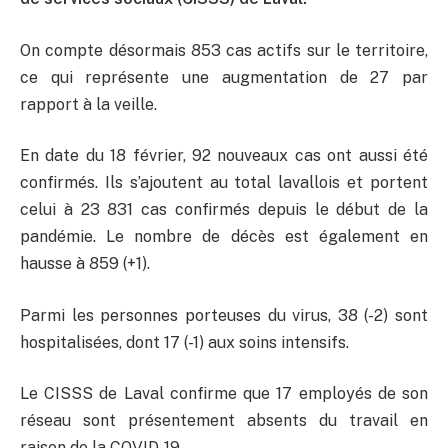
On compte désormais 853 cas actifs sur le territoire,
ce qui représente une augmentation de 27 par
rapport à la veille.
En date du 18 février, 92 nouveaux cas ont aussi été
confirmés. Ils s’ajoutent au total lavallois et portent
celui à 23 831 cas confirmés depuis le début de la
pandémie. Le nombre de décès est également en
hausse à 859 (+1).
Parmi les personnes porteuses du virus, 38 (-2) sont
hospitalisées, dont 17 (-1) aux soins intensifs.
Le CISSS de Laval confirme que 17 employés de son
réseau sont présentement absents du travail en
raison de la COVID-19.