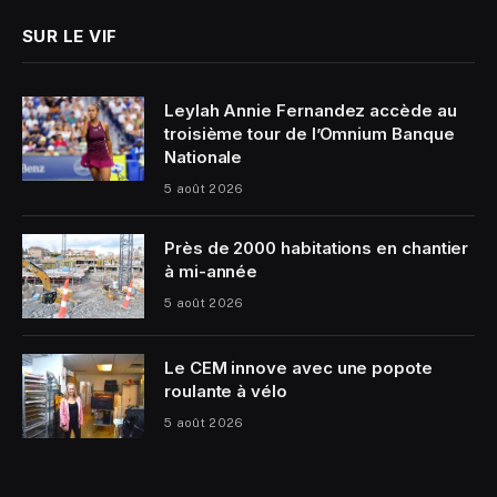
SUR LE VIF
Leylah Annie Fernandez accède au
troisième tour de l’Omnium Banque
Nationale
5 août 2026
Près de 2000 habitations en chantier
à mi-année
5 août 2026
Le CEM innove avec une popote
roulante à vélo
5 août 2026