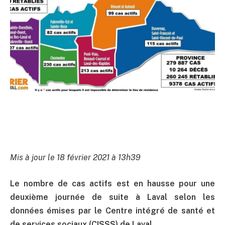
Mis à jour le 18 février 2021 à 13h39
Le nombre de cas actifs est en hausse pour une
deuxième journée de suite à Laval selon les
données émises par le Centre intégré de santé et
de services sociaux (CISSS) de Laval.