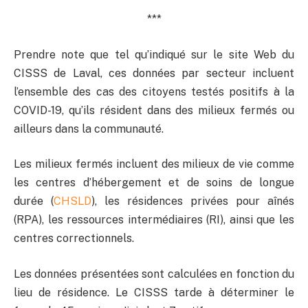
***
Prendre note que tel qu’indiqué sur le site Web du
CISSS de Laval, ces données par secteur incluent
l’ensemble des cas des citoyens testés positifs à la
COVID-19, qu’ils résident dans des milieux fermés ou
ailleurs dans la communauté.
Les milieux fermés incluent des milieux de vie comme
les centres d’hébergement et de soins de longue
durée (
CHSLD
), les résidences privées pour aînés
(RPA), les ressources intermédiaires (RI), ainsi que les
centres correctionnels.
Les données présentées sont calculées en fonction du
lieu de résidence. Le CISSS tarde à déterminer le