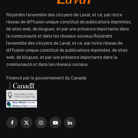
Rejoindre l’ensemble des citoyens de Laval, et ce, par notre
réseau de diffusion unique constitué de publications imprimées,
de sites web, de blogues, et par une présence importante dans
la communauté et dans les réseaux sociaux.Rejoindre
l’ensemble des citoyens de Laval, et ce, par notre réseau de
diffusion unique constitué de publications imprimées, de sites
web, de blogues, et par une présence importante dans la
communauté et dans les réseaux sociaux.
Financé par le gouvernement du Canada
Facebook
X
Instagram
YouTube
LinkedIn
(Twitter)