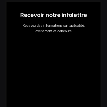
Recevoir notre infolettre
Recevez des informations sur l'actualité,
événement et concours