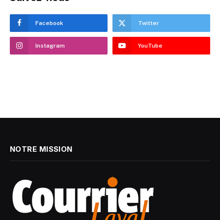
Facebook
Twitter
Instagram
YouTube
NOTRE MISSION