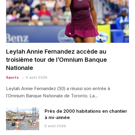
Leylah Annie Fernandez accède au
troisième tour de l’Omnium Banque
Nationale
Sports
5 août 2026
Leylah Annie Fernandez (30) a réussi son entrée à
l’Omnium Banque Nationale de Toronto. La…
Près de 2000 habitations en chantier
à mi-année
5 août 2026