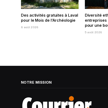
Des activités gratuites à Laval
Diversité et
pour le Mois de l’Archéologie
entreprises 
pour une bo
6 août 2026
5 août 2026
NOTRE MISSION