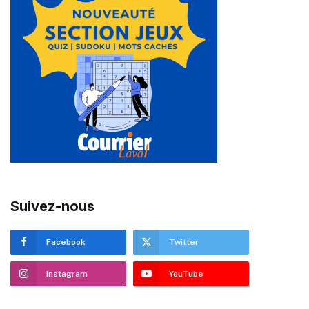
Suivez-nous
Facebook
Twitter
Instagram
YouTube