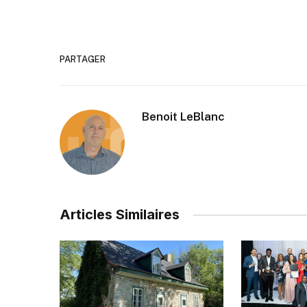
PARTAGER
Benoit LeBlanc
Articles Similaires