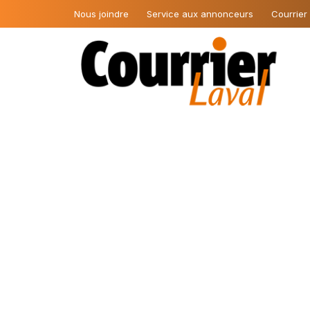
Nous joindre
Service aux annonceurs
Courrier