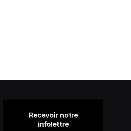
Recevoir notre
infolettre