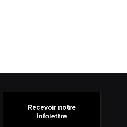
Recevoir notre
infolettre