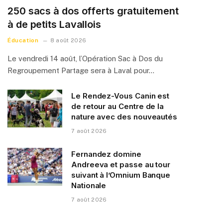
250 sacs à dos offerts gratuitement
à de petits Lavallois
Éducation
8 août 2026
Le vendredi 14 août, l’Opération Sac à Dos du
Regroupement Partage sera à Laval pour…
Le Rendez-Vous Canin est
de retour au Centre de la
nature avec des nouveautés
7 août 2026
Fernandez domine
Andreeva et passe au tour
suivant à l’Omnium Banque
Nationale
7 août 2026