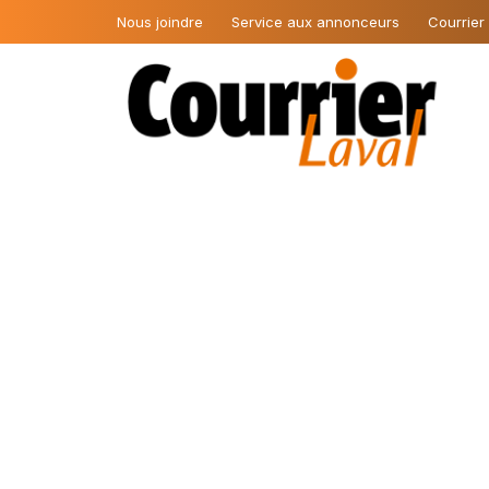
Nous joindre
Service aux annonceurs
Courrier