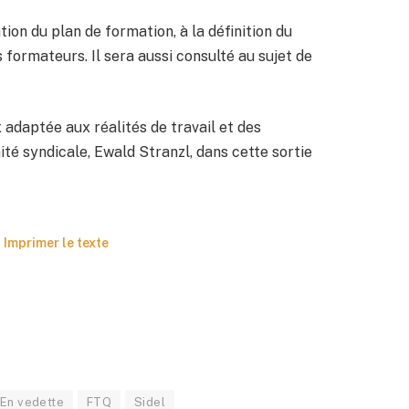
tion du plan de formation, à la définition du
 formateurs. Il sera aussi consulté au sujet de
 adaptée aux réalités de travail et des
nité syndicale, Ewald Stranzl, dans cette sortie
Imprimer le texte
En vedette
FTQ
Sidel