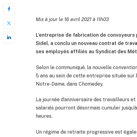
Mis à jour le 16 avril 2021 à 11h03
L’entreprise de fabrication de convoyeurs 
Sidel, a conclu un nouveau contrat de trav
ses employés affiliés au Syndicat des Mét
Selon le communiqué, la nouvelle convention 
5 ans au sein de cette entreprise située sur
Notre-Dame, dans Chomedey.
La journée d’anniversaire des travailleurs e
salariés pourront désormais cumuler jusqu’à
heures.
Un régime de retraite progressive est égalem