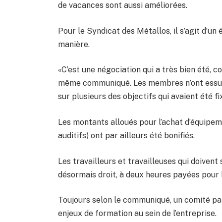
de vacances sont aussi améliorées.
Pour le Syndicat des Métallos, il s’agit d’un
manière.
«C’est une négociation qui a très bien été, co
même communiqué. Les membres n’ont essuyé 
sur plusieurs des objectifs qui avaient été fi
Les montants alloués pour l’achat d’équipem
auditifs) ont par ailleurs été bonifiés.
Les travailleurs et travailleuses qui doivent
désormais droit, à deux heures payées pour 
Toujours selon le communiqué, un comité par
enjeux de formation au sein de l’entreprise.