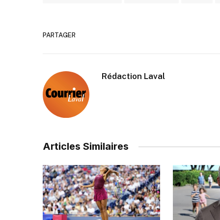
PARTAGER
Rédaction Laval
Articles Similaires