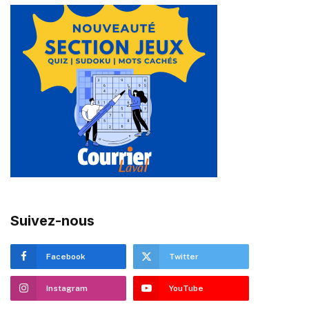
Suivez-nous
Facebook
Twitter
Instagram
YouTube