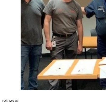
PARTAGER