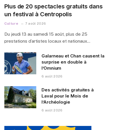
Plus de 20 spectacles gratuits dans
un festival à Centropolis
Culture
7 août 2026
Du jeudi 13 au samedi 15 août, plus de 25
prestations d’artistes locaux et nationaux…
Galarneau et Chan causent la
surprise en double à
l’Omnium
6 août 2026
Des activités gratuites à
Laval pour le Mois de
l’Archéologie
6 août 2026