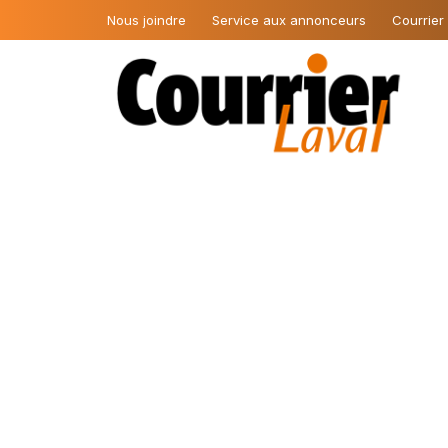
Nous joindre
Service aux annonceurs
Courrier