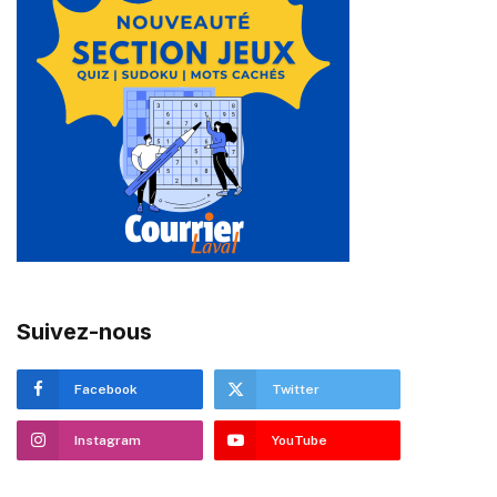
Suivez-nous
Facebook
Twitter
Instagram
YouTube