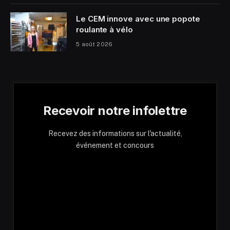
Le CEM innove avec une popote
roulante à vélo
5 août 2026
Recevoir notre infolettre
Recevez des informations sur l'actualité,
événement et concours