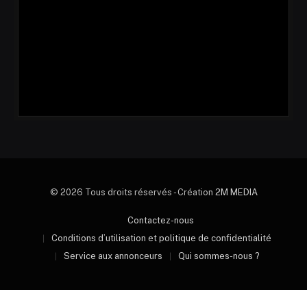
© 2026 Tous droits réservés - Création
2M MEDIA
Contactez-nous
Conditions d’utilisation et politique de confidentialité
Service aux annonceurs
Qui sommes-nous ?