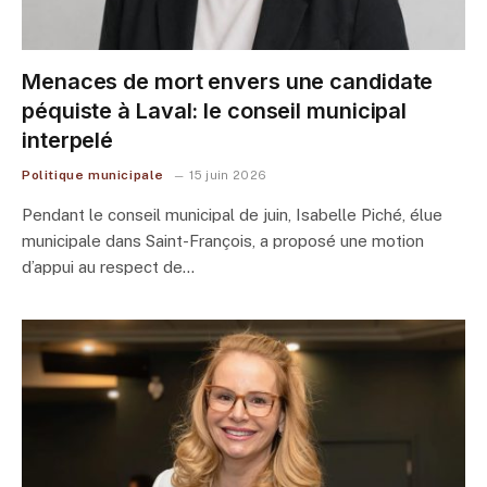
Menaces de mort envers une candidate
péquiste à Laval: le conseil municipal
interpelé
Politique municipale
15 juin 2026
Pendant le conseil municipal de juin, Isabelle Piché, élue
municipale dans Saint-François, a proposé une motion
d’appui au respect de…