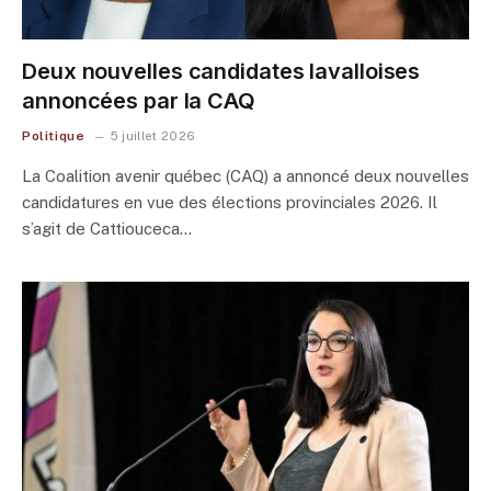
Deux nouvelles candidates lavalloises
annoncées par la CAQ
Politique
5 juillet 2026
La Coalition avenir québec (CAQ) a annoncé deux nouvelles
candidatures en vue des élections provinciales 2026. Il
s’agit de Cattiouceca…