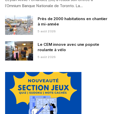
l’Omnium Banque Nationale de Toronto. La…
Près de 2000 habitations en chantier
à mi-année
5 août 2026
Le CEM innove avec une popote
roulante à vélo
5 août 2026