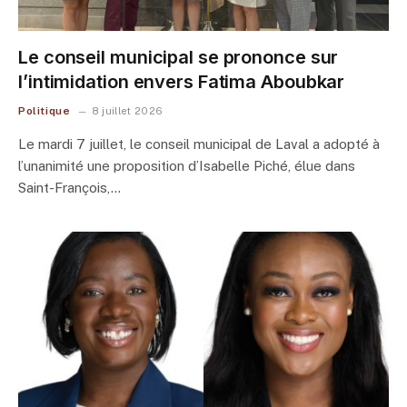
Le conseil municipal se prononce sur
l’intimidation envers Fatima Aboubkar
Politique
8 juillet 2026
Le mardi 7 juillet, le conseil municipal de Laval a adopté à
l’unanimité une proposition d’Isabelle Piché, élue dans
Saint-François,…