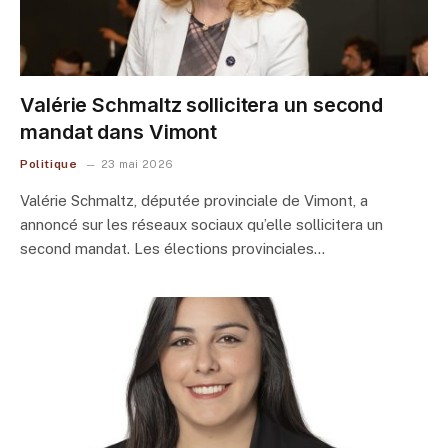
Valérie Schmaltz sollicitera un second
mandat dans Vimont
Politique
23 mai 2026
Valérie Schmaltz, députée provinciale de Vimont, a
annoncé sur les réseaux sociaux qu’elle sollicitera un
second mandat. Les élections provinciales…