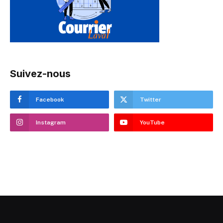
Suivez-nous
Facebook
Twitter
Instagram
YouTube