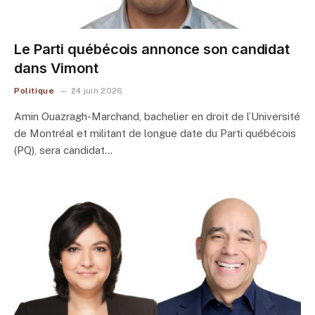
Le Parti québécois annonce son candidat
dans Vimont
Politique
24 juin 2026
Amin Ouazragh-Marchand, bachelier en droit de l’Université
de Montréal et militant de longue date du Parti québécois
(PQ), sera candidat…