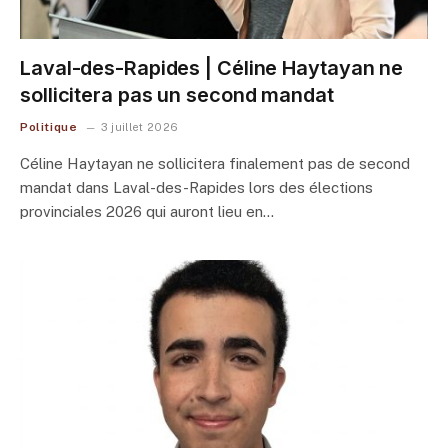
Laval-des-Rapides | Céline Haytayan ne
sollicitera pas un second mandat
Politique
3 juillet 2026
Céline Haytayan ne sollicitera finalement pas de second
mandat dans Laval-des-Rapides lors des élections
provinciales 2026 qui auront lieu en…