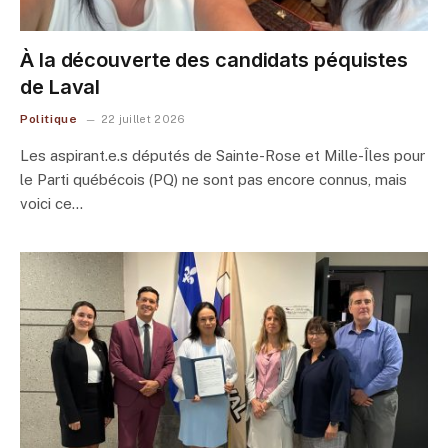
À la découverte des candidats péquistes
de Laval
Politique
22 juillet 2026
Les aspirant.e.s députés de Sainte-Rose et Mille-Îles pour
le Parti québécois (PQ) ne sont pas encore connus, mais
voici ce…