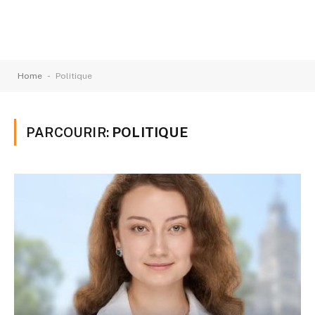
-
Home
Politique
PARCOURIR:
POLITIQUE