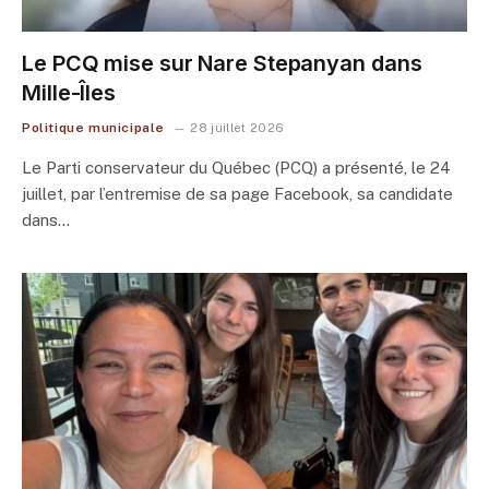
Le PCQ mise sur Nare Stepanyan dans
Mille-Îles
Politique municipale
28 juillet 2026
Le Parti conservateur du Québec (PCQ) a présenté, le 24
juillet, par l’entremise de sa page Facebook, sa candidate
dans…