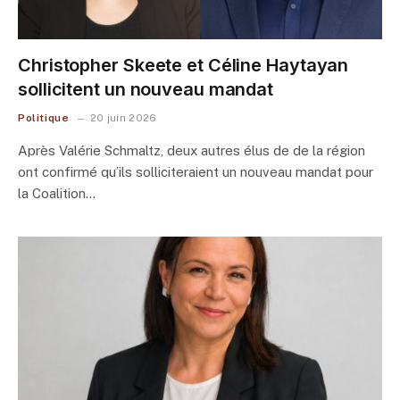
Christopher Skeete et Céline Haytayan
sollicitent un nouveau mandat
Politique
20 juin 2026
Après Valérie Schmaltz, deux autres élus de de la région
ont confirmé qu’ils solliciteraient un nouveau mandat pour
la Coalition…