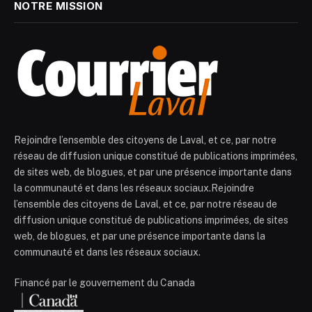
NOTRE MISSION
Rejoindre l’ensemble des citoyens de Laval, et ce, par notre
réseau de diffusion unique constitué de publications imprimées,
de sites web, de blogues, et par une présence importante dans
la communauté et dans les réseaux sociaux.Rejoindre
l’ensemble des citoyens de Laval, et ce, par notre réseau de
diffusion unique constitué de publications imprimées, de sites
web, de blogues, et par une présence importante dans la
communauté et dans les réseaux sociaux.
Financé par le gouvernement du Canada