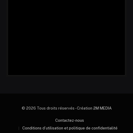
© 2026 Tous droits réservés - Création
2M MEDIA
Contactez-nous
Conditions d’utilisation et politique de confidentialité