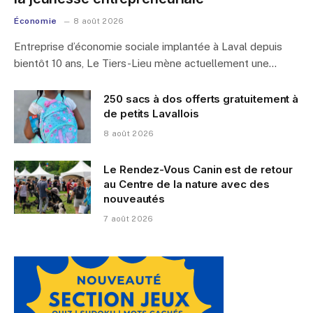
Économie
8 août 2026
Entreprise d’économie sociale implantée à Laval depuis
bientôt 10 ans, Le Tiers-Lieu mène actuellement une…
250 sacs à dos offerts gratuitement à
de petits Lavallois
8 août 2026
Le Rendez-Vous Canin est de retour
au Centre de la nature avec des
nouveautés
7 août 2026