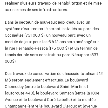
réaliser plusieurs travaux de réhabilitation et de mise
aux normes de ses infrastructures.
Dans le secteur, de nouveaux jeux d’eau avec un
système d’eau recirculé seront installés au parc des
Cocinelles (731 000 $), un nouveau parc avec un
module de jeux pour les 6 à 12 ans sera aménagé sur
la rue Fernando-Pessoa (175 000 $) et un terrain de
tennis double sera construit au parc Nénuphar (537
000$).
Des travaux de conservation de chaussée totalisant 12
M$ seront également effectués. Le boulevard
Chomedey (entre le boulevard Saint-Martin et
l’autoroute 440), le boulevard Samson (entre la 100e
Avenue et le boulevard Curé-Labelle) et la montée
Champagne (entre le boulevard Cléroux et l’avenue