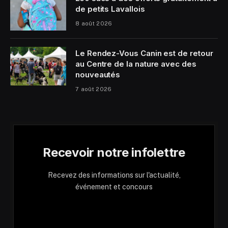
de petits Lavallois
8 août 2026
Le Rendez-Vous Canin est de retour
au Centre de la nature avec des
nouveautés
7 août 2026
Recevoir notre infolettre
Recevez des informations sur l'actualité,
événement et concours