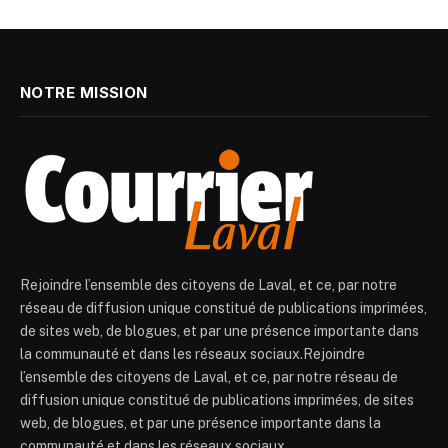
NOTRE MISSION
Rejoindre l’ensemble des citoyens de Laval, et ce, par notre
réseau de diffusion unique constitué de publications imprimées,
de sites web, de blogues, et par une présence importante dans
la communauté et dans les réseaux sociaux.Rejoindre
l’ensemble des citoyens de Laval, et ce, par notre réseau de
diffusion unique constitué de publications imprimées, de sites
web, de blogues, et par une présence importante dans la
communauté et dans les réseaux sociaux.