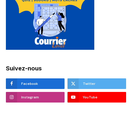
Suivez-nous
Facebook
Twitter
Instagram
YouTube