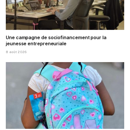
Une campagne de sociofinancement pour la
jeunesse entrepreneuriale
8 août 2026