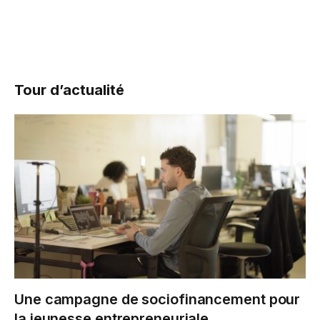
Tour d’actualité
Une campagne de sociofinancement pour
la jeunesse entrepreneuriale