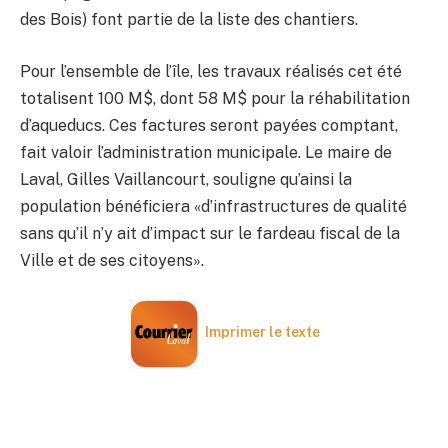
des Bois) font partie de la liste des chantiers.
Pour l’ensemble de l’île, les travaux réalisés cet été
totalisent 100 M$, dont 58 M$ pour la réhabilitation
d’aqueducs. Ces factures seront payées comptant,
fait valoir l’administration municipale. Le maire de
Laval, Gilles Vaillancourt, souligne qu’ainsi la
population bénéficiera «d’infrastructures de qualité
sans qu’il n’y ait d’impact sur le fardeau fiscal de la
Ville et de ses citoyens».
Imprimer le texte