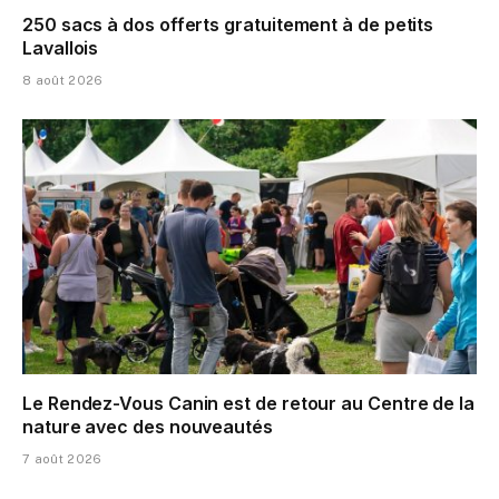
250 sacs à dos offerts gratuitement à de petits
Lavallois
8 août 2026
Le Rendez-Vous Canin est de retour au Centre de la
nature avec des nouveautés
7 août 2026