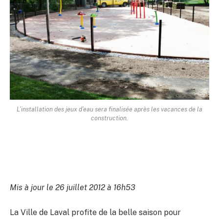
L’installation des jeux d’eau sera finalisée après les vacances de la
construction.
Mis à jour le 26 juillet 2012 à 16h53
La Ville de Laval profite de la belle saison pour