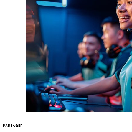
PARTAGER