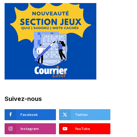
Suivez-nous
Facebook
Twitter
Instagram
YouTube