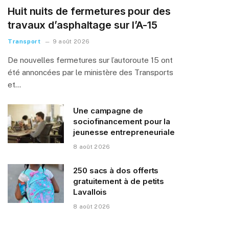
Huit nuits de fermetures pour des
travaux d’asphaltage sur l’A-15
Transport
9 août 2026
De nouvelles fermetures sur l’autoroute 15 ont
été annoncées par le ministère des Transports
et…
Une campagne de
sociofinancement pour la
jeunesse entrepreneuriale
8 août 2026
250 sacs à dos offerts
gratuitement à de petits
Lavallois
8 août 2026