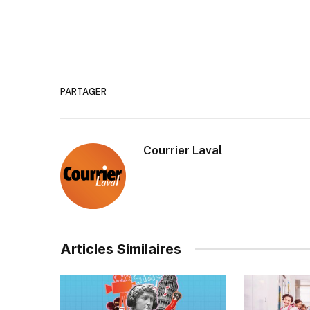
PARTAGER
Courrier Laval
Articles Similaires