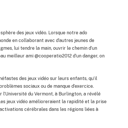
a sphère des jeux vidéo. Lorsque notre ado
onde en collaborant avec d’autres jeunes de
gmes, lui tendre la main, ouvrir le chemin d’un
au meilleur ami @cooperatio2012 d’un danger, on
éfastes des jeux vidéo sur leurs enfants, qu’il
 problèmes sociaux ou de manque d’exercice.
’Université du Vermont, à Burlington, a révélé
Les jeux vidéo amélioreraient la rapidité et la prise
activations cérébrales dans les régions liées à