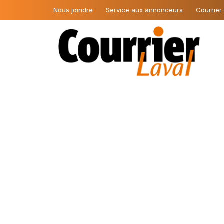
Nous joindre
Service aux annonceurs
Courrier