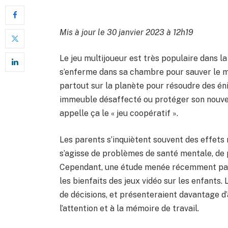
Mis à jour le 30 janvier 2023 à 12h19
Le jeu multijoueur est très populaire dans l
s’enferme dans sa chambre pour sauver le m
partout sur la planète pour résoudre des éni
immeuble désaffecté ou protéger son nouve
appelle ça le « jeu coopératif ».
Les parents s’inquiètent souvent des effets n
s’agisse de problèmes de santé mentale, de
Cependant, une étude menée récemment par l
les bienfaits des jeux vidéo sur les enfants. 
de décisions, et présenteraient davantage d’
l’attention et à la mémoire de travail.