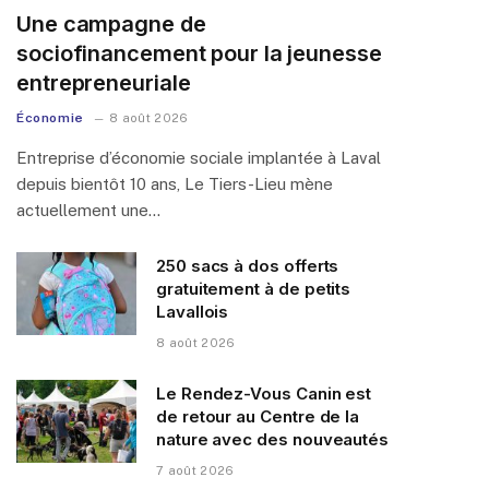
Une campagne de
sociofinancement pour la jeunesse
entrepreneuriale
Économie
8 août 2026
Entreprise d’économie sociale implantée à Laval
depuis bientôt 10 ans, Le Tiers-Lieu mène
actuellement une…
250 sacs à dos offerts
gratuitement à de petits
Lavallois
8 août 2026
Le Rendez-Vous Canin est
de retour au Centre de la
nature avec des nouveautés
7 août 2026