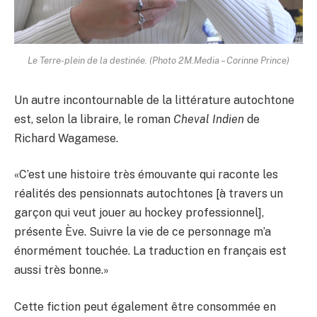
Le Terre-plein de la destinée. (Photo 2M.Media – Corinne Prince)
Un autre incontournable de la littérature autochtone
est, selon la libraire, le roman
Cheval Indien
de
Richard Wagamese.
«C’est une histoire très émouvante qui raconte les
réalités des pensionnats autochtones [à travers un
garçon qui veut jouer au hockey professionnel],
présente Ève. Suivre la vie de ce personnage m’a
énormément touchée. La traduction en français est
aussi très bonne.»
Cette fiction peut également être consommée en