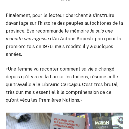
Finalement, pour le lecteur cherchant à s’instruire
davantage sur l’histoire des peuples autochtones de la
province, Ève recommande le mémoire
Je suis une
maudite sauvagesse
d’An Antane Kapesh, paru pour la
première fois en 1976, mais réédité il y a quelques
années.
«Une femme va raconter comment sa vie a changé
depuis qu’il y a eu la Loi sur les Indiens, résume celle
qui travaille à la Librairie Carcajou. C’est très brutal,
très dur, mais essentiel à la compréhension de ce
qu’ont vécu les Premières Nations.»