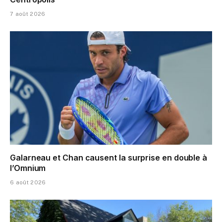
7 août 2026
Galarneau et Chan causent la surprise en double à
l’Omnium
6 août 2026