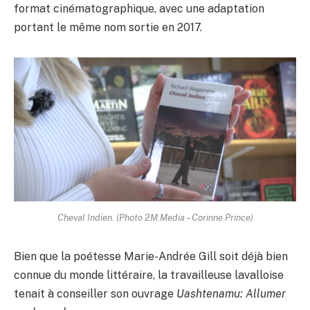
format cinématographique, avec une adaptation
portant le même nom sortie en 2017.
Cheval Indien. (Photo 2M.Media – Corinne Prince)
Bien que la poétesse Marie-Andrée Gill soit déjà bien
connue du monde littéraire, la travailleuse lavalloise
tenait à conseiller son ouvrage
Uashtenamu: Allumer