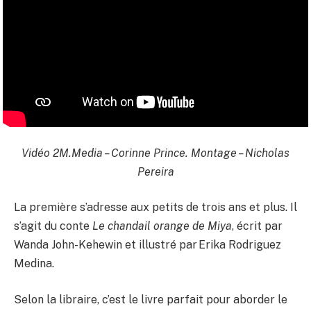
Vidéo 2M.Media – Corinne Prince. Montage – Nicholas
Pereira
La première s’adresse aux petits de trois ans et plus. Il
s’agit du conte
Le chandail orange de Miya
, écrit par
Wanda John-Kehewin et illustré par Erika Rodriguez
Medina.
Selon la libraire, c’est le livre parfait pour aborder le