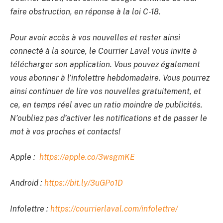
faire obstruction, en réponse à la loi C-18.
Pour avoir accès à vos nouvelles et rester ainsi
connecté à la source, le Courrier Laval vous invite à
télécharger son application. Vous pouvez également
vous abonner à l’infolettre hebdomadaire. Vous pourrez
ainsi continuer de lire vos nouvelles gratuitement, et
ce, en temps réel avec un ratio moindre de publicités.
N’oubliez pas d’activer les notifications et de passer le
mot à vos proches et contacts!
Apple :
https://apple.co/3wsgmKE
Android :
https://bit.ly/3uGPo1D
Infolettre :
https://courrierlaval.com/infolettre/