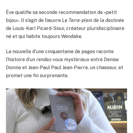
Ève qualifie sa seconde recommandation de «petit
bijou». Il s’agit de l’œuvre
Le Terre-plein de la destinée
de Louis-Karl Picard-Sioui, créateur pluridisciplinaire
né et qui habite toujours Wendake.
La nouvelle d’une cinquantaine de pages raconte
l’histoire d’un rendez-vous mystérieux entre Denise
Dionne et Jean-Paul Paul Jean-Pierre, un chasseur, et
promet une fin surprenante.