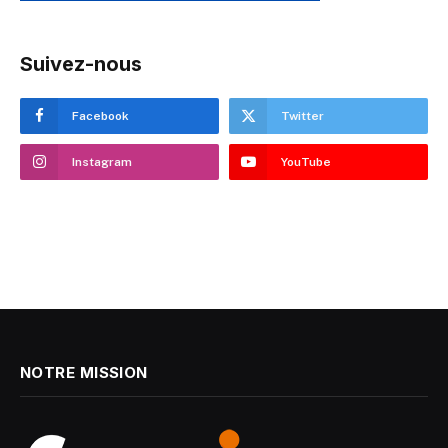
Suivez-nous
Facebook
Twitter
Instagram
YouTube
NOTRE MISSION