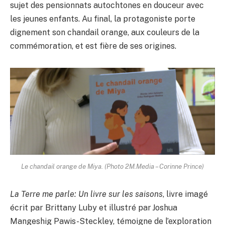
sujet des pensionnats autochtones en douceur avec
les jeunes enfants. Au final, la protagoniste porte
dignement son chandail orange, aux couleurs de la
commémoration, et est fière de ses origines.
Le chandail orange de Miya. (Photo 2M.Media – Corinne Prince)
La Terre me parle: Un livre sur les saisons
, livre imagé
écrit par Brittany Luby et illustré par Joshua
Mangeshig Pawis-Steckley, témoigne de l’exploration