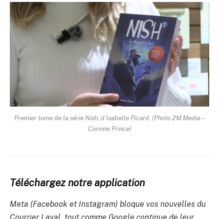
Premier tome de la série Nish, d’Isabelle Picard. (Photo 2M.Media –
Corinne Prince)
Téléchargez notre application
Meta (Facebook et Instagram) bloque vos nouvelles du
Courrier Laval, tout comme Google continue de leur