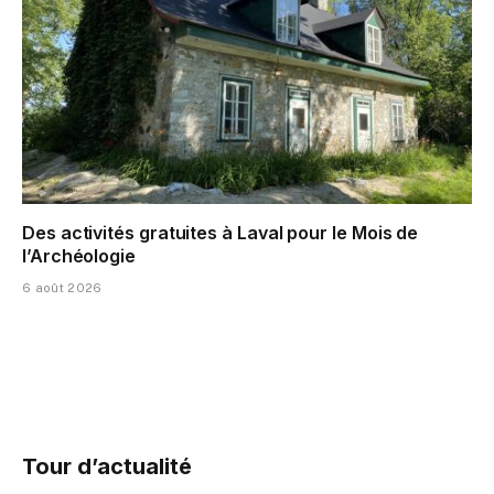
Des activités gratuites à Laval pour le Mois de
l’Archéologie
6 août 2026
Tour d’actualité