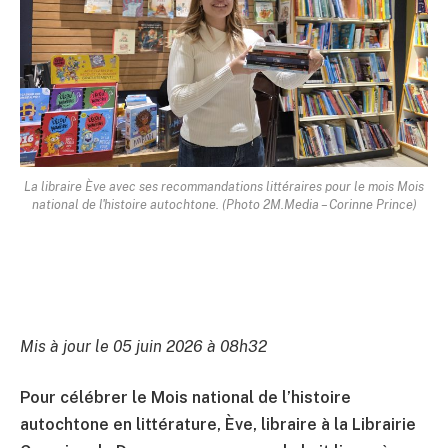
La libraire Ève avec ses recommandations littéraires pour le mois Mois
national de l'histoire autochtone. (Photo 2M.Media – Corinne Prince)
Mis à jour le 05 juin 2026 à 08h32
Pour célébrer le Mois national de l’histoire
autochtone en littérature, Ève, libraire à la Librairie