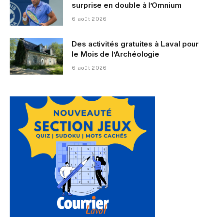
surprise en double à l’Omnium
6 août 2026
Des activités gratuites à Laval pour
le Mois de l’Archéologie
6 août 2026