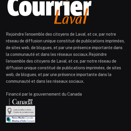
Rejoindre l’ensemble des citoyens de Laval, et ce, par notre
réseau de diffusion unique constitué de publications imprimées,
de sites web, de blogues, et par une présence importante dans
la communauté et dans les réseaux sociaux.Rejoindre
l’ensemble des citoyens de Laval, et ce, par notre réseau de
diffusion unique constitué de publications imprimées, de sites
web, de blogues, et par une présence importante dans la
communauté et dans les réseaux sociaux.
Financé par le gouvernement du Canada