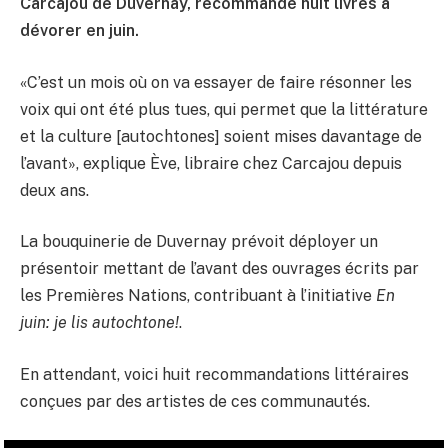
Carcajou de Duvernay, recommande huit livres à
dévorer en juin.
«C’est un mois où on va essayer de faire résonner les
voix qui ont été plus tues, qui permet que la littérature
et la culture [autochtones] soient mises davantage de
l’avant», explique Ève, libraire chez Carcajou depuis
deux ans.
La bouquinerie de Duvernay prévoit déployer un
présentoir mettant de l’avant des ouvrages écrits par
les Premières Nations, contribuant à l’initiative
En
juin: je lis autochtone!
.
En attendant, voici huit recommandations littéraires
conçues par des artistes de ces communautés.