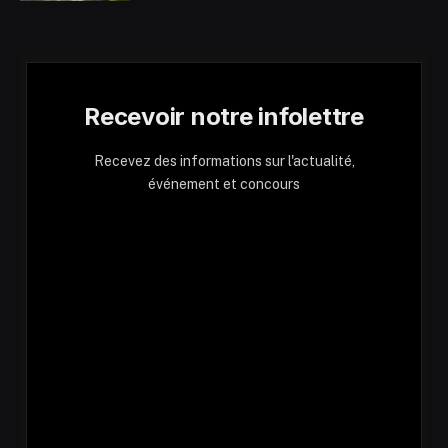
Recevoir notre infolettre
Recevez des informations sur l'actualité,
événement et concours