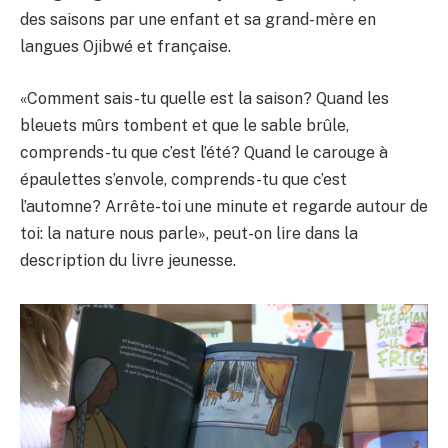
des saisons par une enfant et sa grand-mère en
langues Ojibwé et française.
«Comment sais-tu quelle est la saison? Quand les
bleuets mûrs tombent et que le sable brûle,
comprends-tu que c’est l’été? Quand le carouge à
épaulettes s’envole, comprends-tu que c’est
l’automne? Arrête-toi une minute et regarde autour de
toi: la nature nous parle», peut-on lire dans la
description du livre jeunesse.