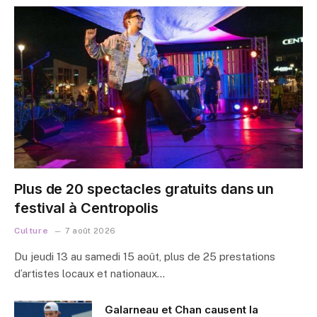
Plus de 20 spectacles gratuits dans un
festival à Centropolis
Culture
7 août 2026
Du jeudi 13 au samedi 15 août, plus de 25 prestations
d’artistes locaux et nationaux…
Galarneau et Chan causent la