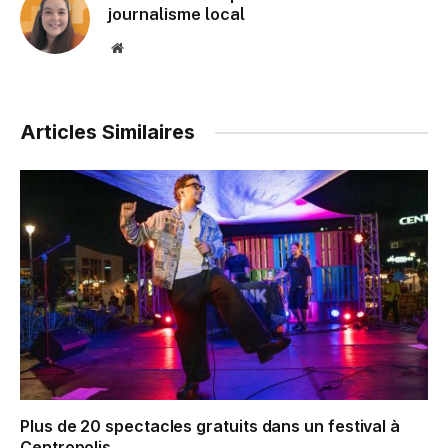
journalisme local
Website
Articles Similaires
Plus de 20 spectacles gratuits dans un festival à
Centropolis