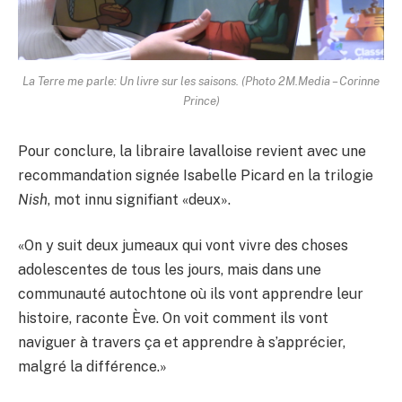
La Terre me parle: Un livre sur les saisons. (Photo 2M.Media – Corinne
Prince)
Pour conclure, la libraire lavalloise revient avec une
recommandation signée Isabelle Picard en la trilogie
Nish
, mot innu signifiant «deux».
«On y suit deux jumeaux qui vont vivre des choses
adolescentes de tous les jours, mais dans une
communauté autochtone où ils vont apprendre leur
histoire, raconte Ève. On voit comment ils vont
naviguer à travers ça et apprendre à s’apprécier,
malgré la différence.»