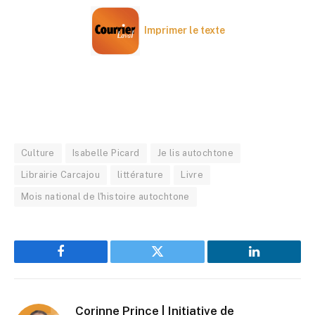
Imprimer le texte
Culture
Isabelle Picard
Je lis autochtone
Librairie Carcajou
littérature
Livre
Mois national de l'histoire autochtone
Facebook
Twitter
LinkedIn
Corinne Prince | Initiative de