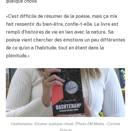
quelque chose
.
«C’est difficile de résumer de la poésie, mais ça m’a
fait ressentir du bien-être, confie-t-elle. Le livre est
rempli d’histoires de vie en lien avec la nature. Sa
poésie vient chercher des émotions un peu différentes
de ce qu’on a l’habitude, tout en étant dans la
plénitude.»
Uashtenamu: Allumer quelque chose. (Photo 2M.Media – Corinne
Prince)