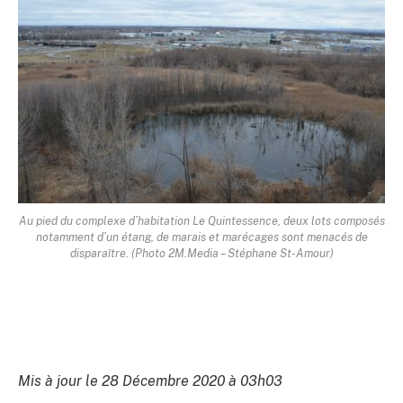
Au pied du complexe d’habitation Le Quintessence, deux lots composés
notamment d’un étang, de marais et marécages sont menacés de
disparaître. (Photo 2M.Media – Stéphane St-Amour)
Mis à jour le 28 Décembre 2020 à 03h03