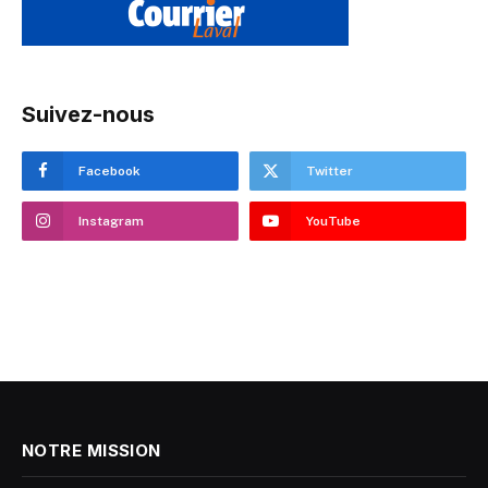
Suivez-nous
Facebook
Twitter
Instagram
YouTube
NOTRE MISSION