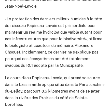
Jean-Noël-Lavoie.
«La protection des derniers milieux humides à la tête
du ruisseau Papineau-Lavoie est primordiale pour
maintenir un régime hydrologique viable autant pour
nos infrastructures que pour la biodiversité», affirme
le biologiste et coauteur du mémoire, Alexandre
Choquet. Incidemment, ce dernier ne s’explique pas
pourquoi ces écosystèmes ont été totalement
évacués du RCI adopté par la Municipalité.
Le cours d’eau Papineau-Lavoie, qui prend sa source
dans le bassin anthropique situé dans le Parc Joachim-
du-Bellay, parcourt 8,5 kilomètres avant de se jeter
dans la rivière des Prairies du côté de Sainte-
Dorothée.