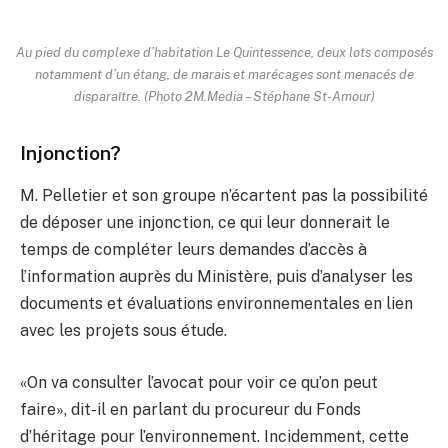
Au pied du complexe d’habitation Le Quintessence, deux lots composés
notamment d’un étang, de marais et marécages sont menacés de
disparaître. (Photo 2M.Media – Stéphane St-Amour)
Injonction?
M. Pelletier et son groupe n’écartent pas la possibilité
de déposer une injonction, ce qui leur donnerait le
temps de compléter leurs demandes d’accès à
l’information auprès du Ministère, puis d’analyser les
documents et évaluations environnementales en lien
avec les projets sous étude.
«On va consulter l’avocat pour voir ce qu’on peut
faire», dit-il en parlant du procureur du Fonds
d’héritage pour l’environnement. Incidemment, cette