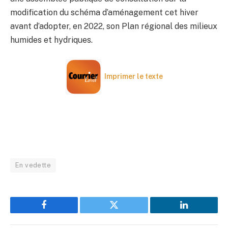
modification du schéma d’aménagement cet hiver
avant d’adopter, en 2022, son Plan régional des milieux
humides et hydriques.
Imprimer le texte
En vedette
Facebook
Twitter
LinkedIn