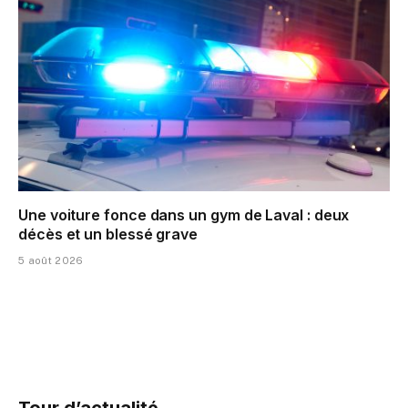
Une voiture fonce dans un gym de Laval : deux
décès et un blessé grave
5 août 2026
Tour d’actualité