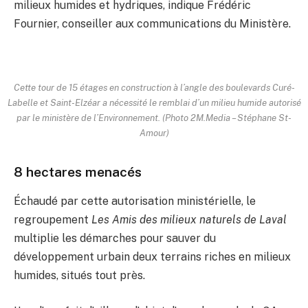
milieux humides et hydriques, indique Frédéric
Fournier, conseiller aux communications du Ministère.
Cette tour de 15 étages en construction à l’angle des boulevards Curé-
Labelle et Saint-Elzéar a nécessité le remblai d’un milieu humide autorisé
par le ministère de l’Environnement. (Photo 2M.Media – Stéphane St-
Amour)
8 hectares menacés
Échaudé par cette autorisation ministérielle, le
regroupement
Les Amis des milieux naturels de Laval
multiplie les démarches pour sauver du
développement urbain deux terrains riches en milieux
humides, situés tout près.