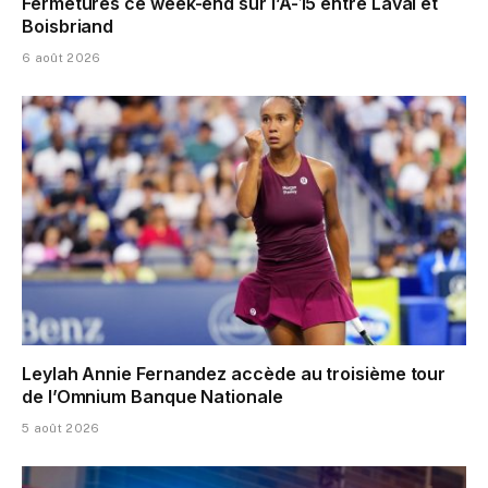
Fermetures ce week-end sur l’A-15 entre Laval et
Boisbriand
6 août 2026
Leylah Annie Fernandez accède au troisième tour
de l’Omnium Banque Nationale
5 août 2026