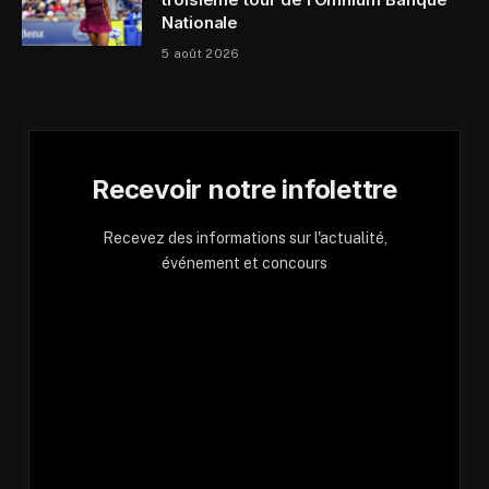
Nationale
5 août 2026
Recevoir notre infolettre
Recevez des informations sur l'actualité,
événement et concours