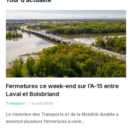
Fermetures ce week-end sur l’A-15 entre
Laval et Boisbriand
Transport
6 août 2026
Le ministère des Transports et de la Mobilité durable a
annoncé plusieurs fermetures à venir…