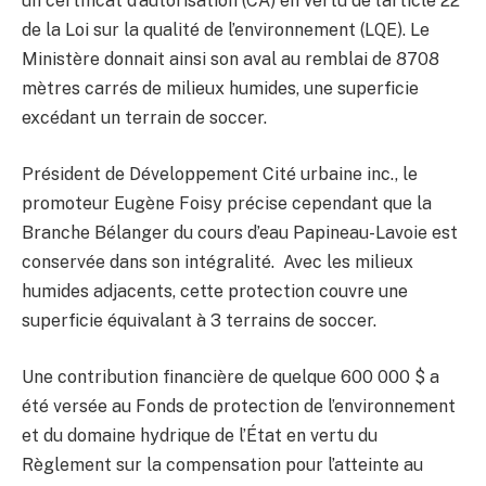
un certificat d’autorisation (CA) en vertu de l’article 22
de la Loi sur la qualité de l’environnement (LQE). Le
Ministère donnait ainsi son aval au remblai de 8708
mètres carrés de milieux humides, une superficie
excédant un terrain de soccer.
Président de Développement Cité urbaine inc., le
promoteur Eugène Foisy précise cependant que la
Branche Bélanger du cours d’eau Papineau-Lavoie est
conservée dans son intégralité. Avec les milieux
humides adjacents, cette protection couvre une
superficie équivalant à 3 terrains de soccer.
Une contribution financière de quelque 600 000 $ a
été versée au Fonds de protection de l’environnement
et du domaine hydrique de l’État en vertu du
Règlement sur la compensation pour l’atteinte au