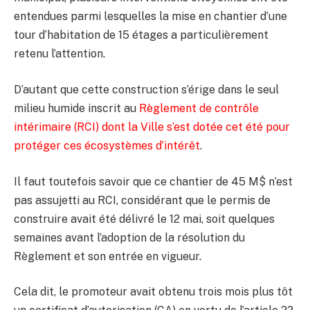
entendues parmi lesquelles la mise en chantier d’une
tour d’habitation de 15 étages a particulièrement
retenu l’attention.
D’autant que cette construction s’érige dans le seul
milieu humide inscrit au
Règlement de contrôle
intérimaire (RCI) dont la Ville s’est dotée cet été pour
protéger ces écosystèmes d’intérêt
.
Il faut toutefois savoir que ce chantier de 45 M$ n’est
pas assujetti au RCI, considérant que le permis de
construire avait été délivré le 12 mai, soit quelques
semaines avant l’adoption de la résolution du
Règlement et son entrée en vigueur.
Cela dit, le promoteur avait obtenu trois mois plus tôt