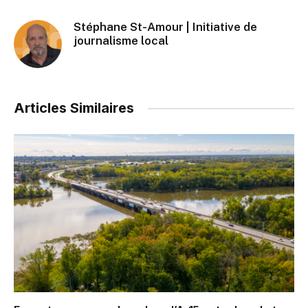
Stéphane St-Amour | Initiative de
journalisme local
Articles Similaires