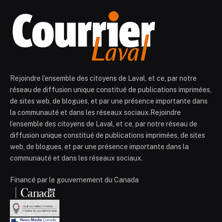
Rejoindre l’ensemble des citoyens de Laval, et ce, par notre
réseau de diffusion unique constitué de publications imprimées,
de sites web, de blogues, et par une présence importante dans
la communauté et dans les réseaux sociaux.Rejoindre
l’ensemble des citoyens de Laval, et ce, par notre réseau de
diffusion unique constitué de publications imprimées, de sites
web, de blogues, et par une présence importante dans la
communauté et dans les réseaux sociaux.
Financé par le gouvernement du Canada