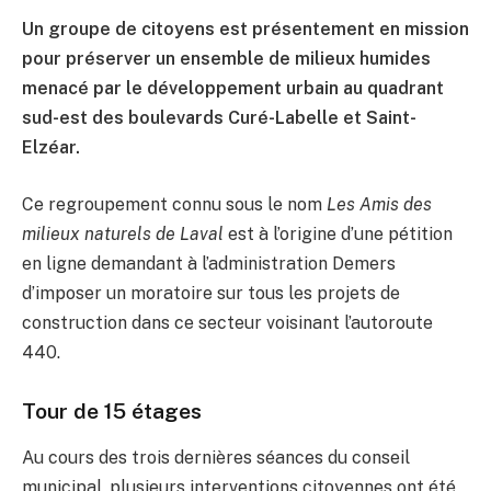
Un groupe de citoyens est présentement en mission
pour préserver un ensemble de milieux humides
menacé par le développement urbain au quadrant
sud-est des boulevards Curé-Labelle et Saint-
Elzéar.
Ce regroupement connu sous le nom
Les Amis des
milieux naturels de Laval
est à l’origine d’une pétition
en ligne demandant à l’administration Demers
d’imposer un moratoire sur tous les projets de
construction dans ce secteur voisinant l’autoroute
440.
Tour de 15 étages
Au cours des trois dernières séances du conseil
municipal, plusieurs interventions citoyennes ont été