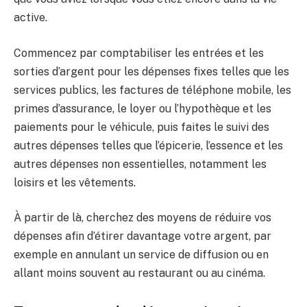
active.
Commencez par comptabiliser les entrées et les
sorties d’argent pour les dépenses fixes telles que les
services publics, les factures de téléphone mobile, les
primes d’assurance, le loyer ou l’hypothèque et les
paiements pour le véhicule, puis faites le suivi des
autres dépenses telles que l’épicerie, l’essence et les
autres dépenses non essentielles, notamment les
loisirs et les vêtements.
À partir de là, cherchez des moyens de réduire vos
dépenses afin d’étirer davantage votre argent, par
exemple en annulant un service de diffusion ou en
allant moins souvent au restaurant ou au cinéma.