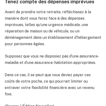
Tenez compte des dépenses imprévues
Avant de prendre votre retraite, réfléchissez à la
manière dont vous ferez face à des dépenses
imprévues, telles qu’une urgence médicale, une
réparation de maison ou de véhicule, ou un
déménagement dans un établissement d’hébergement
pour personnes âgées.
Supposez que vous ne disposiez pas d’une assurance-
maladie et d’une assurance-habitation appropriées.
Dans ce cas, il se peut que vous deviez payer ces
coûts de votre poche, ce qui pourrait limiter ou
entraver votre flexibilité financière avec un revenu
fixe.