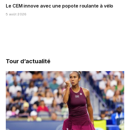
Le CEM innove avec une popote roulante à vélo
5 août 2026
Tour d’actualité