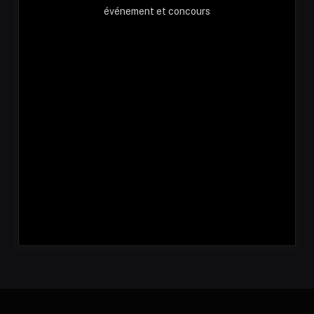
événement et concours