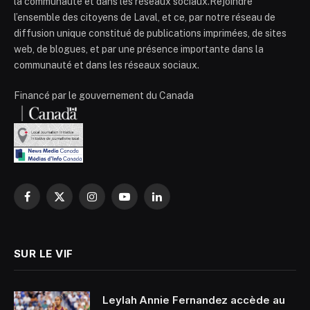
la communauté et dans les réseaux sociaux.Rejoindre
l’ensemble des citoyens de Laval, et ce, par notre réseau de
diffusion unique constitué de publications imprimées, de sites
web, de blogues, et par une présence importante dans la
communauté et dans les réseaux sociaux.
Financé par le gouvernement du Canada
Facebook
X
Instagram
YouTube
LinkedIn
(Twitter)
SUR LE VIF
Leylah Annie Fernandez accède au