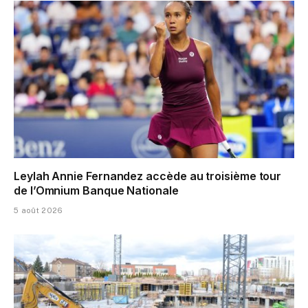
Leylah Annie Fernandez accède au troisième tour
de l’Omnium Banque Nationale
5 août 2026