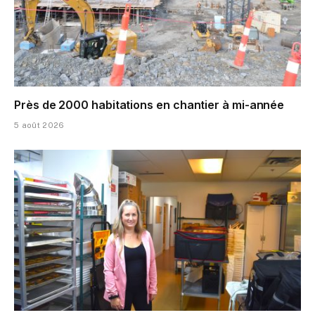
Près de 2000 habitations en chantier à mi-année
5 août 2026