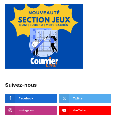
Suivez-nous
Facebook
Twitter
Instagram
YouTube