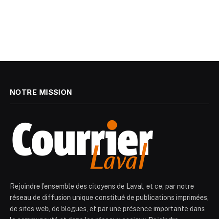
NOTRE MISSION
Rejoindre l’ensemble des citoyens de Laval, et ce, par notre
réseau de diffusion unique constitué de publications imprimées,
de sites web, de blogues, et par une présence importante dans