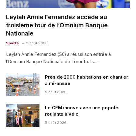
Leylah Annie Fernandez accède au
troisième tour de l’Omnium Banque
Nationale
Sports
5 août 2026
Leylah Annie Fernandez (30) a réussi son entrée à
l’Omnium Banque Nationale de Toronto. La…
Près de 2000 habitations en chantier
à mi-année
5 août 2026
Le CEM innove avec une popote
roulante à vélo
5 août 2026