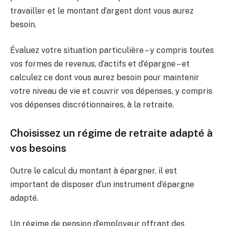
travailler et le montant d’argent dont vous aurez
besoin.
Évaluez votre situation particulière – y compris toutes
vos formes de revenus, d’actifs et d’épargne – et
calculez ce dont vous aurez besoin pour maintenir
votre niveau de vie et couvrir vos dépenses, y compris
vos dépenses discrétionnaires, à la retraite.
Choisissez un régime de retraite adapté à
vos besoins
Outre le calcul du montant à épargner, il est
important de disposer d’un instrument d’épargne
adapté.
Un régime de pension d’employeur offrant des