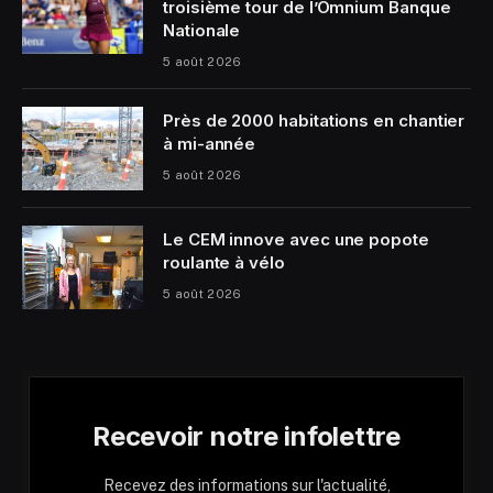
troisième tour de l’Omnium Banque
Nationale
5 août 2026
Près de 2000 habitations en chantier
à mi-année
5 août 2026
Le CEM innove avec une popote
roulante à vélo
5 août 2026
Recevoir notre infolettre
Recevez des informations sur l'actualité,