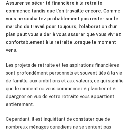
Assurer sa sécurité financière à la retraite
commence tandis que l’on travaille encore. Comme
vous ne souhaitez probablement pas rester sur le
marché du travail pour toujours, l’élaboration d’un
plan peut vous aider à vous assurer que vous vivrez
confortablement à la retraite lorsque le moment
venu.
Les projets de retraite et les aspirations financières
sont profondément personnels et souvent liés à la vie
de famille, aux ambitions et aux valeurs, ce qui signifie
que le moment où vous commencez à planifier et à
épargner en vue de votre retraite vous appartient
entièrement.
Cependant, il est inquiétant de constater que de
nombreux ménages canadiens ne se sentent pas