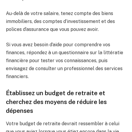
Au-delà de votre salaire, tenez compte des biens
immobiliers, des comptes d’investissement et des
polices d’assurance que vous pouvez avoir.
Si vous avez besoin d’aide pour comprendre vos
finances, répondez à un questionnaire sur la littératie
financière pour tester vos connaissances, puis
envisagez de consulter un professionnel des services
financiers.
Établissez un budget de retraite et
cherchez des moyens de réduire les
dépenses
Votre budget de retraite devrait ressembler à celui
que vous aviez lorsque vous étiez encore dans la vie