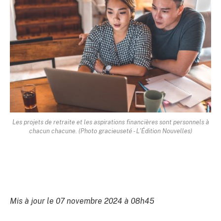
Les projets de retraite et les aspirations financières sont personnels à
chacun chacune. (Photo gracieuseté - L'Édition Nouvelles)
Mis à jour le 07 novembre 2024 à 08h45