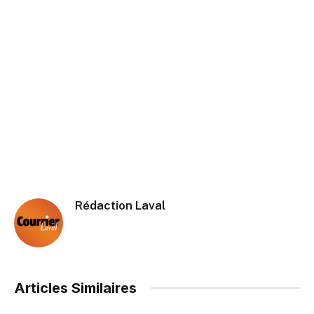
Rédaction Laval
Articles Similaires