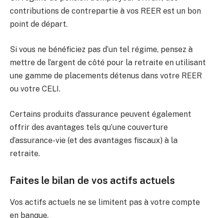
contributions de contrepartie à vos REER est un bon
point de départ.
Si vous ne bénéficiez pas d’un tel régime, pensez à
mettre de l’argent de côté pour la retraite en utilisant
une gamme de placements détenus dans votre REER
ou votre CELI.
Certains produits d’assurance peuvent également
offrir des avantages tels qu’une couverture
d’assurance-vie (et des avantages fiscaux) à la
retraite.
Faites le bilan de vos actifs actuels
Vos actifs actuels ne se limitent pas à votre compte
en banque.