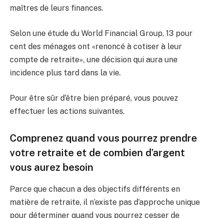
maîtres de leurs finances.
Selon une étude du World Financial Group, 13 pour
cent des ménages ont «renoncé à cotiser à leur
compte de retraite», une décision qui aura une
incidence plus tard dans la vie.
Pour être sûr d’être bien préparé, vous pouvez
effectuer les actions suivantes.
Comprenez quand vous pourrez prendre
votre retraite et de combien d’argent
vous aurez besoin
Parce que chacun a des objectifs différents en
matière de retraite, il n’existe pas d’approche unique
pour déterminer quand vous pourrez cesser de