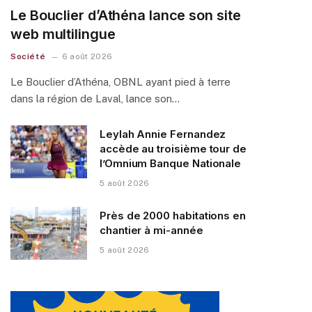
Le Bouclier d’Athéna lance son site
web multilingue
Société
6 août 2026
Le Bouclier d’Athéna, OBNL ayant pied à terre
dans la région de Laval, lance son…
Leylah Annie Fernandez
accède au troisième tour de
l’Omnium Banque Nationale
5 août 2026
Près de 2000 habitations en
chantier à mi-année
5 août 2026