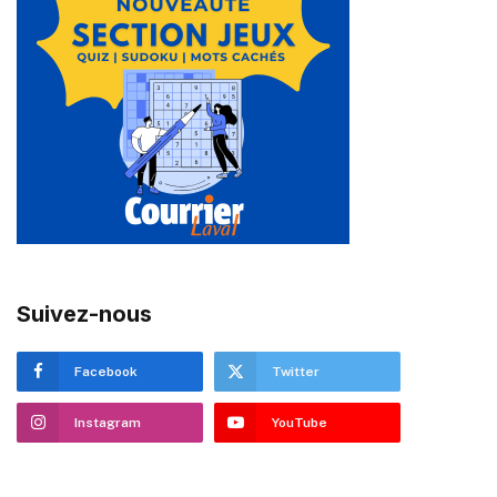
Suivez-nous
Facebook
Twitter
Instagram
YouTube