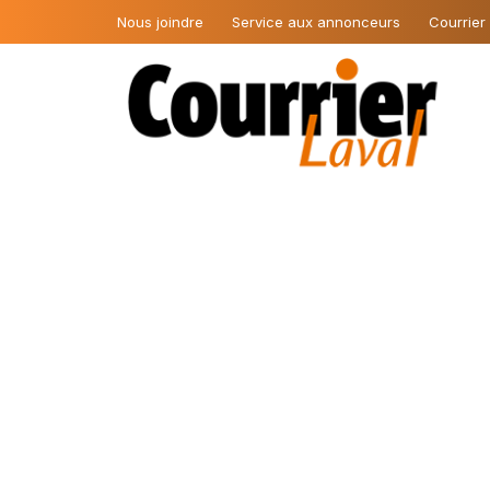
Nous joindre
Service aux annonceurs
Courrier