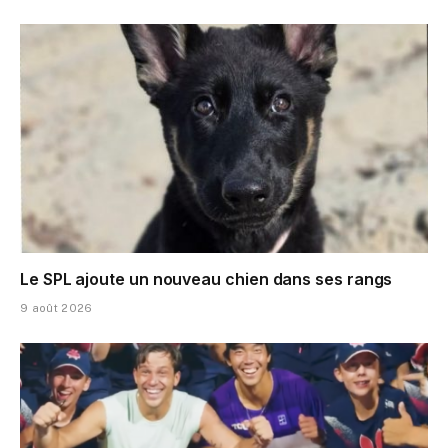
Le SPL ajoute un nouveau chien dans ses rangs
9 août 2026