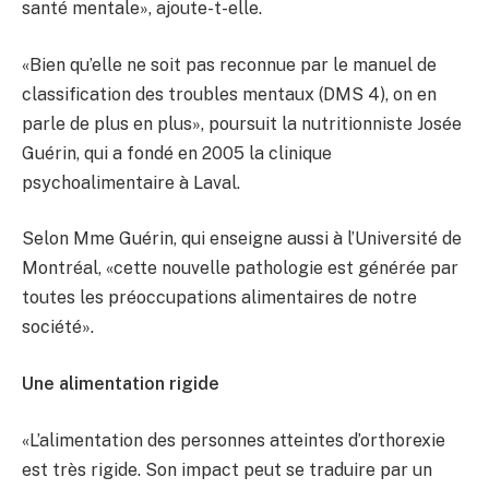
santé mentale», ajoute-t-elle.
«Bien qu’elle ne soit pas reconnue par le manuel de
classification des troubles mentaux (DMS 4), on en
parle de plus en plus», poursuit la nutritionniste Josée
Guérin, qui a fondé en 2005 la clinique
psychoalimentaire à Laval.
Selon Mme Guérin, qui enseigne aussi à l’Université de
Montréal, «cette nouvelle pathologie est générée par
toutes les préoccupations alimentaires de notre
société».
Une alimentation rigide
«L’alimentation des personnes atteintes d’orthorexie
est très rigide. Son impact peut se traduire par un