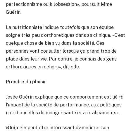
perfectionnisme ou à l’obsession», poursuit Mme
Guérin.
La nutritionniste indique toutefois que son équipe
soigne très peu d’orthorexiques dans sa clinique. «C’est
quelque chose de bien vu dans la société. Ces
personnes vont consulter lorsque ça prend trop de
place dans leur vie. Par contre, je connais des gens
orthorexiques en dehors», dit-elle.
Prendre du plaisir
Josée Guérin explique que ce comportement est lié «à
l’impact de la société de performance, aux politiques
nutritionnelles de manger santé et aux alicaments».
«Oui, cela peut être intéressant d’améliorer son