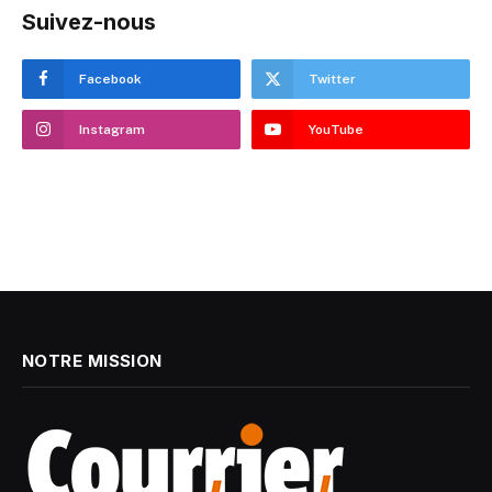
Suivez-nous
Facebook
Twitter
Instagram
YouTube
NOTRE MISSION