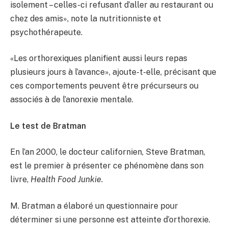
isolement – celles-ci refusant d’aller au restaurant ou
chez des amis», note la nutritionniste et
psychothérapeute.
«Les orthorexiques planifient aussi leurs repas
plusieurs jours à l’avance», ajoute-t-elle, précisant que
ces comportements peuvent être précurseurs ou
associés à de l’anorexie mentale.
Le test de Bratman
En l’an 2000, le docteur californien, Steve Bratman,
est le premier à présenter ce phénomène dans son
livre,
Health Food Junkie
.
M. Bratman a élaboré un questionnaire pour
déterminer si une personne est atteinte d’orthorexie.