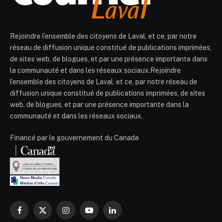
Rejoindre l’ensemble des citoyens de Laval, et ce, par notre
réseau de diffusion unique constitué de publications imprimées,
de sites web, de blogues, et par une présence importante dans
la communauté et dans les réseaux sociaux.Rejoindre
l’ensemble des citoyens de Laval, et ce, par notre réseau de
diffusion unique constitué de publications imprimées, de sites
web, de blogues, et par une présence importante dans la
communauté et dans les réseaux sociaux.
Financé par le gouvernement du Canada
Facebook
X
Instagram
YouTube
LinkedIn