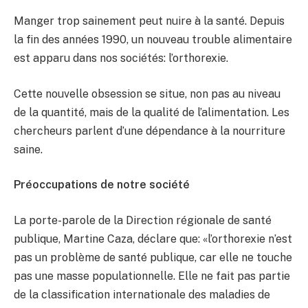
Manger trop sainement peut nuire à la santé. Depuis
la fin des années 1990, un nouveau trouble alimentaire
est apparu dans nos sociétés: l’orthorexie.
Cette nouvelle obsession se situe, non pas au niveau
de la quantité, mais de la qualité de l’alimentation. Les
chercheurs parlent d’une dépendance à la nourriture
saine.
Préoccupations de notre société
La porte-parole de la Direction régionale de santé
publique, Martine Caza, déclare que: «l’orthorexie n’est
pas un problème de santé publique, car elle ne touche
pas une masse populationnelle. Elle ne fait pas partie
de la classification internationale des maladies de