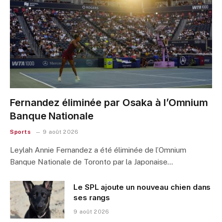
Fernandez éliminée par Osaka à l’Omnium
Banque Nationale
Sports
9 août 2026
Leylah Annie Fernandez a été éliminée de l’Omnium
Banque Nationale de Toronto par la Japonaise…
Le SPL ajoute un nouveau chien dans
ses rangs
9 août 2026