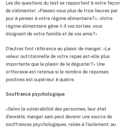
Les dix questions du test se rapportent à notre façon
de s’alimenter: «Passez-vous plus de trois heures par
jour à penser à votre régime alimentaire?»; «Votre
régime alimentaire gêne-t-il vos sorties, vous
éloignant de votre famille et de vos amis?»
D’autres font référence au plaisir de manger: «La
valeur nutritionnelle de votre repas est-elle plus
importante que le plaisir de le déguster?» Une
orthorexie est retenue si le nombre de réponses
positives est supérieur à quatre.
Souffrance psychologique
«Selon la vulnérabilité des personnes, leur état
d’anxiété, manger sain peut devenir une source de
souffrances psychologiques, reliée à l’isolement, au