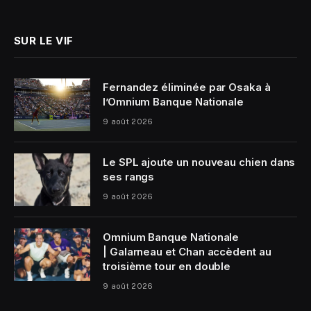
(Twitter)
SUR LE VIF
Fernandez éliminée par Osaka à
l’Omnium Banque Nationale
9 août 2026
Le SPL ajoute un nouveau chien dans
ses rangs
9 août 2026
Omnium Banque Nationale
| Galarneau et Chan accèdent au
troisième tour en double
9 août 2026