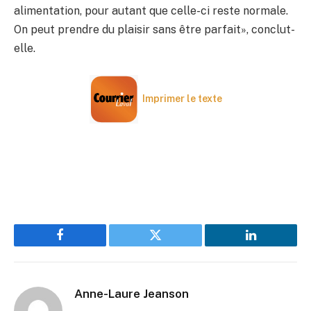
alimentation, pour autant que celle-ci reste normale.
On peut prendre du plaisir sans être parfait», conclut-
elle.
Imprimer le texte
Facebook
Twitter
LinkedIn
Anne-Laure Jeanson