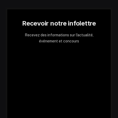
Recevoir notre infolettre
Recevez des informations sur l'actualité,
événement et concours