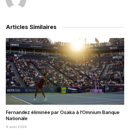
Articles Similaires
Fernandez éliminée par Osaka à l’Omnium Banque
Nationale
9 août 2026