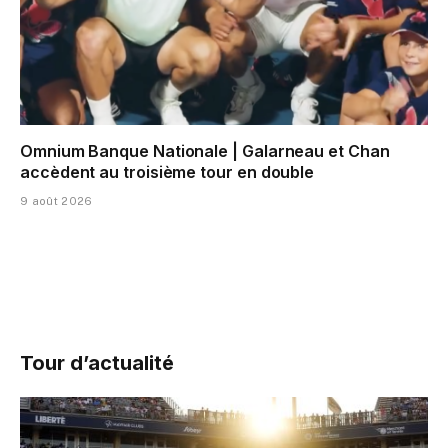
Omnium Banque Nationale | Galarneau et Chan
accèdent au troisième tour en double
9 août 2026
Tour d’actualité