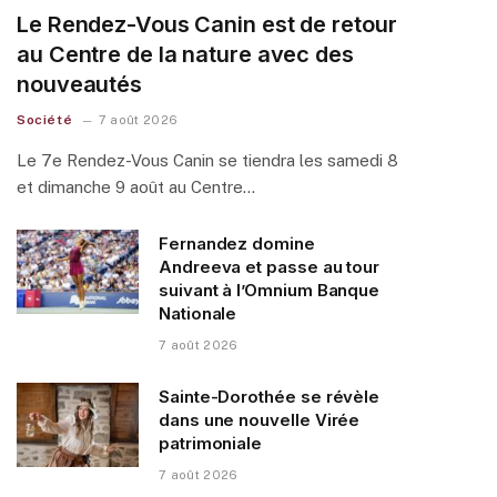
Le Rendez-Vous Canin est de retour
au Centre de la nature avec des
nouveautés
Société
7 août 2026
Le 7e Rendez-Vous Canin se tiendra les samedi 8
et dimanche 9 août au Centre…
Fernandez domine
Andreeva et passe au tour
suivant à l’Omnium Banque
Nationale
7 août 2026
Sainte-Dorothée se révèle
dans une nouvelle Virée
patrimoniale
7 août 2026