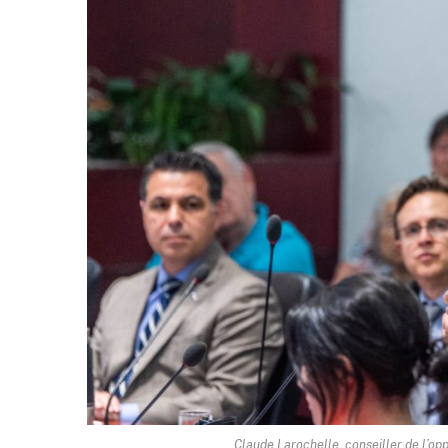
Claude Larochelle, conseiller de l’opp