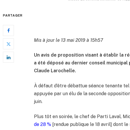
PARTAGER
Mis à jour le 13 mai 2019 à 15h57
Un avis de proposition visant à établir la
a été déposé au dernier conseil municipal pa
Claude Larochelle.
À défaut d’être débattue séance tenante tel qu
appuyée par un élu de la seconde opposition 
juin.
Plus tôt en soirée, le chef de Parti Laval, Mi
de 28 %
[rendue publique le 18 avril] dont le