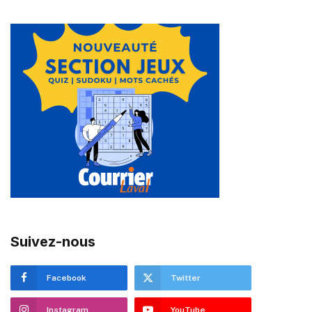
Suivez-nous
Facebook
Twitter
Instagram
YouTube