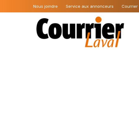
Nous joindre
Service aux annonceurs
Courrier