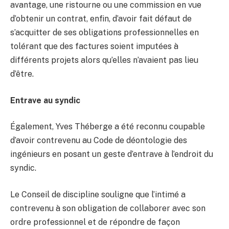
avantage, une ristourne ou une commission en vue
d’obtenir un contrat, enfin, d’avoir fait défaut de
s’acquitter de ses obligations professionnelles en
tolérant que des factures soient imputées à
différents projets alors qu’elles n’avaient pas lieu
d’être.
Entrave au syndic
Également, Yves Théberge a été reconnu coupable
d’avoir contrevenu au Code de déontologie des
ingénieurs en posant un geste d’entrave à l’endroit du
syndic.
Le Conseil de discipline souligne que l’intimé a
contrevenu à son obligation de collaborer avec son
ordre professionnel et de répondre de façon