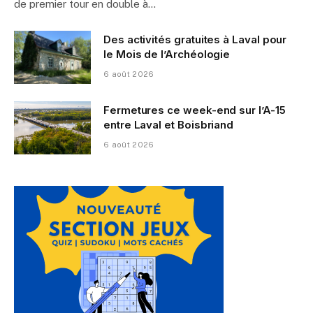
de premier tour en double à…
Des activités gratuites à Laval pour
le Mois de l’Archéologie
6 août 2026
Fermetures ce week-end sur l’A-15
entre Laval et Boisbriand
6 août 2026