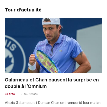
Tour d’actualité
Galarneau et Chan causent la surprise en
double à l’Omnium
Sports
6 août 2026
Alexis Galarneau et Duncan Chan ont remporté leur match