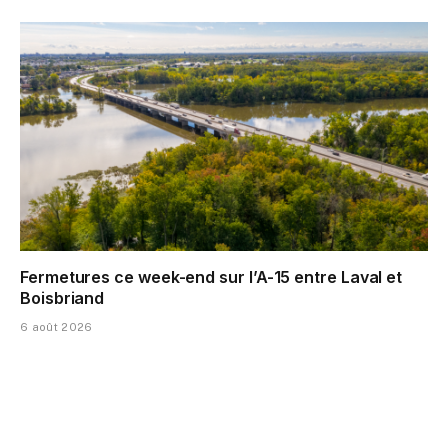
Fermetures ce week-end sur l’A-15 entre Laval et
Boisbriand
6 août 2026