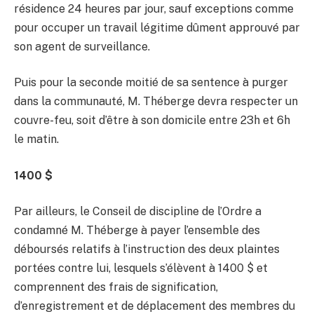
résidence 24 heures par jour, sauf exceptions comme
pour occuper un travail légitime dûment approuvé par
son agent de surveillance.
Puis pour la seconde moitié de sa sentence à purger
dans la communauté, M. Théberge devra respecter un
couvre-feu, soit d’être à son domicile entre 23h et 6h
le matin.
1400 $
Par ailleurs, le Conseil de discipline de l’Ordre a
condamné M. Théberge à payer l’ensemble des
déboursés relatifs à l’instruction des deux plaintes
portées contre lui, lesquels s’élèvent à 1400 $ et
comprennent des frais de signification,
d’enregistrement et de déplacement des membres du