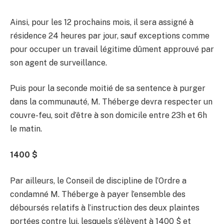
Ainsi, pour les 12 prochains mois, il sera assigné à
résidence 24 heures par jour, sauf exceptions comme
pour occuper un travail légitime dûment approuvé par
son agent de surveillance.
Puis pour la seconde moitié de sa sentence à purger
dans la communauté, M. Théberge devra respecter un
couvre-feu, soit d’être à son domicile entre 23h et 6h
le matin.
1400 $
Par ailleurs, le Conseil de discipline de l’Ordre a
condamné M. Théberge à payer l’ensemble des
déboursés relatifs à l’instruction des deux plaintes
portées contre lui, lesquels s’élèvent à 1400 $ et