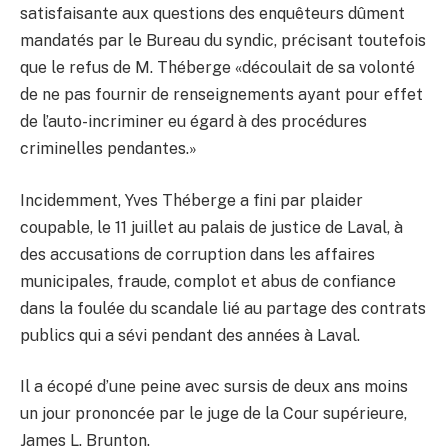
satisfaisante aux questions des enquêteurs dûment
mandatés par le Bureau du syndic, précisant toutefois
que le refus de M. Théberge «découlait de sa volonté
de ne pas fournir de renseignements ayant pour effet
de l’auto-incriminer eu égard à des procédures
criminelles pendantes.»
Incidemment, Yves Théberge a fini par plaider
coupable, le 11 juillet au palais de justice de Laval, à
des accusations de corruption dans les affaires
municipales, fraude, complot et abus de confiance
dans la foulée du scandale lié au partage des contrats
publics qui a sévi pendant des années à Laval.
Il a écopé d’une peine avec sursis de deux ans moins
un jour prononcée par le juge de la Cour supérieure,
James L. Brunton.