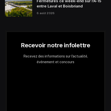
Fermetures ce week-end sur l’A-15
entre Laval et Boisbriand
6 août 2026
Recevoir notre infolettre
Recevez des informations sur l'actualité,
événement et concours