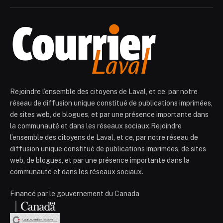
Rejoindre l’ensemble des citoyens de Laval, et ce, par notre
réseau de diffusion unique constitué de publications imprimées,
de sites web, de blogues, et par une présence importante dans
la communauté et dans les réseaux sociaux.Rejoindre
l’ensemble des citoyens de Laval, et ce, par notre réseau de
diffusion unique constitué de publications imprimées, de sites
web, de blogues, et par une présence importante dans la
communauté et dans les réseaux sociaux.
Financé par le gouvernement du Canada