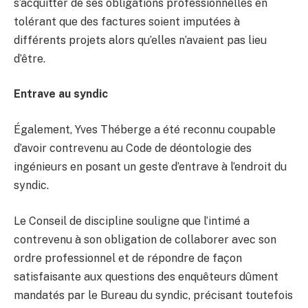
s’acquitter de ses obligations professionnelles en
tolérant que des factures soient imputées à
différents projets alors qu’elles n’avaient pas lieu
d’être.
Entrave au syndic
Également, Yves Théberge a été reconnu coupable
d’avoir contrevenu au Code de déontologie des
ingénieurs en posant un geste d’entrave à l’endroit du
syndic.
Le Conseil de discipline souligne que l’intimé a
contrevenu à son obligation de collaborer avec son
ordre professionnel et de répondre de façon
satisfaisante aux questions des enquêteurs dûment
mandatés par le Bureau du syndic, précisant toutefois