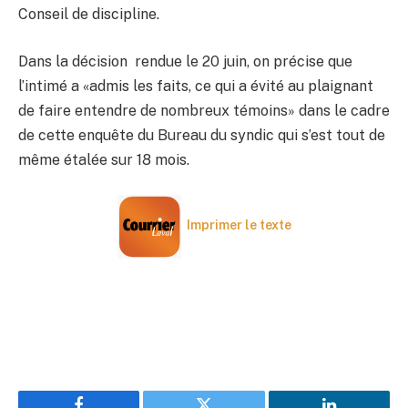
Conseil de discipline.
Dans la décision rendue le 20 juin, on précise que
l’intimé a «admis les faits, ce qui a évité au plaignant
de faire entendre de nombreux témoins» dans le cadre
de cette enquête du Bureau du syndic qui s’est tout de
même étalée sur 18 mois.
Imprimer le texte