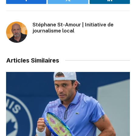
Facebook
Twitter
LinkedIn
Stéphane St-Amour | Initiative de
journalisme local
Articles Similaires