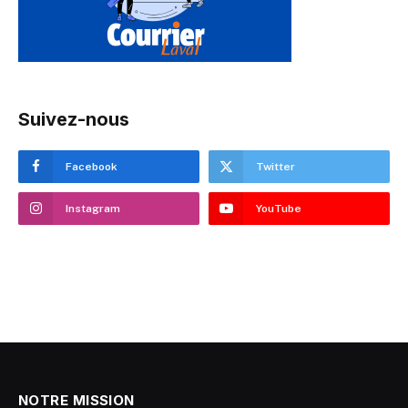
Suivez-nous
Facebook
Twitter
Instagram
YouTube
NOTRE MISSION