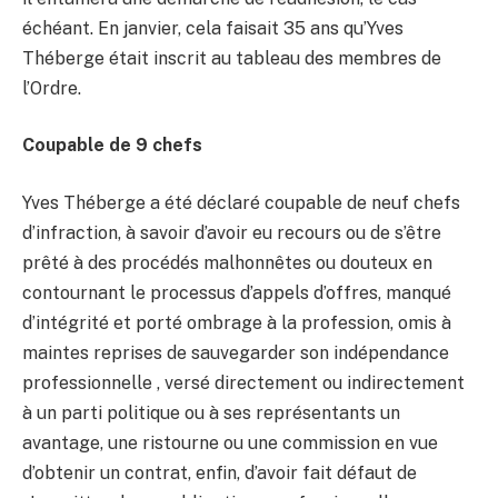
échéant. En janvier, cela faisait 35 ans qu’Yves
Théberge était inscrit au tableau des membres de
l’Ordre.
Coupable de 9 chefs
Yves Théberge a été déclaré coupable de neuf chefs
d’infraction, à savoir d’avoir eu recours ou de s’être
prêté à des procédés malhonnêtes ou douteux en
contournant le processus d’appels d’offres, manqué
d’intégrité et porté ombrage à la profession, omis à
maintes reprises de sauvegarder son indépendance
professionnelle , versé directement ou indirectement
à un parti politique ou à ses représentants un
avantage, une ristourne ou une commission en vue
d’obtenir un contrat, enfin, d’avoir fait défaut de