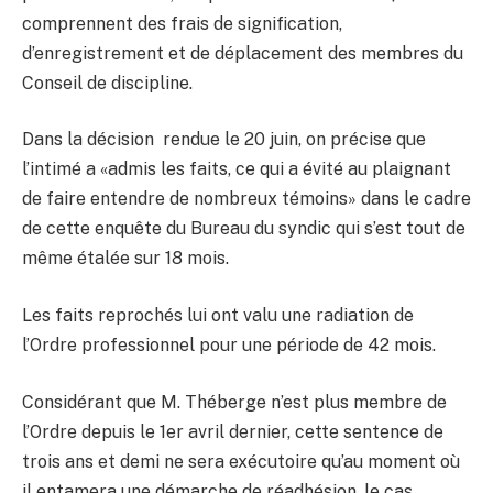
comprennent des frais de signification,
d’enregistrement et de déplacement des membres du
Conseil de discipline.
Dans la décision rendue le 20 juin, on précise que
l’intimé a «admis les faits, ce qui a évité au plaignant
de faire entendre de nombreux témoins» dans le cadre
de cette enquête du Bureau du syndic qui s’est tout de
même étalée sur 18 mois.
Les faits reprochés lui ont valu une radiation de
l’Ordre professionnel pour une période de 42 mois.
Considérant que M. Théberge n’est plus membre de
l’Ordre depuis le 1er avril dernier, cette sentence de
trois ans et demi ne sera exécutoire qu’au moment où
il entamera une démarche de réadhésion, le cas