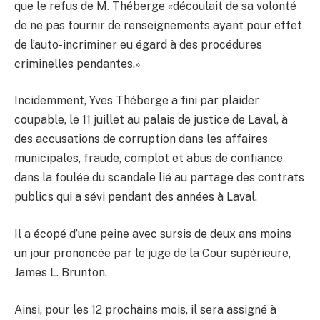
que le refus de M. Théberge «découlait de sa volonté
de ne pas fournir de renseignements ayant pour effet
de l’auto-incriminer eu égard à des procédures
criminelles pendantes.»
Incidemment, Yves Théberge a fini par plaider
coupable, le 11 juillet au palais de justice de Laval, à
des accusations de corruption dans les affaires
municipales, fraude, complot et abus de confiance
dans la foulée du scandale lié au partage des contrats
publics qui a sévi pendant des années à Laval.
Il a écopé d’une peine avec sursis de deux ans moins
un jour prononcée par le juge de la Cour supérieure,
James L. Brunton.
Ainsi, pour les 12 prochains mois, il sera assigné à