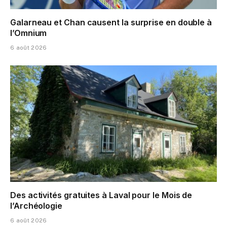
Galarneau et Chan causent la surprise en double à
l’Omnium
6 août 2026
Des activités gratuites à Laval pour le Mois de
l’Archéologie
6 août 2026