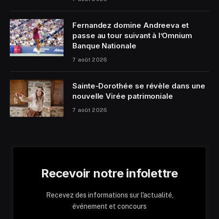
Fernandez domine Andreeva et
passe au tour suivant à l’Omnium
Banque Nationale
7 août 2026
Sainte-Dorothée se révèle dans une
nouvelle Virée patrimoniale
7 août 2026
Recevoir notre infolettre
Recevez des informations sur l'actualité,
événement et concours