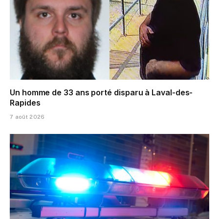
Un homme de 33 ans porté disparu à Laval-des-
Rapides
7 août 2026