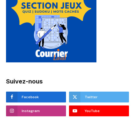
Suivez-nous
Facebook
Twitter
Instagram
YouTube