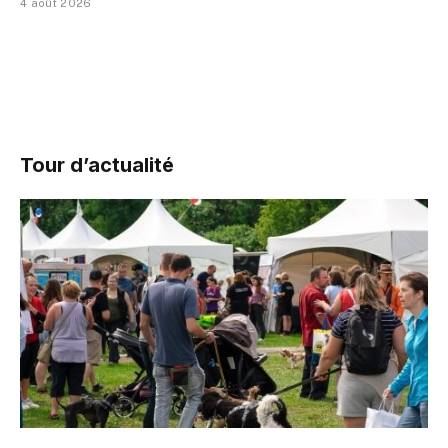
4 août 2026
Tour d’actualité