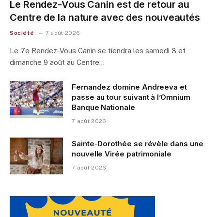
Le Rendez-Vous Canin est de retour au
Centre de la nature avec des nouveautés
Société
7 août 2026
Le 7e Rendez-Vous Canin se tiendra les samedi 8 et
dimanche 9 août au Centre…
Fernandez domine Andreeva et
passe au tour suivant à l’Omnium
Banque Nationale
7 août 2026
Sainte-Dorothée se révèle dans une
nouvelle Virée patrimoniale
7 août 2026