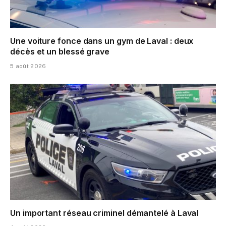
Une voiture fonce dans un gym de Laval : deux
décès et un blessé grave
5 août 2026
Un important réseau criminel démantelé à Laval