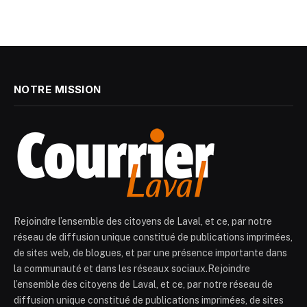
NOTRE MISSION
Rejoindre l’ensemble des citoyens de Laval, et ce, par notre
réseau de diffusion unique constitué de publications imprimées,
de sites web, de blogues, et par une présence importante dans
la communauté et dans les réseaux sociaux.Rejoindre
l’ensemble des citoyens de Laval, et ce, par notre réseau de
diffusion unique constitué de publications imprimées, de sites