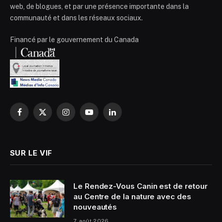
web, de blogues, et par une présence importante dans la
communauté et dans les réseaux sociaux.
Financé par le gouvernement du Canada
Facebook
X
Instagram
YouTube
LinkedIn
(Twitter)
SUR LE VIF
Le Rendez-Vous Canin est de retour
au Centre de la nature avec des
nouveautés
7 août 2026