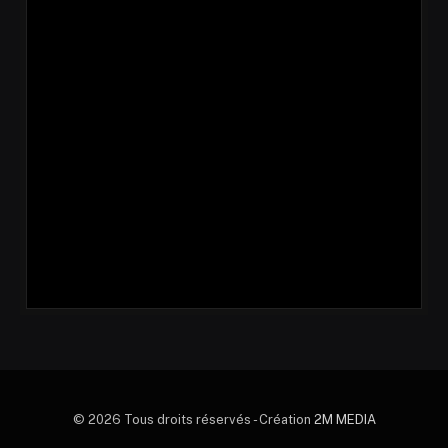
© 2026 Tous droits réservés - Création
2M MEDIA