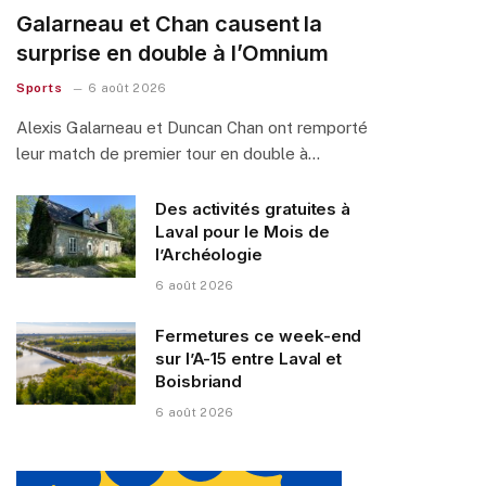
Galarneau et Chan causent la
surprise en double à l’Omnium
Sports
6 août 2026
Alexis Galarneau et Duncan Chan ont remporté
leur match de premier tour en double à…
Des activités gratuites à
Laval pour le Mois de
l’Archéologie
6 août 2026
Fermetures ce week-end
sur l’A-15 entre Laval et
Boisbriand
6 août 2026