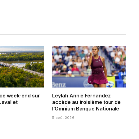
ce week-end sur
Leylah Annie Fernandez
Laval et
accède au troisième tour de
l’Omnium Banque Nationale
5 août 2026