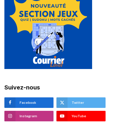
Suivez-nous
Facebook
Twitter
Instagram
YouTube