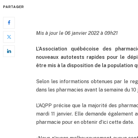
PARTAGER
Mis à jour le 06 janvier 2022 à 09h21
L’Association québécoise des pharmac
nouveaux autotests rapides pour le dép
être mis à la disposition de la population 
Selon les informations obtenues par le reg
dans les pharmacies avant la semaine du 10 j
L’AQPP précise que la majorité des pharmac
mardi 11 janvier. Elle demande également 
pharmacie pour en obtenir d’ici cette date.