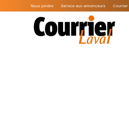
Nous joindre
Service aux annonceurs
Courrier