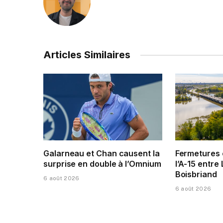
Articles Similaires
Galarneau et Chan causent la
Fermetures 
surprise en double à l’Omnium
l’A-15 entre 
Boisbriand
6 août 2026
6 août 2026