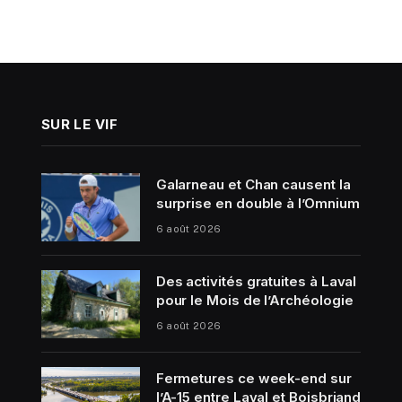
SUR LE VIF
Galarneau et Chan causent la
surprise en double à l’Omnium
6 août 2026
Des activités gratuites à Laval
pour le Mois de l’Archéologie
6 août 2026
Fermetures ce week-end sur
l’A-15 entre Laval et Boisbriand