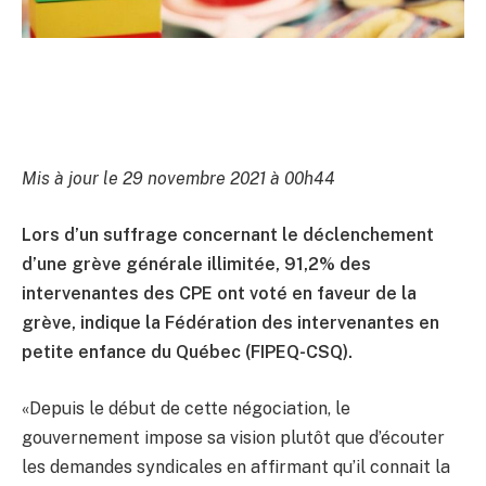
Mis à jour le 29 novembre 2021 à 00h44
Lors d’un suffrage concernant le déclenchement
d’une grève générale illimitée, 91,2% des
intervenantes des CPE ont voté en faveur de la
grève, indique la Fédération des intervenantes en
petite enfance du Québec (FIPEQ-CSQ).
«Depuis le début de cette négociation, le
gouvernement impose sa vision plutôt que d’écouter
les demandes syndicales en affirmant qu’il connait la