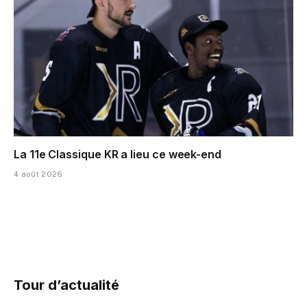
La 11e Classique KR a lieu ce week-end
4 août 2026
Tour d’actualité