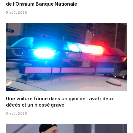
de l’Omnium Banque Nationale
5 août 2026
Une voiture fonce dans un gym de Laval : deux
décès et un blessé grave
5 août 2026