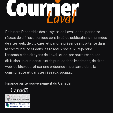
Rejoindre l’ensemble des citoyens de Laval, et ce, par notre
réseau de diffusion unique constitué de publications imprimées,
de sites web, de blogues, et par une présence importante dans
la communauté et dans les réseaux sociaux.Rejoindre
l’ensemble des citoyens de Laval, et ce, par notre réseau de
diffusion unique constitué de publications imprimées, de sites
web, de blogues, et par une présence importante dans la
communauté et dans les réseaux sociaux.
Financé par le gouvernement du Canada