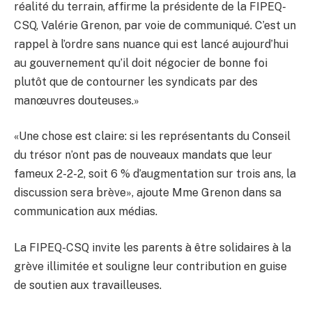
réalité du terrain, affirme la présidente de la FIPEQ-
CSQ, Valérie Grenon, par voie de communiqué. C’est un
rappel à l’ordre sans nuance qui est lancé aujourd’hui
au gouvernement qu’il doit négocier de bonne foi
plutôt que de contourner les syndicats par des
manœuvres douteuses.»
«Une chose est claire: si les représentants du Conseil
du trésor n’ont pas de nouveaux mandats que leur
fameux 2-2-2, soit 6 % d’augmentation sur trois ans, la
discussion sera brève», ajoute Mme Grenon dans sa
communication aux médias.
La FIPEQ-CSQ invite les parents à être solidaires à la
grève illimitée et souligne leur contribution en guise
de soutien aux travailleuses.