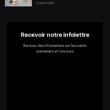
5 août 2026
Recevoir notre infolettre
Recevez des informations sur l'actualité,
événement et concours