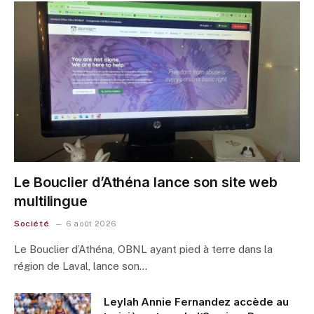
Le Bouclier d’Athéna lance son site web
multilingue
Société
6 août 2026
Le Bouclier d’Athéna, OBNL ayant pied à terre dans la
région de Laval, lance son…
Leylah Annie Fernandez accède au