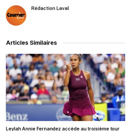
Rédaction Laval
Articles Similaires
Leylah Annie Fernandez accède au troisième tour