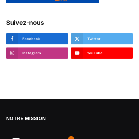
Suivez-nous
Facebook
Twitter
Instagram
YouTube
NOTRE MISSION