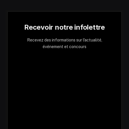
Recevoir notre infolettre
Recevez des informations sur l'actualité,
événement et concours