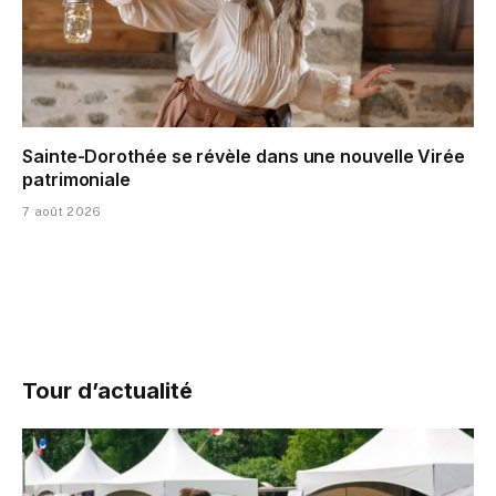
Sainte-Dorothée se révèle dans une nouvelle Virée
patrimoniale
7 août 2026
Tour d’actualité