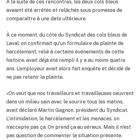
À la suite de ces rencontres, les deux cols bleus
avaient été arrêtés et relâchés sous promesse de
comparaître à une date ultérieure.
À ce moment, du côté du Syndicat des cols bleus de
Laval, on confirmait qu’un formulaire de plainte de
harcèlement, relié à certains événements de cette
histoire, avait déjà été rempli il y a au moins quatre
ans. L’employeur avait alors fait enquête et décidé de
ne pas retenir la plainte.
«On veut que nos travailleurs et travailleuses oeuvrent
dans un milieu sain avec le sourire tous les matins,
avait déclaré Martin Gagnon, président du Syndicat.
L’intimidation, le harcèlement et les menaces, on
n’accepte pas ça. On prend ça au sérieux. Mais il n’est
pas question de commenter la situation présente.