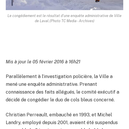
Le congédiement est le résultat d'une enquête administrative de Ville
de Laval.
(Photo TC Media - Archives)
Mis à jour le 05 février 2016 à 16h21
Parallèlement à l’investigation policière, la Ville a
mené une enquête administrative. Prenant
connaissance des faits allégués, le comité exécutif a
décidé de congédier le duo de cols bleus concerné.
Christian Perreault, embauché en 1993, et Michel
Landry, employé depuis 2001, avaient été suspendus