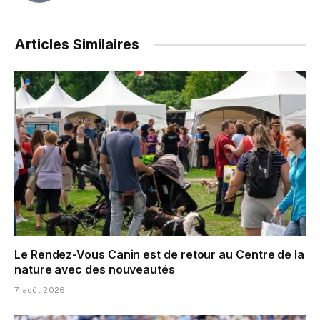
Articles Similaires
Le Rendez-Vous Canin est de retour au Centre de la
nature avec des nouveautés
7 août 2026