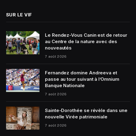
SUR LE VIF
Le Rendez-Vous Canin est de retour
au Centre de la nature avec des
nouveautés
7 août 2026
Fernandez domine Andreeva et
passe au tour suivant à l’Omnium
Banque Nationale
7 août 2026
Sainte-Dorothée se révèle dans une
nouvelle Virée patrimoniale
7 août 2026