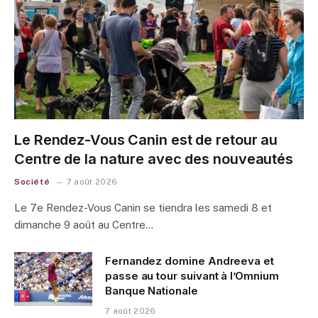
Le Rendez-Vous Canin est de retour au
Centre de la nature avec des nouveautés
Société
7 août 2026
Le 7e Rendez-Vous Canin se tiendra les samedi 8 et
dimanche 9 août au Centre…
Fernandez domine Andreeva et
passe au tour suivant à l’Omnium
Banque Nationale
7 août 2026