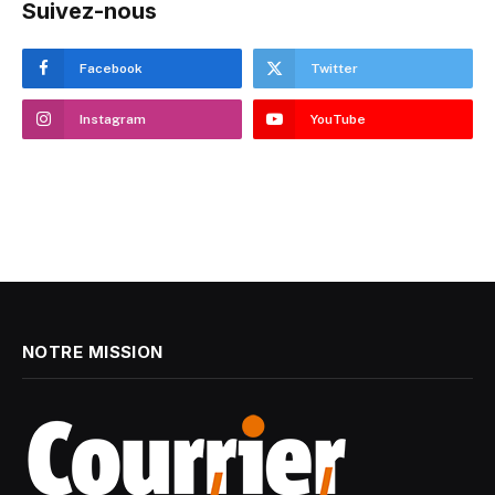
Suivez-nous
Facebook
Twitter
Instagram
YouTube
NOTRE MISSION