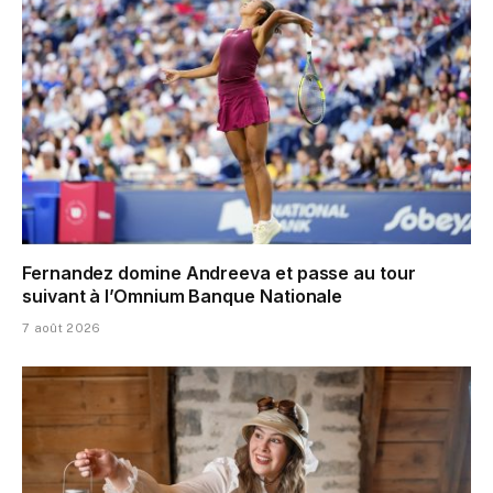
Fernandez domine Andreeva et passe au tour
suivant à l’Omnium Banque Nationale
7 août 2026