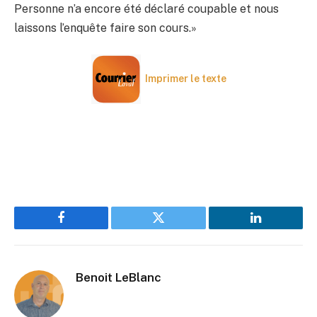
Personne n’a encore été déclaré coupable et nous
laissons l’enquête faire son cours.»
Imprimer le texte
Facebook
Twitter
LinkedIn
Benoit LeBlanc