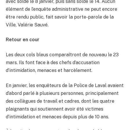
avec solde le 8 janvier, puis sans solde le 14. Aucun
élément de l’enquête administrative ne peut encore
être rendu public, fait savoir la porte-parole de la
Ville, Valérie Sauvé.
Retour en cour
Les deux cols bleus comparaîtront de nouveau le 23
mars. Ils font face à des chefs d’accusation
d’intimidation, menaces et harcèlement.
En janvier, les enquêteurs de la Police de Laval avaient
d’abord parlé à plusieurs personnes, principalement
des collègues de travail et cadres, dont les quatre
plaignants qui soutiennent avoir été victimes
d’intimidation et menaces depuis plus de 10 ans.