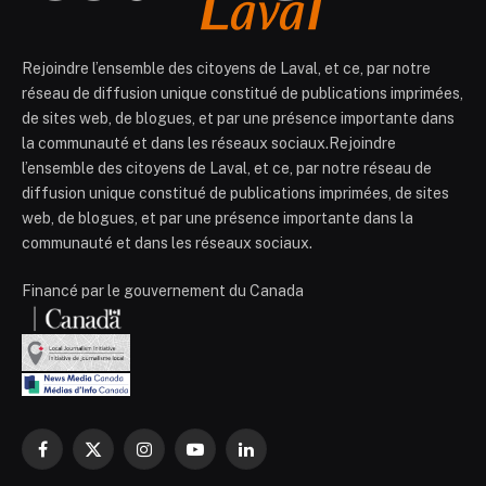
Rejoindre l’ensemble des citoyens de Laval, et ce, par notre
réseau de diffusion unique constitué de publications imprimées,
de sites web, de blogues, et par une présence importante dans
la communauté et dans les réseaux sociaux.Rejoindre
l’ensemble des citoyens de Laval, et ce, par notre réseau de
diffusion unique constitué de publications imprimées, de sites
web, de blogues, et par une présence importante dans la
communauté et dans les réseaux sociaux.
Financé par le gouvernement du Canada
Facebook
X
Instagram
YouTube
LinkedIn
(Twitter)