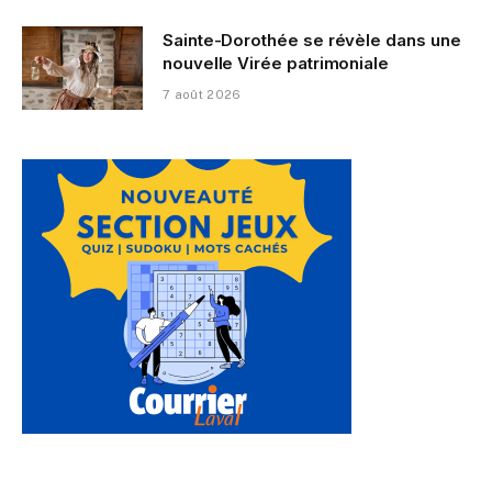
Sainte-Dorothée se révèle dans une
nouvelle Virée patrimoniale
7 août 2026