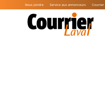
Nous joindre
Service aux annonceurs
Courrier