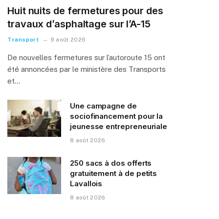
Huit nuits de fermetures pour des
travaux d’asphaltage sur l’A-15
Transport
9 août 2026
De nouvelles fermetures sur l’autoroute 15 ont
été annoncées par le ministère des Transports
et…
Une campagne de
sociofinancement pour la
jeunesse entrepreneuriale
8 août 2026
250 sacs à dos offerts
gratuitement à de petits
Lavallois
8 août 2026