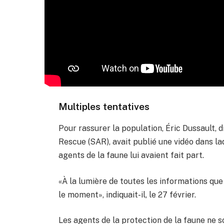
Multiples tentatives
Pour rassurer la population, Éric Dussault,
Rescue (SAR), avait publié une vidéo dans laq
agents de la faune lui avaient fait part.
«À la lumière de toutes les informations que 
le moment», indiquait-il, le 27 février.
Les agents de la protection de la faune ne s