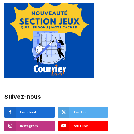
Suivez-nous
Facebook
Twitter
Instagram
YouTube