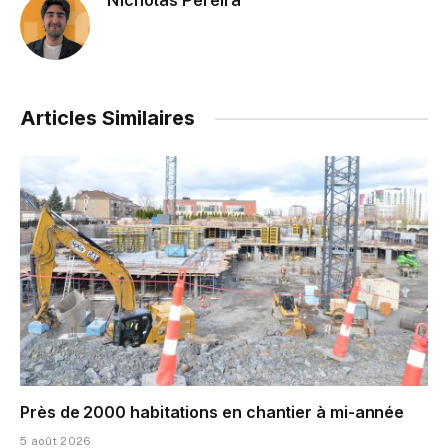
Nicholas Pereira
Articles Similaires
Près de 2000 habitations en chantier à mi-année
5 août 2026