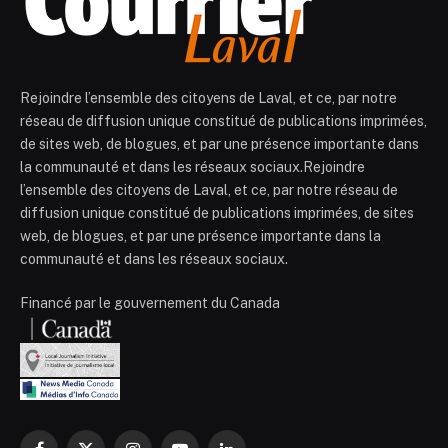
Rejoindre l’ensemble des citoyens de Laval, et ce, par notre
réseau de diffusion unique constitué de publications imprimées,
de sites web, de blogues, et par une présence importante dans
la communauté et dans les réseaux sociaux.Rejoindre
l’ensemble des citoyens de Laval, et ce, par notre réseau de
diffusion unique constitué de publications imprimées, de sites
web, de blogues, et par une présence importante dans la
communauté et dans les réseaux sociaux.
Financé par le gouvernement du Canada