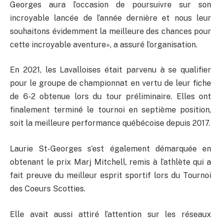
Georges aura l’occasion de poursuivre sur son
incroyable lancée de l’année dernière et nous leur
souhaitons évidemment la meilleure des chances pour
cette incroyable aventure», a assuré l’organisation.
En 2021, les Lavalloises était parvenu à se qualifier
pour le groupe de championnat en vertu de leur fiche
de 6-2 obtenue lors du tour préliminaire. Elles ont
finalement terminé le tournoi en septième position,
soit la meilleure performance québécoise depuis 2017.
Laurie St-Georges s’est également démarquée en
obtenant le prix Marj Mitchell, remis à l’athlète qui a
fait preuve du meilleur esprit sportif lors du Tournoi
des Coeurs Scotties.
Elle avait aussi attiré l’attention sur les réseaux