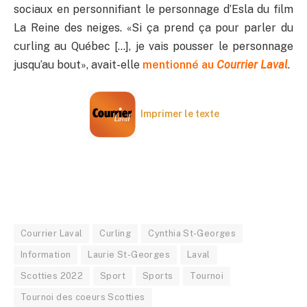
sociaux en personnifiant le personnage d’Esla du film
La Reine des neiges. «Si ça prend ça pour parler du
curling au Québec […], je vais pousser le personnage
jusqu’au bout», avait-elle
mentionné au
Courrier Laval
.
Imprimer le texte
Courrier Laval
Curling
Cynthia St-Georges
Information
Laurie St-Georges
Laval
Scotties 2022
Sport
Sports
Tournoi
Tournoi des coeurs Scotties