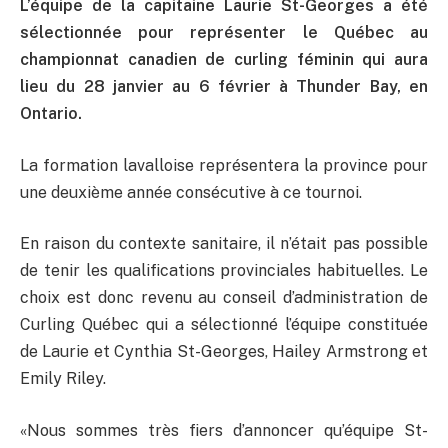
L’équipe de la capitaine Laurie St-Georges a été
sélectionnée pour représenter le Québec au
championnat canadien de curling féminin qui aura
lieu du 28 janvier au 6 février à Thunder Bay, en
Ontario.
La formation lavalloise représentera la province pour
une deuxième année consécutive à ce tournoi.
En raison du contexte sanitaire, il n’était pas possible
de tenir les qualifications provinciales habituelles. Le
choix est donc revenu au conseil d’administration de
Curling Québec qui a sélectionné l’équipe constituée
de Laurie et Cynthia St-Georges, Hailey Armstrong et
Emily Riley.
«Nous sommes très fiers d’annoncer qu’équipe St-