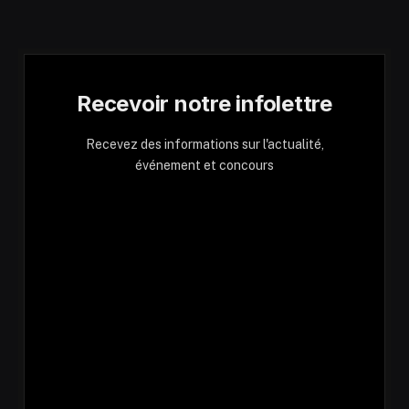
Recevoir notre infolettre
Recevez des informations sur l'actualité,
événement et concours