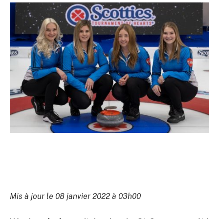
Mis à jour le 08 janvier 2022 à 03h00