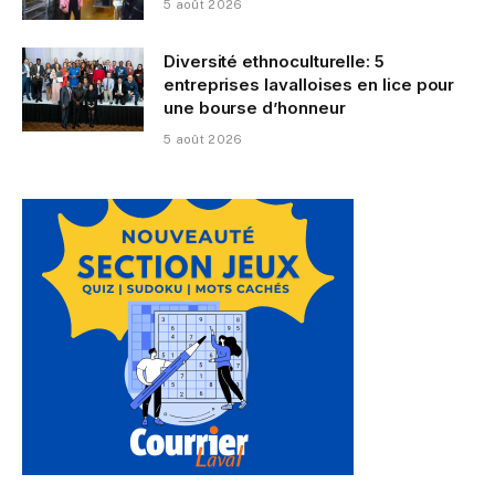
5 août 2026
Diversité ethnoculturelle: 5
entreprises lavalloises en lice pour
une bourse d’honneur
5 août 2026