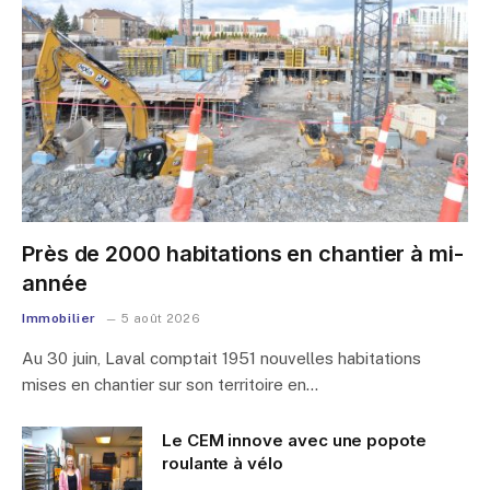
Près de 2000 habitations en chantier à mi-
année
Immobilier
5 août 2026
Au 30 juin, Laval comptait 1951 nouvelles habitations
mises en chantier sur son territoire en…
Le CEM innove avec une popote
roulante à vélo