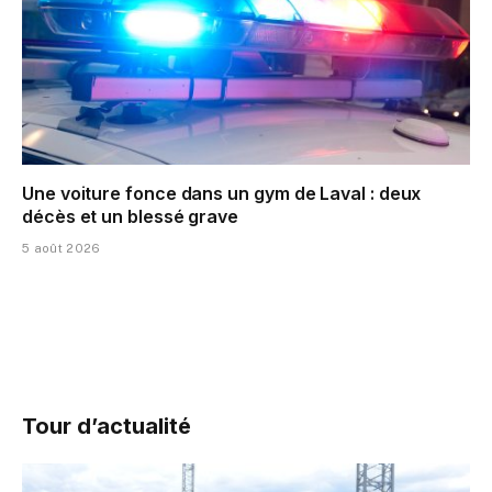
Une voiture fonce dans un gym de Laval : deux
décès et un blessé grave
5 août 2026
Tour d’actualité