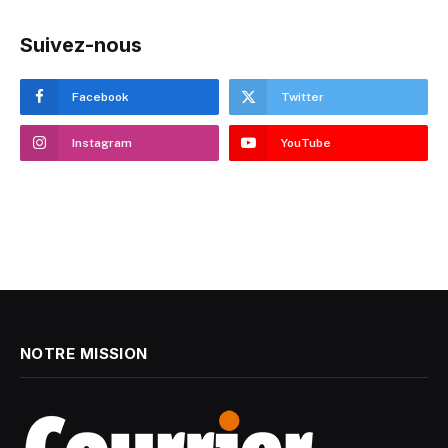
Suivez-nous
Facebook
Twitter
Instagram
YouTube
NOTRE MISSION