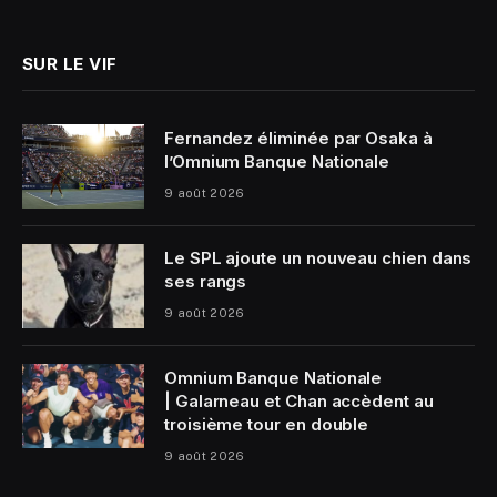
(Twitter)
SUR LE VIF
Fernandez éliminée par Osaka à
l’Omnium Banque Nationale
9 août 2026
Le SPL ajoute un nouveau chien dans
ses rangs
9 août 2026
Omnium Banque Nationale
| Galarneau et Chan accèdent au
troisième tour en double
9 août 2026