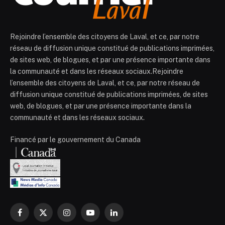
Rejoindre l’ensemble des citoyens de Laval, et ce, par notre
réseau de diffusion unique constitué de publications imprimées,
de sites web, de blogues, et par une présence importante dans
la communauté et dans les réseaux sociaux.Rejoindre
l’ensemble des citoyens de Laval, et ce, par notre réseau de
diffusion unique constitué de publications imprimées, de sites
web, de blogues, et par une présence importante dans la
communauté et dans les réseaux sociaux.
Financé par le gouvernement du Canada
Facebook
X
Instagram
YouTube
LinkedIn