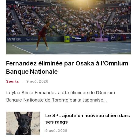
Fernandez éliminée par Osaka à l’Omnium
Banque Nationale
Sports
9 août 2026
Leylah Annie Fernandez a été éliminée de l’Omnium
Banque Nationale de Toronto par la Japonaise…
Le SPL ajoute un nouveau chien dans
ses rangs
9 août 2026