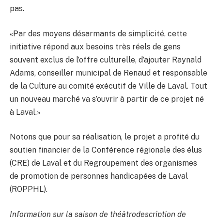
pas.
«Par des moyens désarmants de simplicité, cette
initiative répond aux besoins très réels de gens
souvent exclus de l’offre culturelle, d’ajouter Raynald
Adams, conseiller municipal de Renaud et responsable
de la Culture au comité exécutif de Ville de Laval. Tout
un nouveau marché va s’ouvrir à partir de ce projet né
à Laval.»
Notons que pour sa réalisation, le projet a profité du
soutien financier de la Conférence régionale des élus
(CRE) de Laval et du Regroupement des organismes
de promotion de personnes handicapées de Laval
(ROPPHL).
Information sur la saison de théâtrodescription de