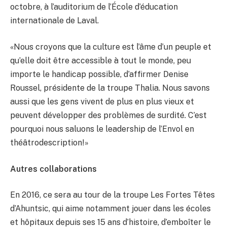
octobre, à l’auditorium de l’École d’éducation
internationale de Laval.
«Nous croyons que la culture est l’âme d’un peuple et
qu’elle doit être accessible à tout le monde, peu
importe le handicap possible, d’affirmer Denise
Roussel, présidente de la troupe Thalia. Nous savons
aussi que les gens vivent de plus en plus vieux et
peuvent développer des problèmes de surdité. C’est
pourquoi nous saluons le leadership de l’Envol en
théâtrodescription!»
Autres collaborations
En 2016, ce sera au tour de la troupe Les Fortes Têtes
d’Ahuntsic, qui aime notamment jouer dans les écoles
et hôpitaux depuis ses 15 ans d’histoire, d’emboîter le