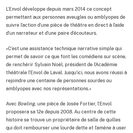
L’Envol développe depuis mars 2014 ce concept
permettant aux personnes aveugles ou amblyopes de
suivre l’action d’une pièce de théâtre en direct à l’aide
d’un narrateur et d’une paire d’écouteurs.
«C’est une assistance technique narrative simple qui
permet de savoir ce que font les comédiens sur scène,
de renchérir Sylvain Noël, président de l’Académie
théâtrale l’Envol de Laval. Jusqu’ici, nous avons réussi à
rejoindre une centaine de personnes sourdes ou
amblyopes avec nos représentations.»
Avec
Bowling
, une pièce de Josée Fortier, l’Envol
proposera sa 12e depuis 2008. Au centre de cette
histoire se trouve un propriétaire de salle de quilles
qui doit rembourser une lourde dette et l’amène à user