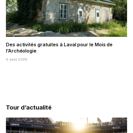
Des activités gratuites à Laval pour le Mois de
l’Archéologie
6 août 2026
Tour d’actualité