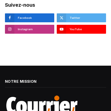
Suivez-nous
Facebook
Twitter
Instagram
YouTube
NOTRE MISSION