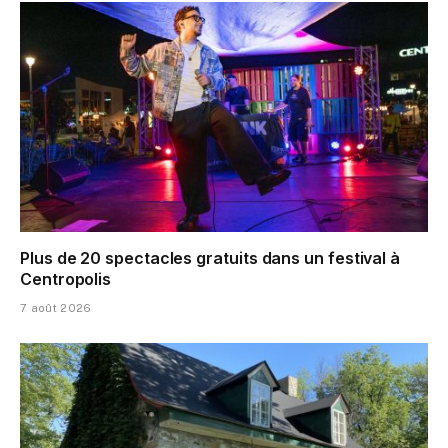
Plus de 20 spectacles gratuits dans un festival à
Centropolis
7 août 2026