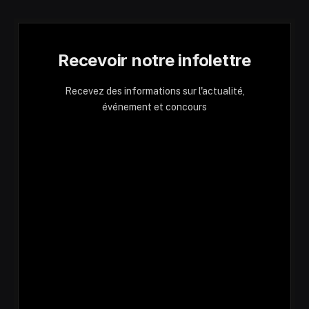
Recevoir notre infolettre
Recevez des informations sur l'actualité,
événement et concours