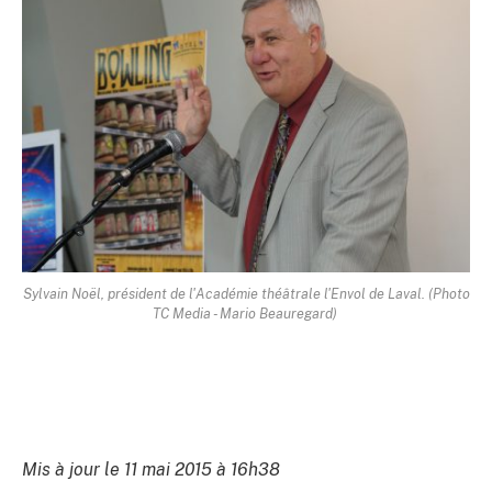
Sylvain Noël, président de
l'Académie théâtrale l'Envol de Laval
.
(Photo
TC Media - Mario Beauregard)
Mis à jour le 11 mai 2015 à 16h38