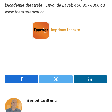
l’Académie théâtrale l’Envol de Laval: 450 937-1300 ou
www.theatrelenvol.ca.
Imprimer le texte
Facebook
Twitter
LinkedIn
Benoit LeBlanc