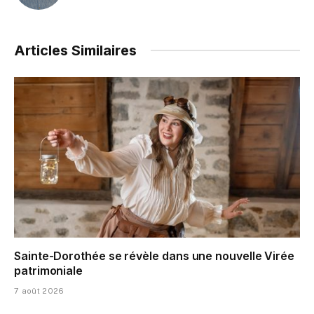
Articles Similaires
Sainte-Dorothée se révèle dans une nouvelle Virée
patrimoniale
7 août 2026