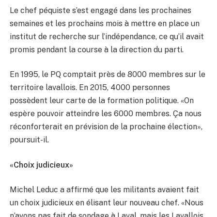
Le chef péquiste s’est engagé dans les prochaines
semaines et les prochains mois à mettre en place un
institut de recherche sur l’indépendance, ce qu’il avait
promis pendant la course à la direction du parti.
En 1995, le PQ comptait près de 8000 membres sur le
territoire lavallois. En 2015, 4000 personnes
possèdent leur carte de la formation politique. «On
espère pouvoir atteindre les 6000 membres. Ça nous
réconforterait en prévision de la prochaine élection»,
poursuit-il.
«Choix judicieux»
Michel Leduc a affirmé que les militants avaient fait
un choix judicieux en élisant leur nouveau chef. «Nous
n’avons pas fait de sondage à Laval, mais les Lavallois