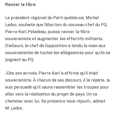
Raviver la fibre
Le président régional du Parti québécois, Michel
Leduc, souhaite que l’élection du nouveau chef du PQ,
Pierre Karl Péladeau, puisse raviver la fibre
souverainiste et augmenter les effectifs militants.
D’ailleurs, le chef de l’opposition a tendu la main aux
souverainistes de toutes les allégeances pour qu’ils se
joignent au PQ.
«Dès son arrivée, Pierre Karl a affirmé qu’il était
souverainiste. À chacun de ses discours, il le répète. Je
suis persuadé qu’il saura rassembler les troupes pour
aller vers la réalisation du projet de pays. On va
cheminer avec lui. Sa présence nous réjouit», admet
M. Leduc.