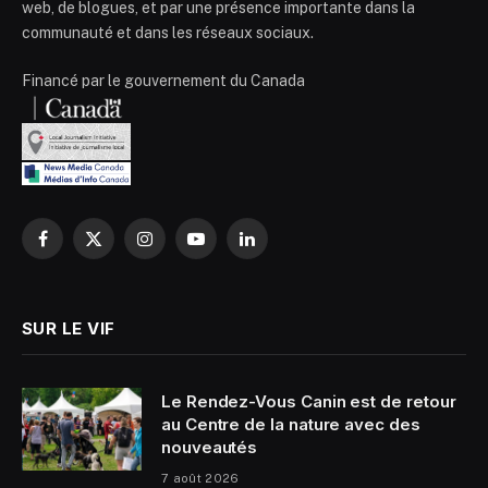
web, de blogues, et par une présence importante dans la
communauté et dans les réseaux sociaux.
Financé par le gouvernement du Canada
Facebook
X
Instagram
YouTube
LinkedIn
(Twitter)
SUR LE VIF
Le Rendez-Vous Canin est de retour
au Centre de la nature avec des
nouveautés
7 août 2026