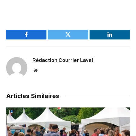
Facebook
Twitter
LinkedIn
Rédaction Courrier Laval
Website
Articles Similaires