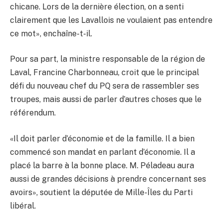
chicane. Lors de la dernière élection, on a senti
clairement que les Lavallois ne voulaient pas entendre
ce mot», enchaîne-t-il.
Pour sa part, la ministre responsable de la région de
Laval, Francine Charbonneau, croit que le principal
défi du nouveau chef du PQ sera de rassembler ses
troupes, mais aussi de parler d’autres choses que le
référendum.
«Il doit parler d’économie et de la famille. Il a bien
commencé son mandat en parlant d’économie. Il a
placé la barre à la bonne place. M. Péladeau aura
aussi de grandes décisions à prendre concernant ses
avoirs», soutient la députée de Mille-Îles du Parti
libéral.