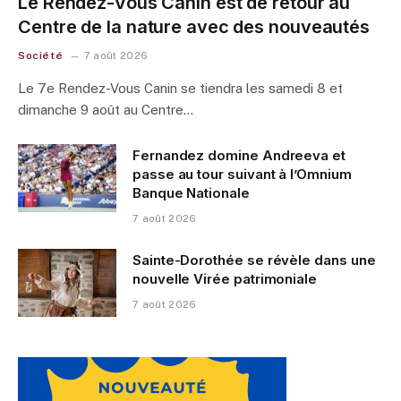
Le Rendez-Vous Canin est de retour au
Centre de la nature avec des nouveautés
Société
7 août 2026
Le 7e Rendez-Vous Canin se tiendra les samedi 8 et
dimanche 9 août au Centre…
Fernandez domine Andreeva et
passe au tour suivant à l’Omnium
Banque Nationale
7 août 2026
Sainte-Dorothée se révèle dans une
nouvelle Virée patrimoniale
7 août 2026