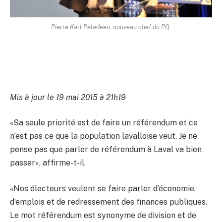
Pierre Karl Péladeau, nouveau chef du PQ.
Mis à jour le 19 mai 2015 à 21h19
«Sa seule priorité est de faire un référendum et ce
n’est pas ce que la population lavalloise veut. Je ne
pense pas que parler de référendum à Laval va bien
passer», affirme-t-il.
«Nos électeurs veulent se faire parler d’économie,
d’emplois et de redressement des finances publiques.
Le mot référendum est synonyme de division et de