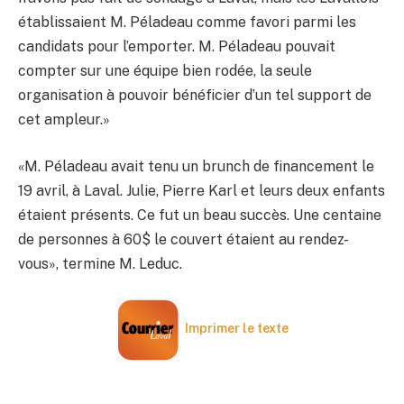
établissaient M. Péladeau comme favori parmi les
candidats pour l’emporter. M. Péladeau pouvait
compter sur une équipe bien rodée, la seule
organisation à pouvoir bénéficier d’un tel support de
cet ampleur.»
«M. Péladeau avait tenu un brunch de financement le
19 avril, à Laval. Julie, Pierre Karl et leurs deux enfants
étaient présents. Ce fut un beau succès. Une centaine
de personnes à 60$ le couvert étaient au rendez-
vous», termine M. Leduc.
Imprimer le texte