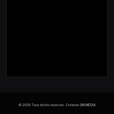
© 2026 Tous droits réservés - Création
2M MEDIA