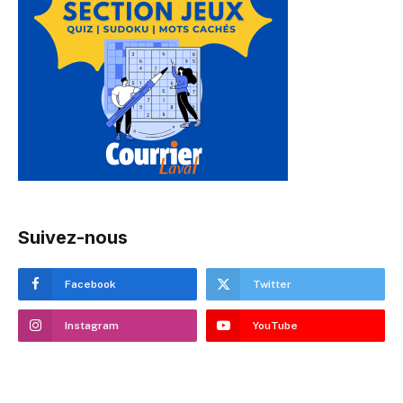
Suivez-nous
Facebook
Twitter
Instagram
YouTube