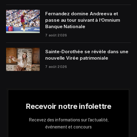
Fernandez domine Andreeva et
passe au tour suivant à l’Omnium
Banque Nationale
7 août 2026
Sainte-Dorothée se révèle dans une
nouvelle Virée patrimoniale
7 août 2026
Recevoir notre infolettre
Recevez des informations sur l'actualité,
événement et concours