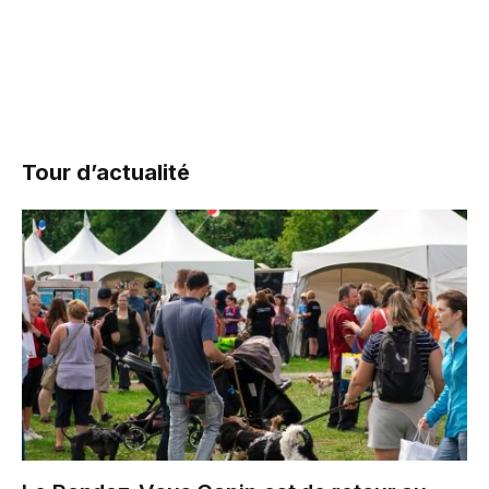
Tour d’actualité