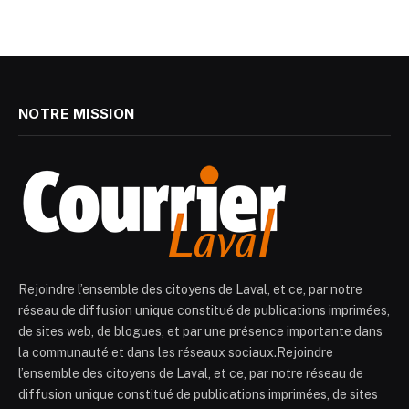
NOTRE MISSION
Rejoindre l’ensemble des citoyens de Laval, et ce, par notre
réseau de diffusion unique constitué de publications imprimées,
de sites web, de blogues, et par une présence importante dans
la communauté et dans les réseaux sociaux.Rejoindre
l’ensemble des citoyens de Laval, et ce, par notre réseau de
diffusion unique constitué de publications imprimées, de sites