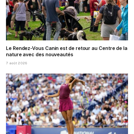
Le Rendez-Vous Canin est de retour au Centre de la
nature avec des nouveautés
7 août 2026