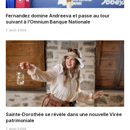
Fernandez domine Andreeva et passe au tour
suivant à l’Omnium Banque Nationale
7 août 2026
Sainte-Dorothée se révèle dans une nouvelle Virée
patrimoniale
7 août 2026