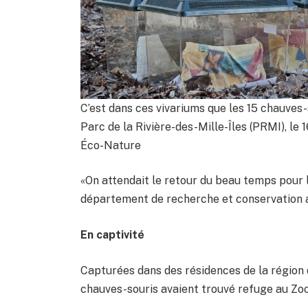
C’est dans ces vivariums que les 15 chauves-
Parc de la Rivière-des-Mille-Îles (PRMI), le 
Éco-Nature
«On attendait le retour du beau temps pour 
département de recherche et conservation a
En captivité
Capturées dans des résidences de la région d
chauves-souris avaient trouvé refuge au Zoo,