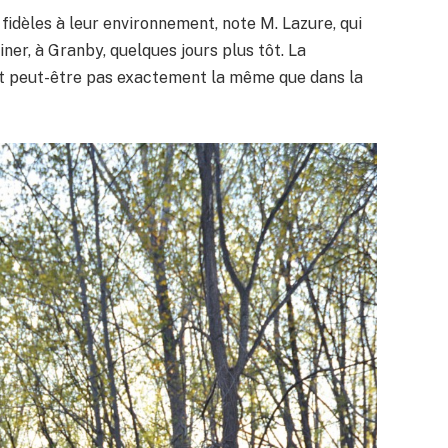
idèles à leur environnement, note M. Lazure, qui
iner, à Granby, quelques jours plus tôt. La
est peut-être pas exactement la même que dans la