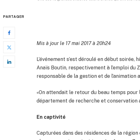
PARTAGER
Mis à jour le 17 mai 2017 à 20h24
L’événement s’est déroulé en début soirée, h
Anaïs Boutin, respectivement à l’emploi du 
responsable de la gestion et de l’animation 
«On attendait le retour du beau temps pour 
département de recherche et conservation a
En captivité
Capturées dans des résidences de la région d