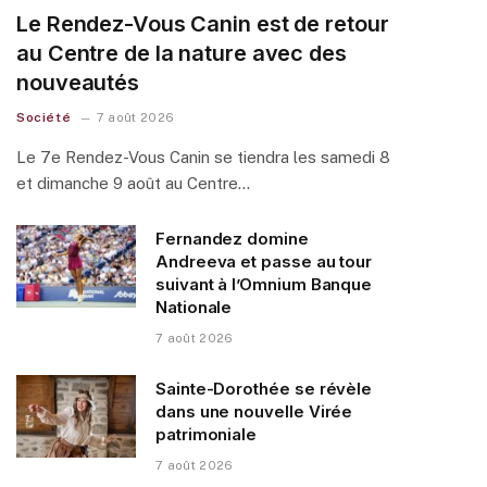
Le Rendez-Vous Canin est de retour
au Centre de la nature avec des
nouveautés
Société
7 août 2026
Le 7e Rendez-Vous Canin se tiendra les samedi 8
et dimanche 9 août au Centre…
Fernandez domine
Andreeva et passe au tour
suivant à l’Omnium Banque
Nationale
7 août 2026
Sainte-Dorothée se révèle
dans une nouvelle Virée
patrimoniale
7 août 2026