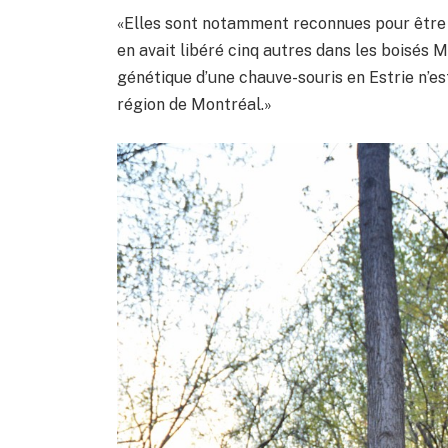
«Elles sont notamment reconnues pour être f
en avait libéré cinq autres dans les boisés M
génétique d’une chauve-souris en Estrie n’
région de Montréal.»