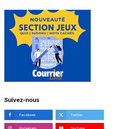
Suivez-nous
Facebook
Twitter
Instagram
YouTube