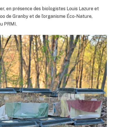
ier, en présence des biologistes Louis Lazure et
Zoo de Granby et de l’organisme Éco-Nature,
au PRMI.