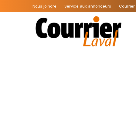
Nous joindre
Service aux annonceurs
Courrier