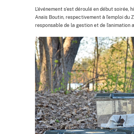
L’événement s’est déroulé en début soirée, h
Anaïs Boutin, respectivement à l’emploi du 
responsable de la gestion et de l’animation 