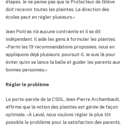
étapes. Je ne pense pas que le Protecteur de l’élève
doit recevoir toutes les plaintes. La direction des
écoles peut en régler plusieurs.»
Jean Poitras n’a aucune contrainte et il se dit
indépendant. Il aide les gens à formuler les plaintes.
«Parmi les 19 recommandations proposées, nous en
appliquons déjà plusieurs, poursuit-il. Je suis là pour
éviter qu’on se lance la balle et guider les parents aux
bonnes personnes.»
Régler le problème
Le porte-parole de la CSDL, Jean-Pierre Archambault,
affirme que la notion des plaintes est gérée de façon
optimale. «À Laval, nous voulons régler le plus tôt
possible le problème pour la satisfaction des parents,