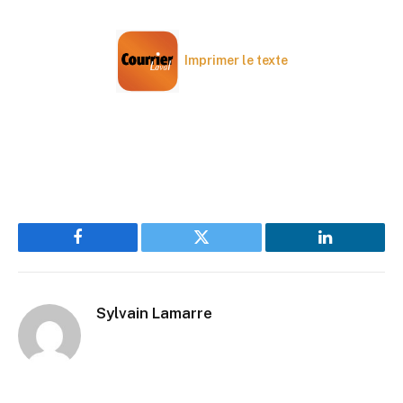
Imprimer le texte
Facebook
Twitter
LinkedIn
Sylvain Lamarre