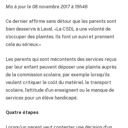
Mis à jour le 08 novembre 2017 à 19h46
Ce dernier affirme sans détour que les parents sont
bien desservis à Laval. «La CSDL a une volonté de
s’occuper des plaintes. Ils font un suivi et prennent
cela au sérieux.»
Les parents qui sont mécontents des services reçus
par leur enfant peuvent déposer une plainte auprès
de la commission scolaire, par exemple lorsqu’ils
veulent critiquer le coût du matériel, le transport
scolaire, l’attitude d’un enseignant ou le manque de
services pour un élève handicapé.
Quatre étapes
Lorsqu’un parent veut contester une décision d’un