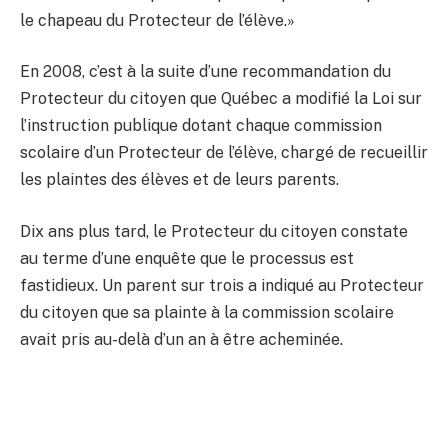
le chapeau du Protecteur de l’élève.»
En 2008, c’est à la suite d’une recommandation du
Protecteur du citoyen que Québec a modifié la Loi sur
l’instruction publique dotant chaque commission
scolaire d’un Protecteur de l’élève, chargé de recueillir
les plaintes des élèves et de leurs parents.
Dix ans plus tard, le Protecteur du citoyen constate
au terme d’une enquête que le processus est
fastidieux. Un parent sur trois a indiqué au Protecteur
du citoyen que sa plainte à la commission scolaire
avait pris au-delà d’un an à être acheminée.