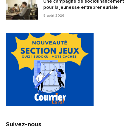
Une campagne de sociofinancement
pour la jeunesse entrepreneuriale
8 août 2026
Suivez-nous