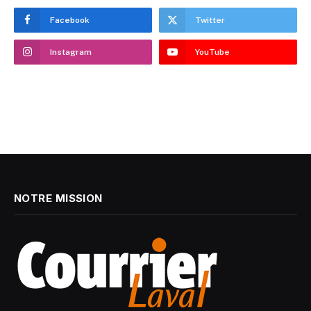
Facebook
Twitter
Instagram
YouTube
NOTRE MISSION