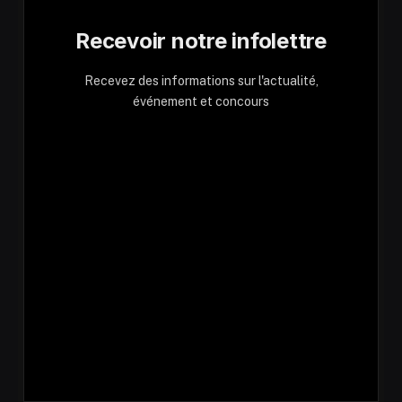
Recevoir notre infolettre
Recevez des informations sur l'actualité,
événement et concours