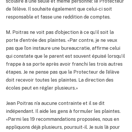
scolaire à une seule et même personne: le Protecteur
de l’élève. Il souhaite également que celui-ci soit
responsable et fasse une reddition de comptes.
M. Poitras ne voit pas d’objection à ce qu’il soit la
porte d’entrée des plaintes. «Par contre, je ne veux
pas que l’on instaure une bureaucratie, affirme celui
qui constate que le parent est souvent épuisé lorsqu’il
frappe à sa porte après avoir franchi les trois autres
étapes. Je ne pense pas que le Protecteur de l’élève
doit recevoir toutes les plaintes. La direction des
écoles peut en régler plusieurs.»
Jean Poitras n’a aucune contrainte et il se dit
indépendant. Il aide les gens à formuler les plaintes.
«Parmi les 19 recommandations proposées, nous en
appliquons déjà plusieurs, poursuit-il. Je suis là pour