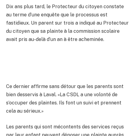
Dix ans plus tard, le Protecteur du citoyen constate
au terme d’une enquête que le processus est
fastidieux. Un parent sur trois a indiqué au Protecteur
du citoyen que sa plainte à la commission scolaire
avait pris au-delà d’un an à être acheminée.
Ce dernier affirme sans détour que les parents sont
bien desservis à Laval. «La CSDL a une volonté de
s’occuper des plaintes. Ils font un suivi et prennent
cela au sérieux.»
Les parents qui sont mécontents des services reçus
par leur enfant peuvent déposer une plainte auprès