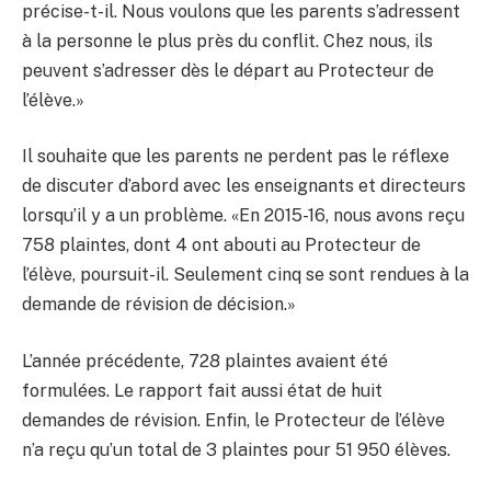
précise-t-il. Nous voulons que les parents s’adressent
à la personne le plus près du conflit. Chez nous, ils
peuvent s’adresser dès le départ au Protecteur de
l’élève.»
Il souhaite que les parents ne perdent pas le réflexe
de discuter d’abord avec les enseignants et directeurs
lorsqu’il y a un problème. «En 2015-16, nous avons reçu
758 plaintes, dont 4 ont abouti au Protecteur de
l’élève, poursuit-il. Seulement cinq se sont rendues à la
demande de révision de décision.»
L’année précédente, 728 plaintes avaient été
formulées. Le rapport fait aussi état de huit
demandes de révision. Enfin, le Protecteur de l’élève
n’a reçu qu’un total de 3 plaintes pour 51 950 élèves.