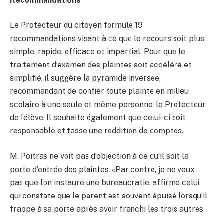
Recommandations
Le Protecteur du citoyen formule 19
recommandations visant à ce que le recours soit plus
simple, rapide, efficace et impartial. Pour que le
traitement d’examen des plaintes soit accéléré et
simplifié, il suggère la pyramide inversée,
recommandant de confier toute plainte en milieu
scolaire à une seule et même personne: le Protecteur
de l’élève. Il souhaite également que celui-ci soit
responsable et fasse une reddition de comptes.
M. Poitras ne voit pas d’objection à ce qu’il soit la
porte d’entrée des plaintes. «Par contre, je ne veux
pas que l’on instaure une bureaucratie, affirme celui
qui constate que le parent est souvent épuisé lorsqu’il
frappe à sa porte après avoir franchi les trois autres