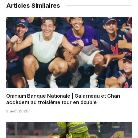
Articles Similaires
Omnium Banque Nationale | Galarneau et Chan
accèdent au troisième tour en double
9 août 2026