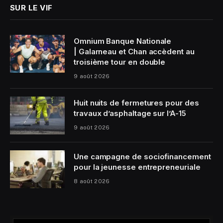
SUR LE VIF
Omnium Banque Nationale
| Galarneau et Chan accèdent au
troisième tour en double
9 août 2026
Huit nuits de fermetures pour des
travaux d’asphaltage sur l’A-15
9 août 2026
Une campagne de sociofinancement
pour la jeunesse entrepreneuriale
8 août 2026