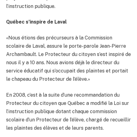
l’instruction publique.
Québec s’inspire de Laval
«Nous étions des précurseurs à la Commission
scolaire de Laval, assure le porte-parole Jean-Pierre
Archambault. Le Protecteur du citoyen s’est inspiré de
nous il y a 10 ans. Nous avions déjà le directeur du
service éducatif qui s’occupait des plaintes et portait
le chapeau du Protecteur de l’élève.»
En 2008, c’est à la suite d’une recommandation du
Protecteur du citoyen que Québec a modifié la Loi sur
l’instruction publique dotant chaque commission
scolaire d’un Protecteur de l’élève, chargé de recueillir
les plaintes des élèves et de leurs parents.