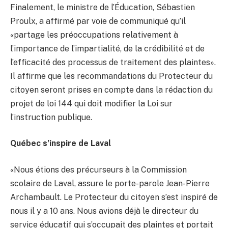
Finalement, le ministre de l’Éducation, Sébastien
Proulx, a affirmé par voie de communiqué qu’il
«partage les préoccupations relativement à
l’importance de l’impartialité, de la crédibilité et de
l’efficacité des processus de traitement des plaintes».
Il affirme que les recommandations du Protecteur du
citoyen seront prises en compte dans la rédaction du
projet de loi 144 qui doit modifier la Loi sur
l’instruction publique.
Québec s’inspire de Laval
«Nous étions des précurseurs à la Commission
scolaire de Laval, assure le porte-parole Jean-Pierre
Archambault. Le Protecteur du citoyen s’est inspiré de
nous il y a 10 ans. Nous avions déjà le directeur du
service éducatif qui s’occupait des plaintes et portait