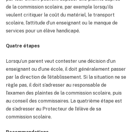
de la commission scolaire, par exemple lorsqu’ils
veulent critiquer le coût du matériel, le transport
scolaire, l’attitude d’un enseignant ou le manque de
services pour un élève handicapé.
Quatre étapes
Lorsqu’un parent veut contester une décision d’un
enseignant ou d’une école, il doit généralement passer
par la direction de l’établissement. Si la situation ne se
règle pas, il doit s’adresser au responsable de
l’examen des plaintes de la commission scolaire, puis
au conseil des commissaires. La quatrième étape est
de s’adresser au Protecteur de l’élève de sa
commission scolaire.