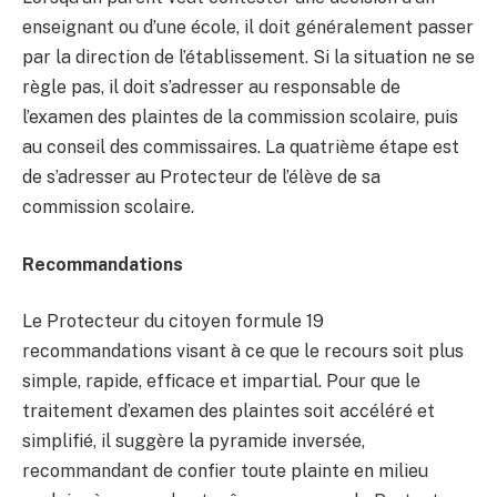
enseignant ou d’une école, il doit généralement passer
par la direction de l’établissement. Si la situation ne se
règle pas, il doit s’adresser au responsable de
l’examen des plaintes de la commission scolaire, puis
au conseil des commissaires. La quatrième étape est
de s’adresser au Protecteur de l’élève de sa
commission scolaire.
Recommandations
Le Protecteur du citoyen formule 19
recommandations visant à ce que le recours soit plus
simple, rapide, efficace et impartial. Pour que le
traitement d’examen des plaintes soit accéléré et
simplifié, il suggère la pyramide inversée,
recommandant de confier toute plainte en milieu