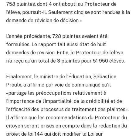
758 plaintes, dont 4 ont abouti au Protecteur de
l’élève, poursuit-il. Seulement cinq se sont rendues à la
demande de révision de décision.»
L’année précédente, 728 plaintes avaient été
formulées. Le rapport fait aussi état de huit
demandes de révision. Enfin, le Protecteur de l’élève
n’a reçu qu’un total de 3 plaintes pour 51 950 élèves.
Finalement, le ministre de l’Éducation, Sébastien
Proulx, a affirmé par voie de communiqué qu’il
«partage les préoccupations relativement à
l’importance de l’impartialité, de la crédibilité et de
l’efficacité des processus de traitement des plaintes».
Il affirme que les recommandations du Protecteur du
citoyen seront prises en compte dans la rédaction du
projet de loi 144 qui doit modifier la Loi sur