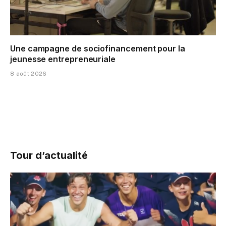
Une campagne de sociofinancement pour la
jeunesse entrepreneuriale
8 août 2026
Tour d’actualité