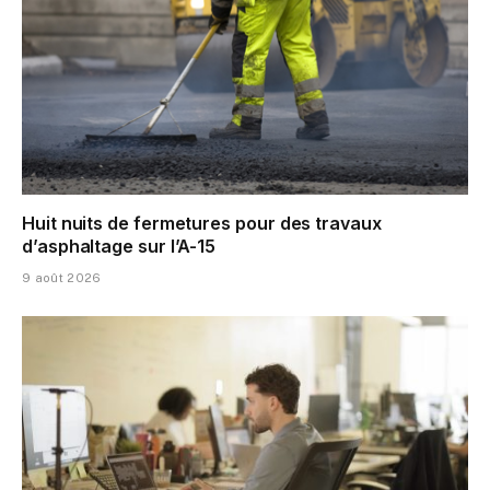
Huit nuits de fermetures pour des travaux
d’asphaltage sur l’A-15
9 août 2026