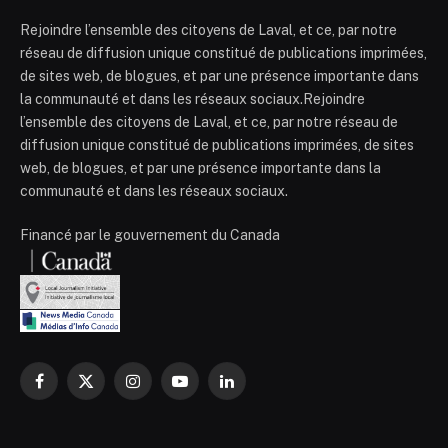
Rejoindre l’ensemble des citoyens de Laval, et ce, par notre
réseau de diffusion unique constitué de publications imprimées,
de sites web, de blogues, et par une présence importante dans
la communauté et dans les réseaux sociaux.Rejoindre
l’ensemble des citoyens de Laval, et ce, par notre réseau de
diffusion unique constitué de publications imprimées, de sites
web, de blogues, et par une présence importante dans la
communauté et dans les réseaux sociaux.
Financé par le gouvernement du Canada
Facebook
X
Instagram
YouTube
LinkedIn
(Twitter)