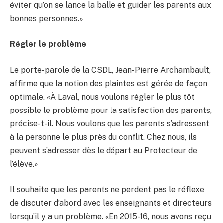
éviter qu’on se lance la balle et guider les parents aux
bonnes personnes.»
Régler le problème
Le porte-parole de la CSDL, Jean-Pierre Archambault,
affirme que la notion des plaintes est gérée de façon
optimale. «À Laval, nous voulons régler le plus tôt
possible le problème pour la satisfaction des parents,
précise-t-il. Nous voulons que les parents s’adressent
à la personne le plus près du conflit. Chez nous, ils
peuvent s’adresser dès le départ au Protecteur de
l’élève.»
Il souhaite que les parents ne perdent pas le réflexe
de discuter d’abord avec les enseignants et directeurs
lorsqu’il y a un problème. «En 2015-16, nous avons reçu