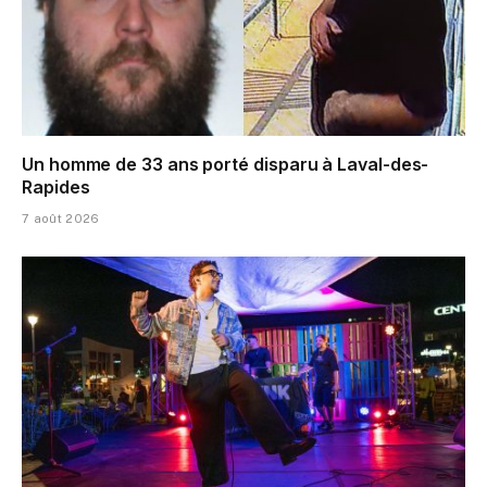
Un homme de 33 ans porté disparu à Laval-des-
Rapides
7 août 2026