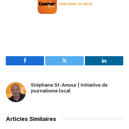
Imprimer le texte
Facebook
Twitter
LinkedIn
Stéphane St-Amour | Initiative de
journalisme local
Articles Similaires