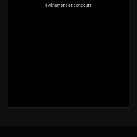
événement et concours