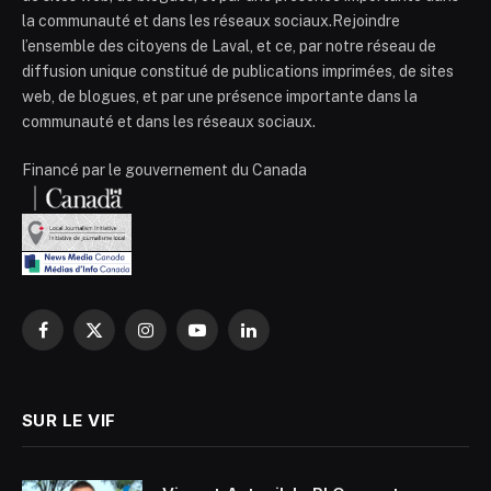
la communauté et dans les réseaux sociaux.Rejoindre
l’ensemble des citoyens de Laval, et ce, par notre réseau de
diffusion unique constitué de publications imprimées, de sites
web, de blogues, et par une présence importante dans la
communauté et dans les réseaux sociaux.
Financé par le gouvernement du Canada
Facebook
X
Instagram
YouTube
LinkedIn
(Twitter)
SUR LE VIF