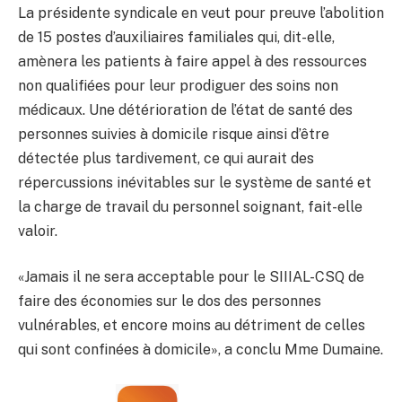
La présidente syndicale en veut pour preuve l’abolition
de 15 postes d’auxiliaires familiales qui, dit-elle,
amènera les patients à faire appel à des ressources
non qualifiées pour leur prodiguer des soins non
médicaux. Une détérioration de l’état de santé des
personnes suivies à domicile risque ainsi d’être
détectée plus tardivement, ce qui aurait des
répercussions inévitables sur le système de santé et
la charge de travail du personnel soignant, fait-elle
valoir.
«Jamais il ne sera acceptable pour le SIIIAL-CSQ de
faire des économies sur le dos des personnes
vulnérables, et encore moins au détriment de celles
qui sont confinées à domicile», a conclu Mme Dumaine.