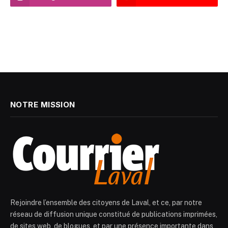
NOTRE MISSION
Rejoindre l’ensemble des citoyens de Laval, et ce, par notre
réseau de diffusion unique constitué de publications imprimées,
de sites web, de blogues, et par une présence importante dans