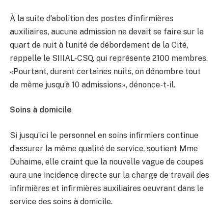
À la suite d’abolition des postes d’infirmières
auxiliaires, aucune admission ne devait se faire sur le
quart de nuit à l’unité de débordement de la Cité,
rappelle le SIIIAL-CSQ, qui représente 2100 membres.
«Pourtant, durant certaines nuits, on dénombre tout
de même jusqu’à 10 admissions», dénonce-t-il.
Soins à domicile
Si jusqu’ici le personnel en soins infirmiers continue
d’assurer la même qualité de service, soutient Mme
Duhaime, elle craint que la nouvelle vague de coupes
aura une incidence directe sur la charge de travail des
infirmières et infirmières auxiliaires oeuvrant dans le
service des soins à domicile.