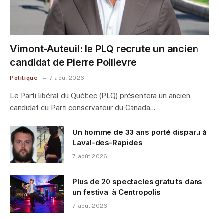
Vimont-Auteuil: le PLQ recrute un ancien
candidat de Pierre Poilievre
Politique
7 août 2026
Le Parti libéral du Québec (PLQ) présentera un ancien
candidat du Parti conservateur du Canada…
Un homme de 33 ans porté disparu à
Laval-des-Rapides
7 août 2026
Plus de 20 spectacles gratuits dans
un festival à Centropolis
7 août 2026