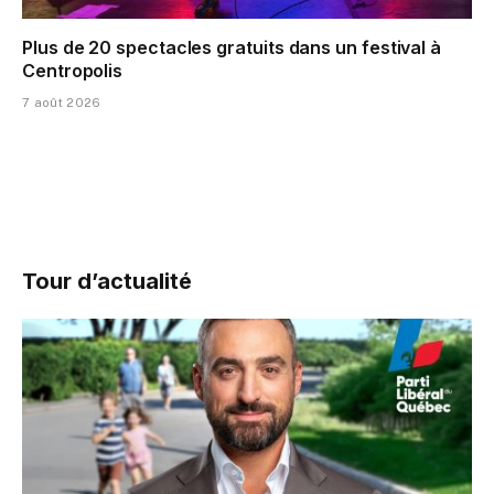
Plus de 20 spectacles gratuits dans un festival à
Centropolis
7 août 2026
Tour d’actualité