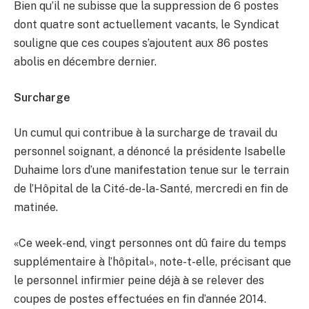
Bien qu’il ne subisse que la suppression de 6 postes
dont quatre sont actuellement vacants, le Syndicat
souligne que ces coupes s’ajoutent aux 86 postes
abolis en décembre dernier.
Surcharge
Un cumul qui contribue à la surcharge de travail du
personnel soignant, a dénoncé la présidente Isabelle
Duhaime lors d’une manifestation tenue sur le terrain
de l’Hôpital de la Cité-de-la-Santé, mercredi en fin de
matinée.
«Ce week-end, vingt personnes ont dû faire du temps
supplémentaire à l’hôpital», note-t-elle, précisant que
le personnel infirmier peine déjà à se relever des
coupes de postes effectuées en fin d’année 2014.