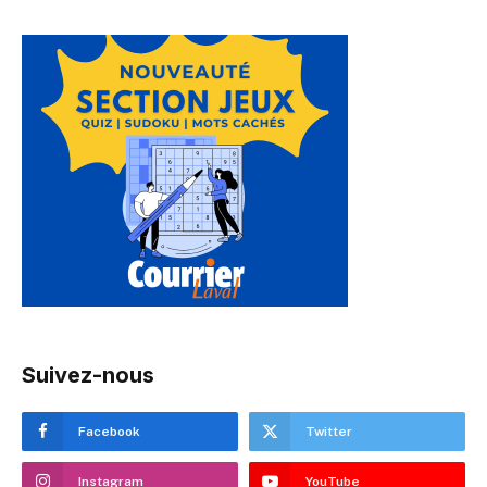
Suivez-nous
Facebook
Twitter
Instagram
YouTube