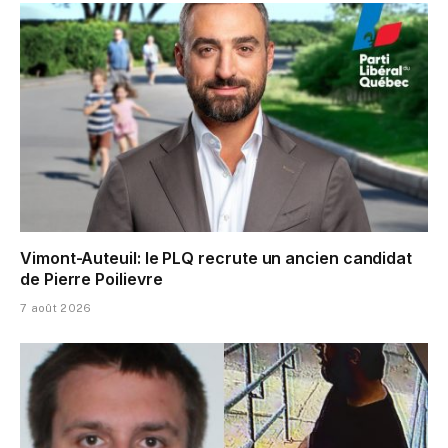
Vimont-Auteuil: le PLQ recrute un ancien candidat
de Pierre Poilievre
7 août 2026