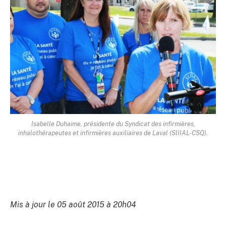
Isabelle Duhaime, présidente du Syndicat des infirmières,
inhalothérapeutes et infirmières auxiliaires de Laval (SIIIAL-CSQ).
Mis à jour le 05 août 2015 à 20h04