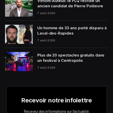
Vimont-Auteuil: le PLQ recrute un
ancien candidat de Pierre Poilievre
7 août 2026
Un homme de 33 ans porté disparu à
Laval-des-Rapides
7 août 2026
Plus de 20 spectacles gratuits dans
un festival à Centropolis
7 août 2026
Recevoir notre infolettre
Recevez des informations sur l'actualité,