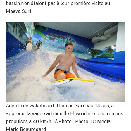
bassin n’en étaient pas à leur première visite au
Maeva Surf.
Adepte de wakeboard, Thomas Garneau, 14 ans, a
apprécié la vague artificielle Flowrider et ses remous
propulsés à 40 km/h. ©Photo – Photo TC Media –
Mario Beauregard