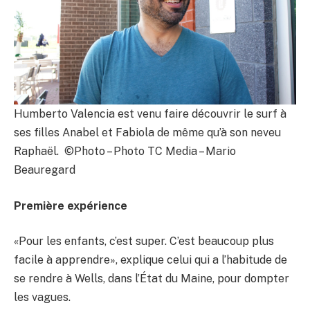
Humberto Valencia est venu faire découvrir le surf à
ses filles Anabel et Fabiola de même qu’à son neveu
Raphaël. ©Photo – Photo TC Media – Mario
Beauregard
Première expérience
«Pour les enfants, c’est super. C’est beaucoup plus
facile à apprendre», explique celui qui a l’habitude de
se rendre à Wells, dans l’État du Maine, pour dompter
les vagues.