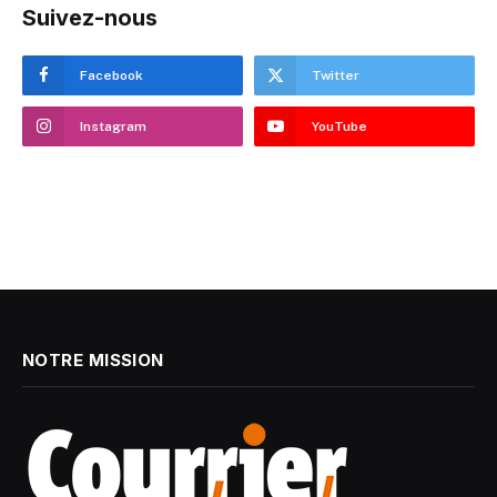
Suivez-nous
Facebook
Twitter
Instagram
YouTube
NOTRE MISSION