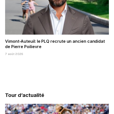
Vimont-Auteuil: le PLQ recrute un ancien candidat
de Pierre Poilievre
7 août 2026
Tour d’actualité