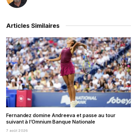
Articles Similaires
Fernandez domine Andreeva et passe au tour
suivant à l’Omnium Banque Nationale
7 août 2026