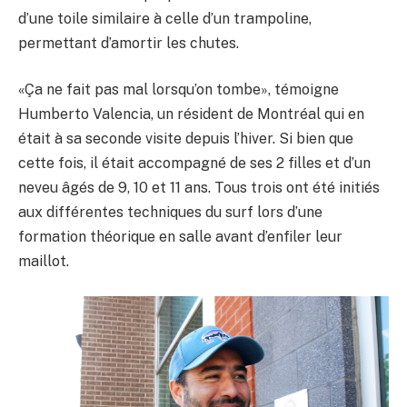
d’une toile similaire à celle d’un trampoline,
permettant d’amortir les chutes.
«Ça ne fait pas mal lorsqu’on tombe», témoigne
Humberto Valencia, un résident de Montréal qui en
était à sa seconde visite depuis l’hiver. Si bien que
cette fois, il était accompagné de ses 2 filles et d’un
neveu âgés de 9, 10 et 11 ans. Tous trois ont été initiés
aux différentes techniques du surf lors d’une
formation théorique en salle avant d’enfiler leur
maillot.