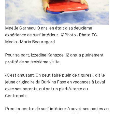
Maëlle Garneau, 9 ans, en était à sa deuxième
expérience de surf intérieur. ©Photo – Photo TC
Media – Mario Beauregard
Pour sa part, Izzedine Kanazoe, 12 ans, a pleinement
profité de sa troisième visite.
«C’est amusant. On peut faire plein de figures», dit le
jeune originaire du Burkina Faso en vacances à Laval
avec ses parents, qui ont un pied-à-terre au
Centropolis.
Premier centre de surf intérieur à ouvrir ses portes au