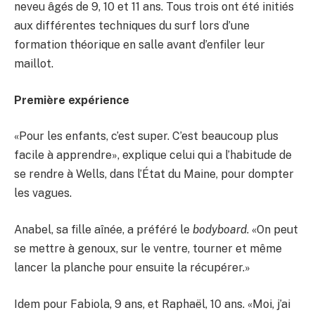
neveu âgés de 9, 10 et 11 ans. Tous trois ont été initiés
aux différentes techniques du surf lors d’une
formation théorique en salle avant d’enfiler leur
maillot.
Première expérience
«Pour les enfants, c’est super. C’est beaucoup plus
facile à apprendre», explique celui qui a l’habitude de
se rendre à Wells, dans l’État du Maine, pour dompter
les vagues.
Anabel, sa fille aînée, a préféré le
bodyboard
. «On peut
se mettre à genoux, sur le ventre, tourner et même
lancer la planche pour ensuite la récupérer.»
Idem pour Fabiola, 9 ans, et Raphaël, 10 ans. «Moi, j’ai