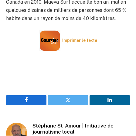
Canada en 2010, Maeva Surf accueille bon an, mal an
quelques dizaines de milliers de personnes dont 65 %
habite dans un rayon de moins de 40 kilomètres.
Imprimer le texte
Facebook
Twitter
LinkedIn
Stéphane St-Amour | Initiative de
journalisme local