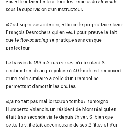
ans affrontaient à leur tour les remous du
FlowRider
sous la supervision d’un instructeur.
«C’est super sécuritaire», affirme le propriétaire Jean-
François Desrochers qui en veut pour preuve le fait
que le
flowboarding
se pratique sans casque
protecteur.
Le bassin de 185 mètres carrés où circulent 8
centimètres d’eau propulsée à 40 km/h est recouvert
d’une toile similaire à celle d’un trampoline,
permettant d’amortir les chutes.
«Ça ne fait pas mal lorsqu’on tombe», témoigne
Humberto Valencia, un résident de Montréal qui en
était à sa seconde visite depuis l’hiver. Si bien que
cette fois, il était accompagné de ses 2 filles et d’un