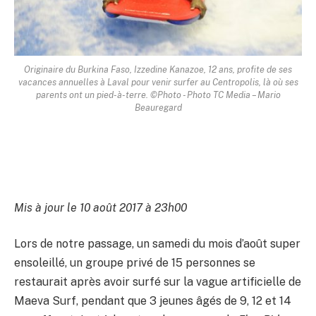
Originaire du Burkina Faso, Izzedine Kanazoe, 12 ans, profite de ses
vacances annuelles à Laval pour venir surfer au Centropolis, là où ses
parents ont un pied-à-terre. ©Photo - Photo TC Media – Mario
Beauregard
Mis à jour le 10 août 2017 à 23h00
Lors de notre passage, un samedi du mois d’août super
ensoleillé, un groupe privé de 15 personnes se
restaurait après avoir surfé sur la vague artificielle de
Maeva Surf, pendant que 3 jeunes âgés de 9, 12 et 14