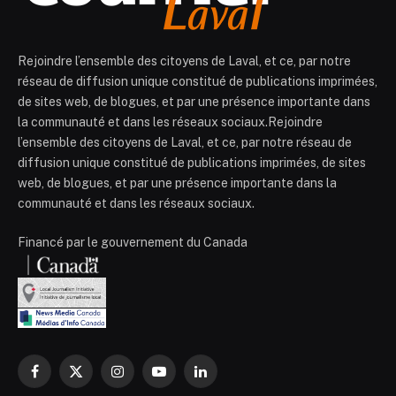
Rejoindre l’ensemble des citoyens de Laval, et ce, par notre
réseau de diffusion unique constitué de publications imprimées,
de sites web, de blogues, et par une présence importante dans
la communauté et dans les réseaux sociaux.Rejoindre
l’ensemble des citoyens de Laval, et ce, par notre réseau de
diffusion unique constitué de publications imprimées, de sites
web, de blogues, et par une présence importante dans la
communauté et dans les réseaux sociaux.
Financé par le gouvernement du Canada
Facebook
X
Instagram
YouTube
LinkedIn