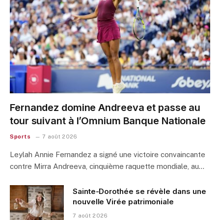
Fernandez domine Andreeva et passe au
tour suivant à l’Omnium Banque Nationale
Sports
7 août 2026
Leylah Annie Fernandez a signé une victoire convaincante
contre Mirra Andreeva, cinquième raquette mondiale, au…
Sainte-Dorothée se révèle dans une
nouvelle Virée patrimoniale
7 août 2026