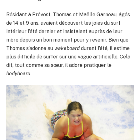
Résidant à Prévost, Thomas et Maëlle Garneau, âgés
de 14 et 9 ans, avaient découvert les joies du surf
intérieur l’été dernier et insistaient auprès de leur
mère depuis un bon moment pour y revenir. Bien que
Thomas s’adonne au
wakeboard
durant l’été, il estime
plus difficile de surfer sur une vague artificielle. Cela
dit, tout comme sa sœur, il adore pratiquer le
bodyboard
.