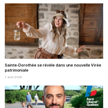
Sainte-Dorothée se révèle dans une nouvelle Virée
patrimoniale
7 août 2026