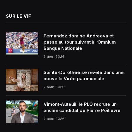
(Twitter)
SUR LE VIF
Fernandez domine Andreeva et
passe au tour suivant à l’Omnium
Banque Nationale
7 août 2026
Sainte-Dorothée se révèle dans une
nouvelle Virée patrimoniale
7 août 2026
Vimont-Auteuil: le PLQ recrute un
ancien candidat de Pierre Poilievre
7 août 2026