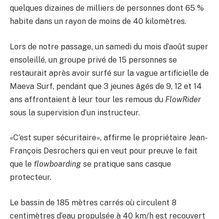
quelques dizaines de milliers de personnes dont 65 %
habite dans un rayon de moins de 40 kilomètres.
Lors de notre passage, un samedi du mois d’août super
ensoleillé, un groupe privé de 15 personnes se
restaurait après avoir surfé sur la vague artificielle de
Maeva Surf, pendant que 3 jeunes âgés de 9, 12 et 14
ans affrontaient à leur tour les remous du
FlowRider
sous la supervision d’un instructeur.
«C’est super sécuritaire», affirme le propriétaire Jean-
François Desrochers qui en veut pour preuve le fait
que le
flowboarding
se pratique sans casque
protecteur.
Le bassin de 185 mètres carrés où circulent 8
centimètres d’eau propulsée à 40 km/h est recouvert