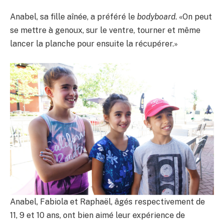
Anabel, sa fille aînée, a préféré le
bodyboard
. «On peut
se mettre à genoux, sur le ventre, tourner et même
lancer la planche pour ensuite la récupérer.»
Anabel, Fabiola et Raphaël, âgés respectivement de
11, 9 et 10 ans, ont bien aimé leur expérience de