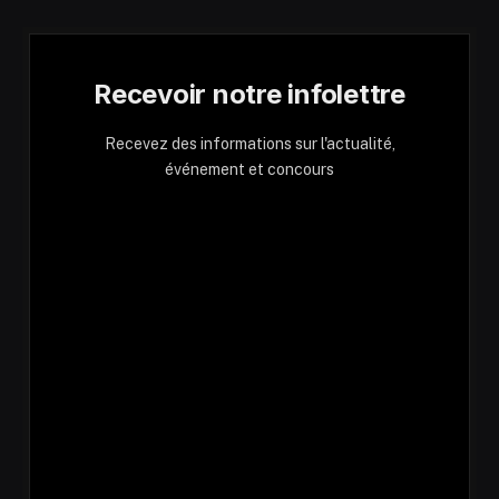
Recevoir notre infolettre
Recevez des informations sur l'actualité,
événement et concours