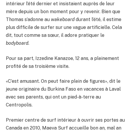
intérieur l’été dernier et insistaient auprès de leur
mère depuis un bon moment pour y revenir. Bien que
Thomas s’adonne au
wakeboard
durant l’été, il estime
plus difficile de surfer sur une vague artificielle. Cela
dit, tout comme sa sœur, il adore pratiquer le
bodyboard
.
Pour sa part, Izzedine Kanazoe, 12 ans, a pleinement
profité de sa troisième visite.
«C’est amusant. On peut faire plein de figures», dit le
jeune originaire du Burkina Faso en vacances à Laval
avec ses parents, qui ont un pied-à-terre au
Centropolis.
Premier centre de surf intérieur à ouvrir ses portes au
Canada en 2010, Maeva Surf accueille bon an, mal an