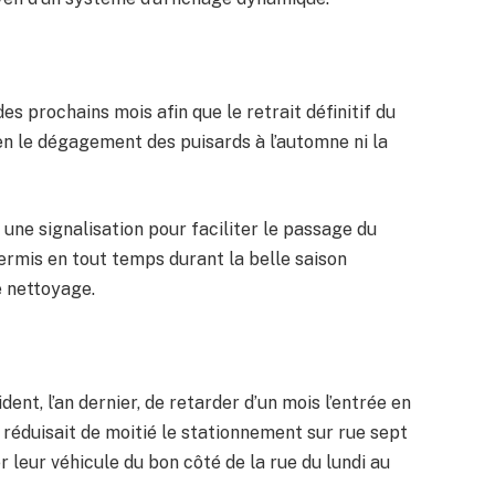
es prochains mois afin que le retrait définitif du
n le dégagement des puisards à l’automne ni la
 une signalisation pour faciliter le passage du
ermis en tout temps durant la belle saison
 nettoyage.
ent, l’an dernier, de retarder d’un mois l’entrée en
 réduisait de moitié le stationnement sur rue sept
r leur véhicule du bon côté de la rue du lundi au