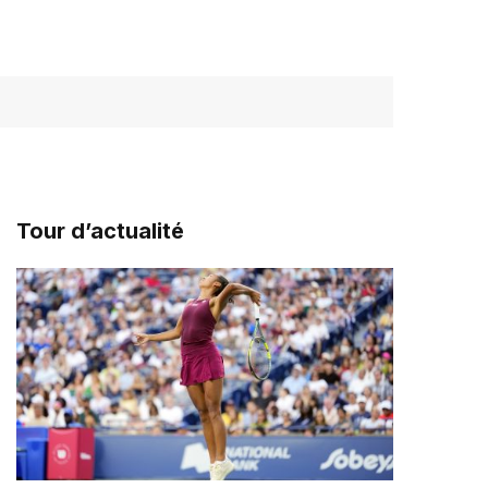
Tour d’actualité