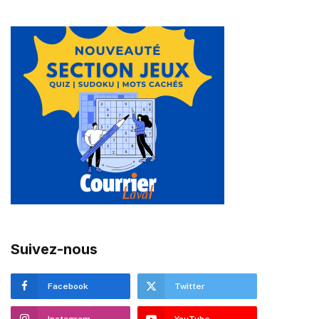
Suivez-nous
Facebook
Twitter
Instagram
YouTube