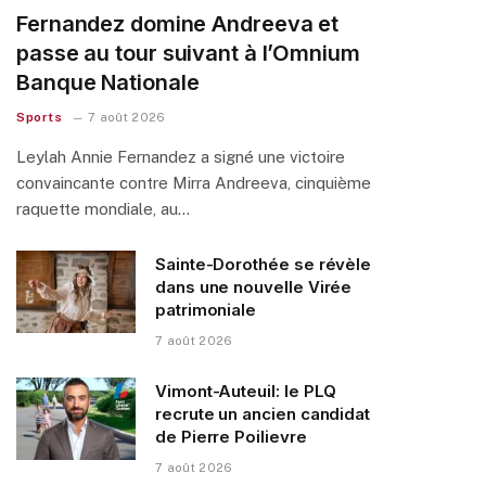
Fernandez domine Andreeva et
passe au tour suivant à l’Omnium
Banque Nationale
Sports
7 août 2026
Leylah Annie Fernandez a signé une victoire
convaincante contre Mirra Andreeva, cinquième
raquette mondiale, au…
Sainte-Dorothée se révèle
dans une nouvelle Virée
patrimoniale
7 août 2026
Vimont-Auteuil: le PLQ
recrute un ancien candidat
de Pierre Poilievre
7 août 2026