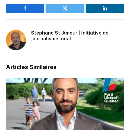
Facebook
Twitter
LinkedIn
Stéphane St-Amour | Initiative de
journalisme local
Articles Similaires