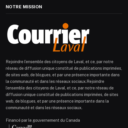
NOTRE MISSION
Rejoindre l’ensemble des citoyens de Laval, et ce, par notre
réseau de diffusion unique constitué de publications imprimées,
de sites web, de blogues, et par une présence importante dans
la communauté et dans les réseaux sociaux.Rejoindre
l’ensemble des citoyens de Laval, et ce, par notre réseau de
diffusion unique constitué de publications imprimées, de sites
web, de blogues, et par une présence importante dans la
communauté et dans les réseaux sociaux.
Financé par le gouvernement du Canada