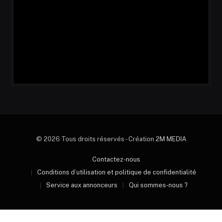
© 2026 Tous droits réservés - Création
2M MEDIA
Contactez-nous
Conditions d’utilisation et politique de confidentialité
Service aux annonceurs
Qui sommes-nous ?