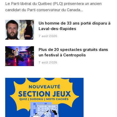
Le Parti libéral du Québec (PLQ) présentera un ancien
candidat du Parti conservateur du Canada…
Un homme de 33 ans porté disparu à
Laval-des-Rapides
7 août 2026
Plus de 20 spectacles gratuits dans
un festival à Centropolis
7 août 2026