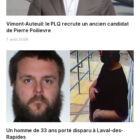
Vimont-Auteuil: le PLQ recrute un ancien candidat
de Pierre Poilievre
7 août 2026
Un homme de 33 ans porté disparu à Laval-des-
Rapides