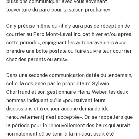
puissions communiquer avec vous advenant
l’ouverture du parc pour la saison prochaine».
On y précise même qu’«il n’y aura pas de réception de
courrier au Parc Mont-Laval inc. cet hiver et/ou après
cette période», enjoignant les autocaravaniers à «se
prendre une boîte postale ou faire suivre leur courrier
chez des parents ou amis».
Dans une seconde communication datée du lendemain,
celle-là cosignée par le propriétaire Sylvain
Chartrand et son gestionnaire Heinz Weber, les deux
hommes indiquent qu’ils «poursuivent leurs
discussions et à ce jour aucune demande [de
renouvellement] n’est acceptée». On se rappellera que
la période pour le renouvellement des baux qui aurait
normalement dû se tenir à la mi-août avait été