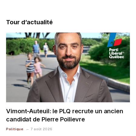
Tour d’actualité
Vimont-Auteuil: le PLQ recrute un ancien
candidat de Pierre Poilievre
Politique
7 août 2026