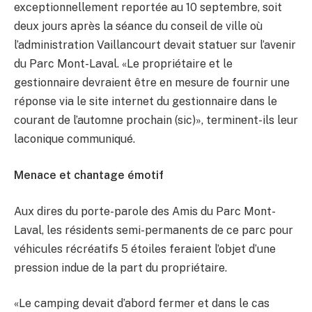
exceptionnellement reportée au 10 septembre, soit
deux jours après la séance du conseil de ville où
l’administration Vaillancourt devait statuer sur l’avenir
du Parc Mont-Laval. «Le propriétaire et le
gestionnaire devraient être en mesure de fournir une
réponse via le site internet du gestionnaire dans le
courant de l’automne prochain (sic)», terminent-ils leur
laconique communiqué.
Menace et chantage émotif
Aux dires du porte-parole des Amis du Parc Mont-
Laval, les résidents semi-permanents de ce parc pour
véhicules récréatifs 5 étoiles feraient l’objet d’une
pression indue de la part du propriétaire.
«Le camping devait d’abord fermer et dans le cas