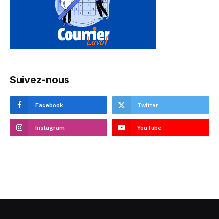
Suivez-nous
Facebook
Twitter
Instagram
YouTube