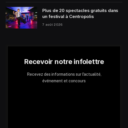
Plus de 20 spectacles gratuits dans
un festival à Centropolis
7 août 2026
Recevoir notre infolettre
Recevez des informations sur l'actualité,
événement et concours