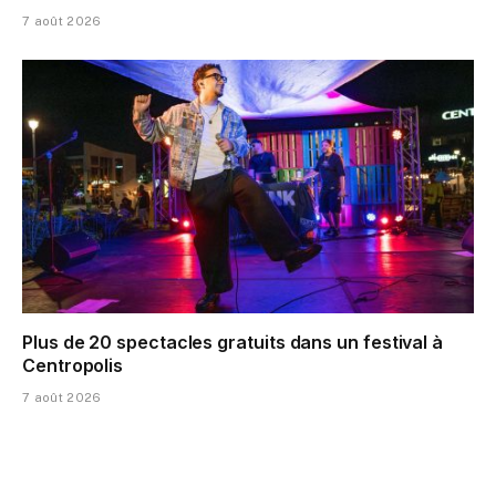
7 août 2026
Plus de 20 spectacles gratuits dans un festival à
Centropolis
7 août 2026