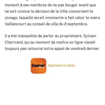
moment à ses membres de ne pas bouger avant que
ne soit connue la décision de la Ville concernant le
zonage, laquelle serait imminente a fait valoir le maire
Vaillancourt au conseil de ville du 8 septembre.
Il a été impossible de parler au propriétaire, Sylvain
Chartrand, qui au moment de mettre en ligne n’avait
toujours pas retourné notre appel de vendredi dernier.
Imprimer le texte