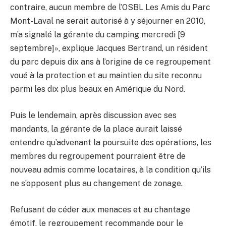
contraire, aucun membre de l’OSBL Les Amis du Parc
Mont-Laval ne serait autorisé à y séjourner en 2010,
m’a signalé la gérante du camping mercredi [9
septembre]», explique Jacques Bertrand, un résident
du parc depuis dix ans à l’origine de ce regroupement
voué à la protection et au maintien du site reconnu
parmi les dix plus beaux en Amérique du Nord.
Puis le lendemain, après discussion avec ses
mandants, la gérante de la place aurait laissé
entendre qu’advenant la poursuite des opérations, les
membres du regroupement pourraient être de
nouveau admis comme locataires, à la condition qu’ils
ne s’opposent plus au changement de zonage.
Refusant de céder aux menaces et au chantage
émotif, le regroupement recommande pour le