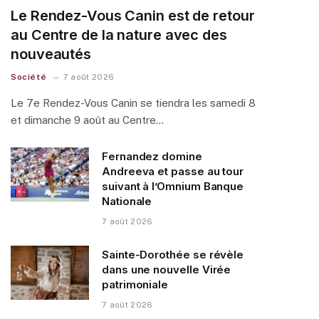
Le Rendez-Vous Canin est de retour
au Centre de la nature avec des
nouveautés
Société
7 août 2026
Le 7e Rendez-Vous Canin se tiendra les samedi 8
et dimanche 9 août au Centre…
Fernandez domine
Andreeva et passe au tour
suivant à l’Omnium Banque
Nationale
7 août 2026
Sainte-Dorothée se révèle
dans une nouvelle Virée
patrimoniale
7 août 2026