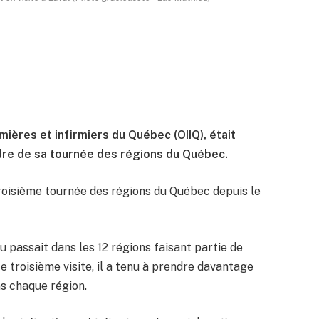
mières et infirmiers du Québec (OIIQ), était
re de sa tournée des régions du Québec.
 troisième tournée des régions du Québec depuis le
 passait dans les 12 régions faisant partie de
e troisième visite, il a tenu à prendre davantage
s chaque région.