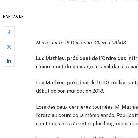
PARTAGER
Mis à jour le 16 Décembre 2025 à 09h08
Luc Mathieu, président de l’Ordre des infir
récemment de passage à Laval dans le cad
Luc Mathieu, président de l’OIIQ, réalise sa
début de son mandat en 2018.
Lors des deux dernières tournées, M. Mathieu
l’ordre au cours de la même année. Pour cett
son temps et à s’arrêter plus longtemps dan