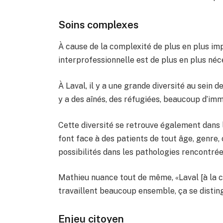
Soins complexes
À cause de la complexité de plus en plus imp
interprofessionnelle est de plus en plus néc
À Laval, il y a une grande diversité au sein de
y a des aînés, des réfugiées, beaucoup d’imm
Cette diversité se retrouve également dans le
font face à des patients de tout âge, genre, 
possibilités dans les pathologies rencontrée
Mathieu nuance tout de même, «Laval [à la c
travaillent beaucoup ensemble, ça se distin
Enjeu citoyen