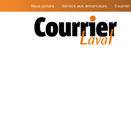
Nous joindre
Service aux annonceurs
Courrier