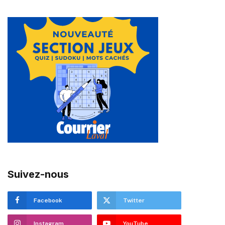
Suivez-nous
Facebook
Twitter
Instagram
YouTube