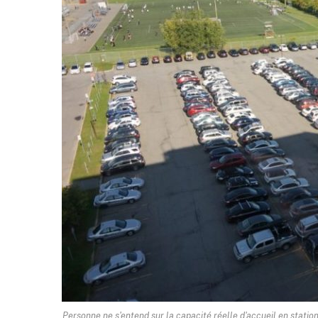
Personne ne s'entend sur la capacité réelle d'accueil en stati