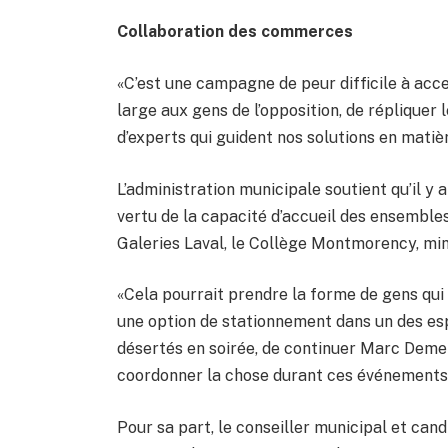
Collaboration des commerces
«C’est une campagne de peur difficile à acce
large aux gens de l’opposition, de réplique
d’experts qui guident nos solutions en mati
L’administration municipale soutient qu’il y
vertu de la capacité d’accueil des ensemble
Galeries Laval, le Collège Montmorency, mi
«Cela pourrait prendre la forme de gens qui
une option de stationnement dans un des e
désertés en soirée, de continuer Marc Deme
coordonner la chose durant ces événements
Pour sa part, le conseiller municipal et cand