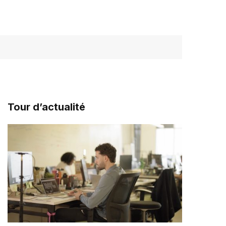
Tour d’actualité