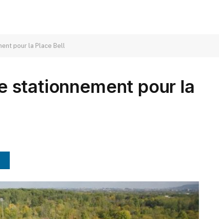
ment pour la Place Bell
 le stationnement pour la