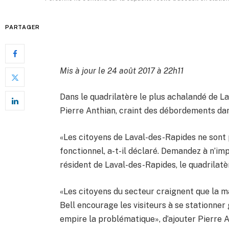
PARTAGER
Mis à jour le 24 août 2017 à 22h11
Dans le quadrilatère le plus achalandé de La
Pierre Anthian, craint des débordements dans
«Les citoyens de Laval-des-Rapides ne sont
fonctionnel, a-t-il déclaré. Demandez à n’imp
résident de Laval-des-Rapides, le quadrilatèr
«Les citoyens du secteur craignent que la m
Bell encourage les visiteurs à se stationner
empire la problématique», d’ajouter Pierre A