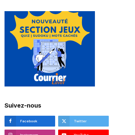
Suivez-nous
Facebook
Twitter
Instagram
YouTube