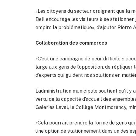
«Les citoyens du secteur craignent que la m
Bell encourage les visiteurs à se stationner
empire la problématique», d’ajouter Pierre A
Collaboration des commerces
«C’est une campagne de peur difficile à acce
large aux gens de l’opposition, de réplique
d’experts qui guident nos solutions en mati
L’administration municipale soutient qu’il y
vertu de la capacité d’accueil des ensemble
Galeries Laval, le Collège Montmorency, mi
«Cela pourrait prendre la forme de gens qui
une option de stationnement dans un des e