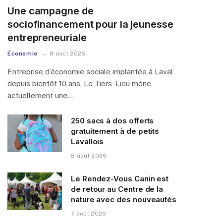
Une campagne de
sociofinancement pour la jeunesse
entrepreneuriale
Économie
8 août 2026
Entreprise d’économie sociale implantée à Laval
depuis bientôt 10 ans, Le Tiers-Lieu mène
actuellement une…
250 sacs à dos offerts
gratuitement à de petits
Lavallois
8 août 2026
Le Rendez-Vous Canin est
de retour au Centre de la
nature avec des nouveautés
7 août 2026