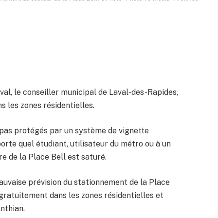
val, le conseiller municipal de Laval-des-Rapides,
 les zones résidentielles.
 pas protégés par un système de vignette
orte quel étudiant, utilisateur du métro ou à un
e de la Place Bell est saturé.
auvaise prévision du stationnement de la Place
 gratuitement dans les zones résidentielles et
nthian.