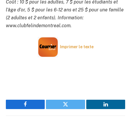
Coût : 10 $ pour les adultes, 7 $ pour les étudiants et
l’âge d’or, 5 $ pour les 6-12 ans et 25 $ pour une famille
(2 adultes et 2 enfants). Information:
www.clubfelindemontreal.com.
Imprimer le texte
Facebook
Twitter
LinkedIn