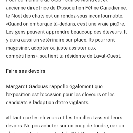
ancienne directrice de l’Association Féline Canadienne,
le Noël des chats est un rendez-vous incontournable.
«Quand on embarque là-dedans, c’est une vraie piqûre.
Les gens peuvent apprendre beaucoup des éleveurs. Il
y aura aussi un vétérinaire sur place. Ils pourront
magasiner, adopter ou juste assister aux
compétitions», soutient la résidente de Laval-Ouest.
Faire ses devoirs
Margaret Gadouas rappelle également que
l’exposition est l’occasion pour les éleveurs et les
candidats à l’adoption d’être vigilants.
«Il faut que les éleveurs et les familles fassent leurs
devoirs. Ne pas acheter sur un coup de foudre, car un