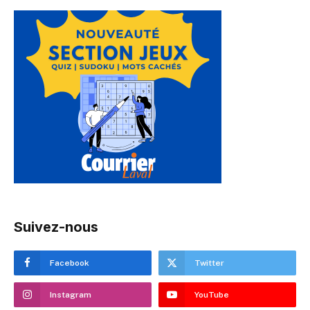
Suivez-nous
Facebook
Twitter
Instagram
YouTube