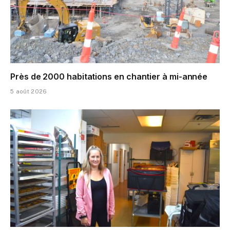
Près de 2000 habitations en chantier à mi-année
5 août 2026