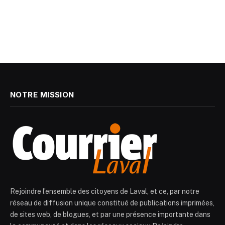
NOTRE MISSION
Rejoindre l’ensemble des citoyens de Laval, et ce, par notre
réseau de diffusion unique constitué de publications imprimées,
de sites web, de blogues, et par une présence importante dans