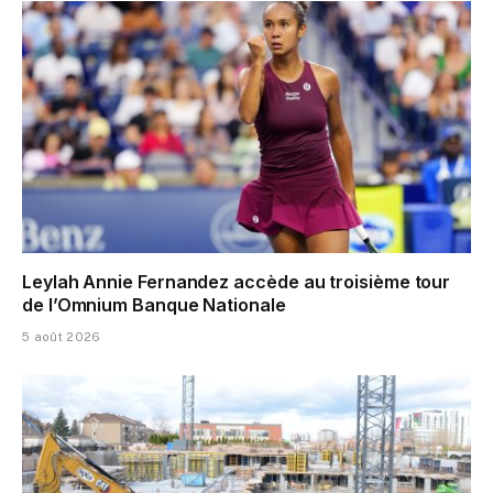
Leylah Annie Fernandez accède au troisième tour
de l’Omnium Banque Nationale
5 août 2026