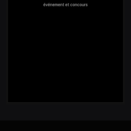
événement et concours