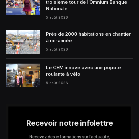
troisième tour de l’Omnium Banque
Nationale
5 août 2026
Près de 2000 habitations en chantier
à mi-année
5 août 2026
Le CEM innove avec une popote
roulante à vélo
5 août 2026
Recevoir notre infolettre
Recevez des informations sur l'actualité,