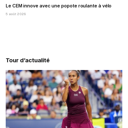
Le CEM innove avec une popote roulante à vélo
5 août 2026
Tour d’actualité