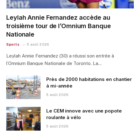
Leylah Annie Fernandez accède au
troisième tour de l’Omnium Banque
Nationale
Sports
5 août 2026
Leylah Annie Fernandez (30) a réussi son entrée à
l’Omnium Banque Nationale de Toronto. La…
Près de 2000 habitations en chantier
à mi-année
5 août 2026
Le CEM innove avec une popote
roulante à vélo
5 août 2026