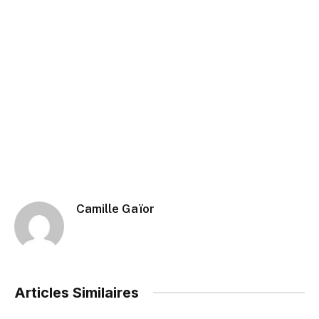
Camille Gaïor
Articles Similaires