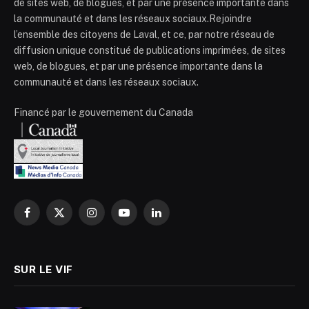
de sites web, de blogues, et par une présence importante dans
la communauté et dans les réseaux sociaux.Rejoindre
l’ensemble des citoyens de Laval, et ce, par notre réseau de
diffusion unique constitué de publications imprimées, de sites
web, de blogues, et par une présence importante dans la
communauté et dans les réseaux sociaux.
Financé par le gouvernement du Canada
Facebook
X
Instagram
YouTube
LinkedIn
(Twitter)
SUR LE VIF