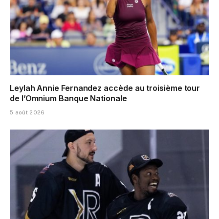
Leylah Annie Fernandez accède au troisième tour
de l’Omnium Banque Nationale
5 août 2026