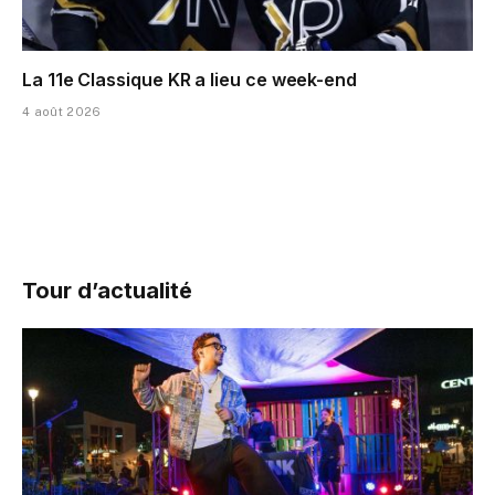
La 11e Classique KR a lieu ce week-end
4 août 2026
Tour d’actualité