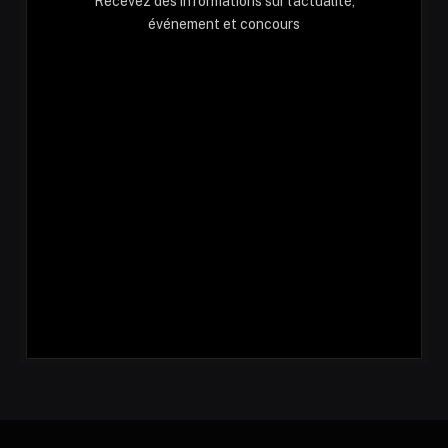
Recevez des informations sur l'actualité,
événement et concours