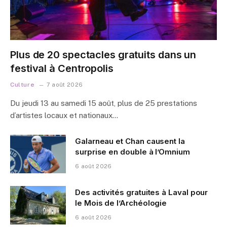
Plus de 20 spectacles gratuits dans un
festival à Centropolis
Culture
7 août 2026
Du jeudi 13 au samedi 15 août, plus de 25 prestations
d’artistes locaux et nationaux…
Galarneau et Chan causent la
surprise en double à l’Omnium
6 août 2026
Des activités gratuites à Laval pour
le Mois de l’Archéologie
6 août 2026