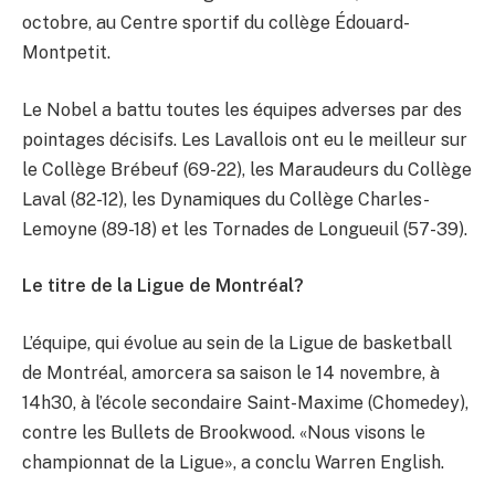
octobre, au Centre sportif du collège Édouard-
Montpetit.
Le Nobel a battu toutes les équipes adverses par des
pointages décisifs. Les Lavallois ont eu le meilleur sur
le Collège Brébeuf (69-22), les Maraudeurs du Collège
Laval (82-12), les Dynamiques du Collège Charles-
Lemoyne (89-18) et les Tornades de Longueuil (57-39).
Le titre de la Ligue de Montréal?
L’équipe, qui évolue au sein de la Ligue de basketball
de Montréal, amorcera sa saison le 14 novembre, à
14h30, à l’école secondaire Saint-Maxime (Chomedey),
contre les Bullets de Brookwood. «Nous visons le
championnat de la Ligue», a conclu Warren English.