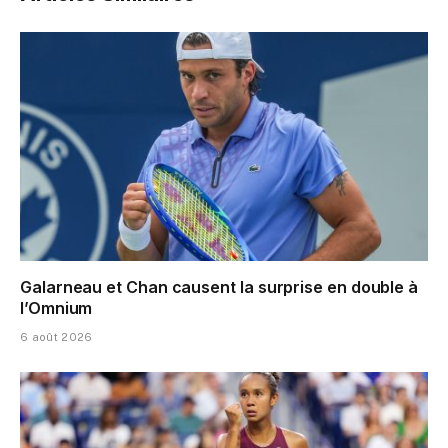
Galarneau et Chan causent la surprise en double à
l’Omnium
6 août 2026