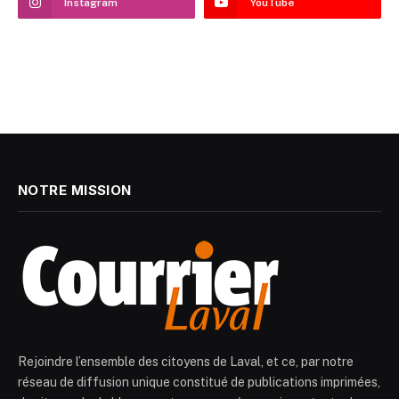
Instagram
YouTube
NOTRE MISSION
Rejoindre l’ensemble des citoyens de Laval, et ce, par notre
réseau de diffusion unique constitué de publications imprimées,