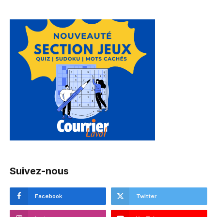
Suivez-nous
Facebook
Twitter