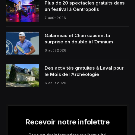
Plus de 20 spectacles gratuits dans
un festival à Centropolis
7 août 2026
Galarneau et Chan causent la
surprise en double à l’Omnium
6 août 2026
Des activités gratuites à Laval pour
le Mois de l’Archéologie
6 août 2026
Recevoir notre infolettre