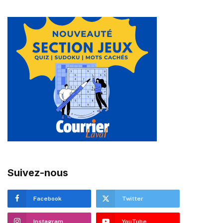
Suivez-nous
Facebook
Twitter
Instagram
YouTube