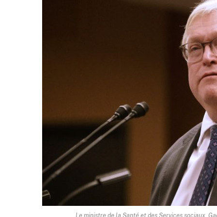
Le ministre de la Santé et des Services sociaux, G