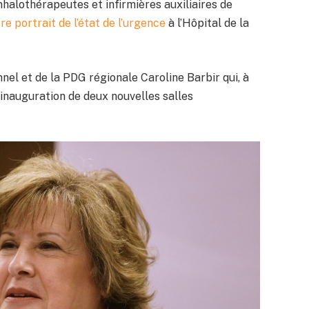
inhalothérapeutes et infirmières auxiliaires de
re portrait de l’état de l’urgence
à l’Hôpital de la
sonnel et de la PDG régionale Caroline Barbir qui, à
l’inauguration de deux nouvelles salles