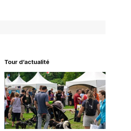
Tour d’actualité