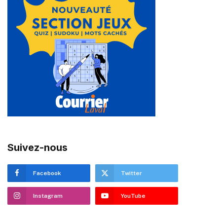
Suivez-nous
Facebook
Twitter
Instagram
YouTube