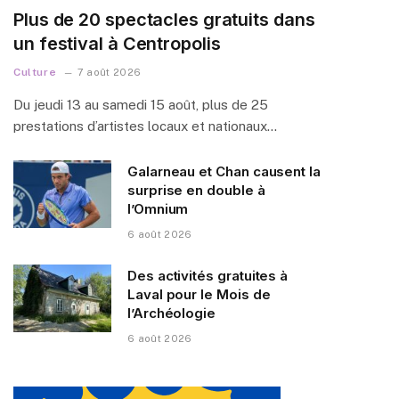
Plus de 20 spectacles gratuits dans
un festival à Centropolis
Culture
7 août 2026
Du jeudi 13 au samedi 15 août, plus de 25
prestations d’artistes locaux et nationaux…
Galarneau et Chan causent la
surprise en double à
l’Omnium
6 août 2026
Des activités gratuites à
Laval pour le Mois de
l’Archéologie
6 août 2026