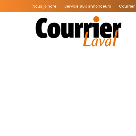
Nous joindre
Service aux annonceurs
Courrier