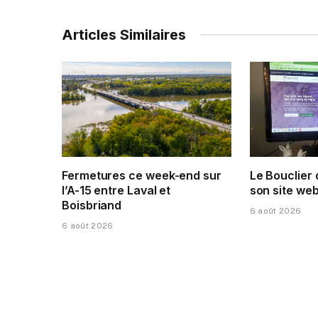
Articles Similaires
Fermetures ce week-end sur
Le Bouclier
l’A-15 entre Laval et
son site web
Boisbriand
6 août 2026
6 août 2026