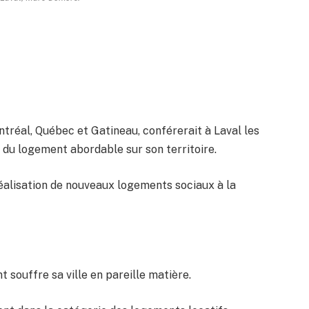
ntréal, Québec et Gatineau, conférerait à Laval les
du logement abordable sur son territoire.
 réalisation de nouveaux logements sociaux à la
souffre sa ville en pareille matière.