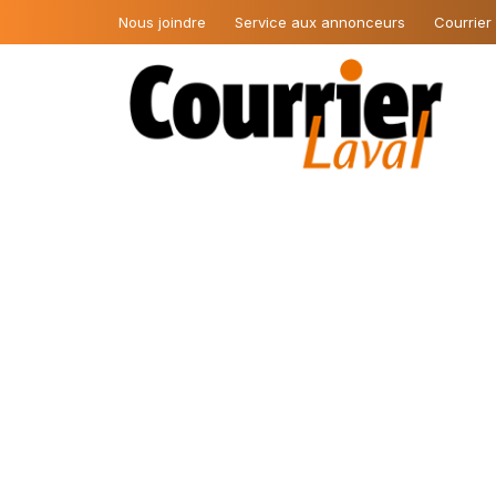
Nous joindre
Service aux annonceurs
Courrier