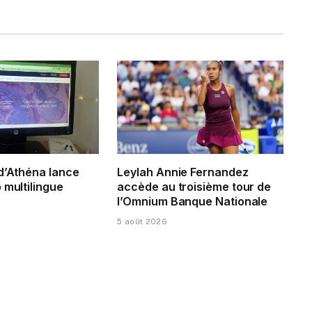
 d’Athéna lance
Leylah Annie Fernandez
 multilingue
accède au troisième tour de
l’Omnium Banque Nationale
5 août 2026