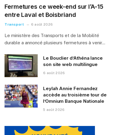
Fermetures ce week-end sur l’A-15
entre Laval et Boisbriand
Transport
6 août 2026
Le ministère des Transports et de la Mobilité
durable a annoncé plusieurs fermetures à venir…
Le Bouclier d’Athéna lance
son site web multilingue
6 août 2026
Leylah Annie Fernandez
accède au troisième tour de
l’Omnium Banque Nationale
5 août 2026