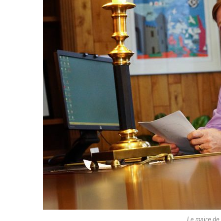
Le maire de