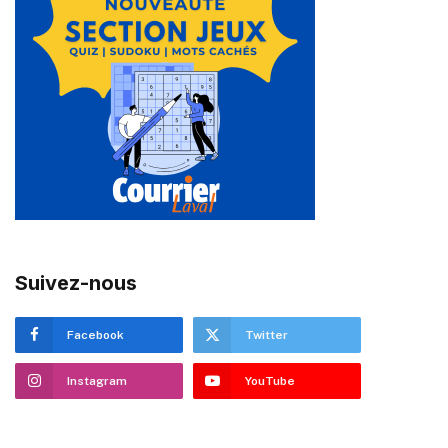
Suivez-nous
Facebook
Twitter
Instagram
YouTube