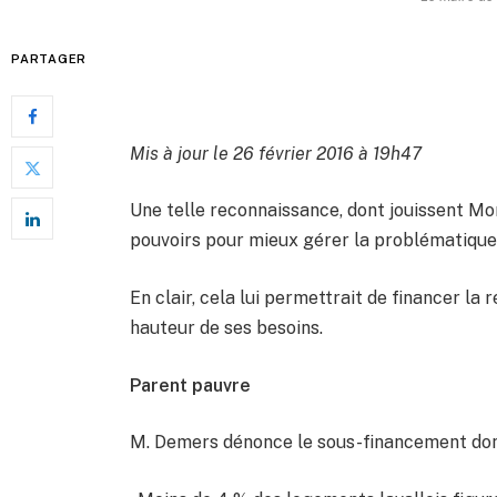
PARTAGER
Mis à jour le 26 février 2016 à 19h47
Une telle reconnaissance, dont jouissent Mo
pouvoirs pour mieux gérer la problématique 
En clair, cela lui permettrait de financer la
hauteur de ses besoins.
Parent pauvre
M. Demers dénonce le sous-financement dont 