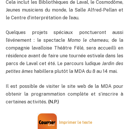
Cela inclut les Bibliothèques de Laval, le Cosmodôme,
Jeunes musiciens du monde, la Salle Alfred-Pellan et
le Centre d’interprétation de l’eau.
Quelques projets spéciaux ponctueront aussi
l’événement : le spectacle
Momo le chameau
, de la
compagnie lavalloise Théâtre Fêlé, sera accueilli en
résidence avant de faire une tournée estivale dans les
parcs de Laval cet été. Le parcours ludique
Jardin des
petites âmes
habillera plutôt la MDA du 8 au 14 mai.
Il est possible de visiter le site web de la MDA pour
obtenir la programmation complète et s’inscrire à
certaines activités.
(N.P.)
Imprimer le texte