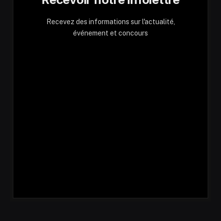
Recevez des informations sur l'actualité,
événement et concours