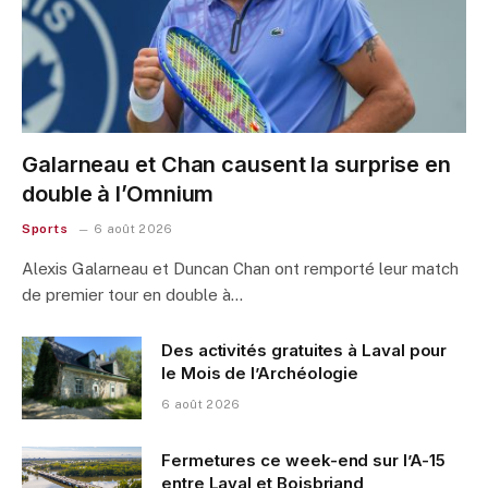
Galarneau et Chan causent la surprise en
double à l’Omnium
Sports
6 août 2026
Alexis Galarneau et Duncan Chan ont remporté leur match
de premier tour en double à…
Des activités gratuites à Laval pour
le Mois de l’Archéologie
6 août 2026
Fermetures ce week-end sur l’A-15
entre Laval et Boisbriand