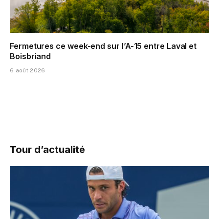
Fermetures ce week-end sur l’A-15 entre Laval et
Boisbriand
6 août 2026
Tour d’actualité