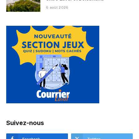
6 août 2026
Suivez-nous
Facebook
Twitter