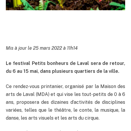
Mis à jour le 25 mars 2022 à 11h14
Le festival Petits bonheurs de Laval sera de retour,
du 6 au 15 mai, dans plusieurs quartiers de la ville.
Ce rendez-vous printanier, organisé par la Maison des
arts de Laval (MDA) et qui vise les tout-petits de 0 à 6
ans, proposera des dizaines d’activités de disciplines
variées, telles que le théâtre, le conte, la musique, la
danse, les arts visuels et les arts du cirque.