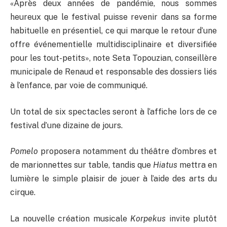
«Après deux années de pandémie, nous sommes
heureux que le festival puisse revenir dans sa forme
habituelle en présentiel, ce qui marque le retour d’une
offre événementielle multidisciplinaire et diversifiée
pour les tout-petits», note Seta Topouzian, conseillère
municipale de Renaud et responsable des dossiers liés
à l’enfance, par voie de communiqué.
Un total de six spectacles seront à l’affiche lors de ce
festival d’une dizaine de jours.
Pomelo
proposera notamment du théâtre d’ombres et
de marionnettes sur table, tandis que
Hiatus
mettra en
lumière le simple plaisir de jouer à l’aide des arts du
cirque.
La nouvelle création musicale
Korpekus
invite plutôt