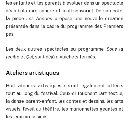
les enfants et les parents à évoluer dans un spectacle
déambulatoire sonore et multisensoriel. De son côté,
la pièce
Les Âneries
propose une nouvelle création
présentée dans le cadre du programme des Premiers
pas.
Les deux autres spectacles au programme,
Sous la
feuille
et
Ça!
, sont déjà à guichets fermés.
Ateliers artistiques
Huit ateliers artistiques seront également offerts
tout au long du festival. Ceux-ci touchent l’art textile,
la danse parent-enfant, les contes et dessins, les arts
visuels, l’éveil au théâtre, les marionnettes géantes et
les jeux circassiens.