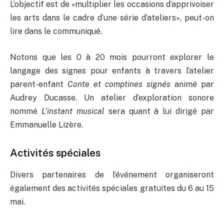
L’objectif est de «multiplier les occasions d’apprivoiser
les arts dans le cadre d’une série d’ateliers», peut-on
lire dans le communiqué.
Notons que les 0 à 20 mois pourront explorer le
langage des signes pour enfants à travers l’atelier
parent-enfant
Conte et comptines signés
animé par
Audrey Ducasse. Un atelier d’exploration sonore
nommé
L’instant musical
sera quant à lui dirigé par
Emmanuelle Lizère.
Activités spéciales
Divers partenaires de l’événement organiseront
également des activités spéciales gratuites du 6 au 15
mai.