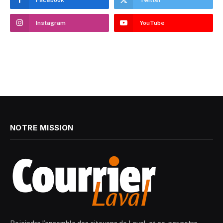
Instagram
YouTube
NOTRE MISSION