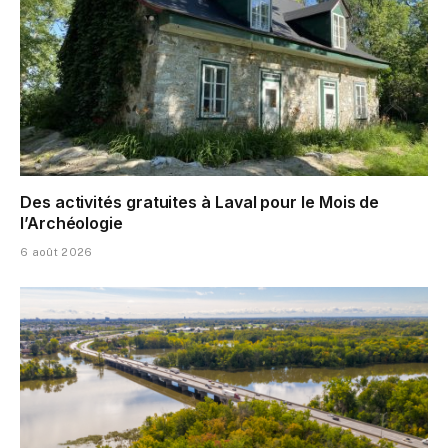
Des activités gratuites à Laval pour le Mois de
l’Archéologie
6 août 2026