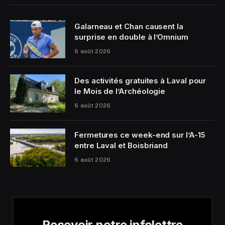
Galarneau et Chan causent la
surprise en double à l’Omnium
6 août 2026
Des activités gratuites à Laval pour
le Mois de l’Archéologie
6 août 2026
Fermetures ce week-end sur l’A-15
entre Laval et Boisbriand
6 août 2026
Recevoir notre infolettre