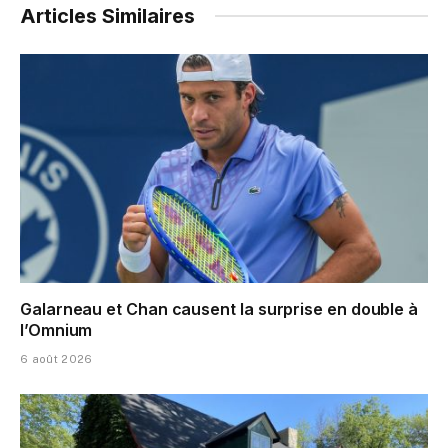
Articles Similaires
Galarneau et Chan causent la surprise en double à
l’Omnium
6 août 2026