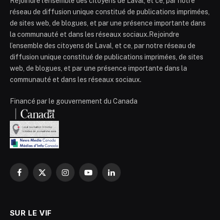
Rejoindre l’ensemble des citoyens de Laval, et ce, par notre
réseau de diffusion unique constitué de publications imprimées,
de sites web, de blogues, et par une présence importante dans
la communauté et dans les réseaux sociaux.Rejoindre
l’ensemble des citoyens de Laval, et ce, par notre réseau de
diffusion unique constitué de publications imprimées, de sites
web, de blogues, et par une présence importante dans la
communauté et dans les réseaux sociaux.
Financé par le gouvernement du Canada
Facebook
X
Instagram
YouTube
LinkedIn
(Twitter)
SUR LE VIF