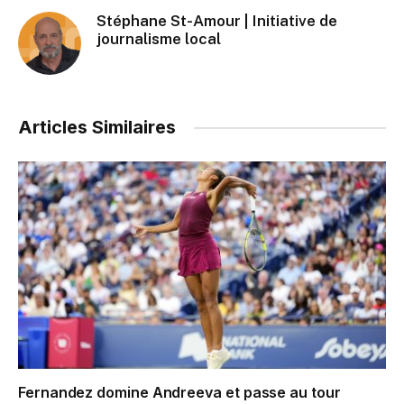
Stéphane St-Amour | Initiative de
journalisme local
Articles Similaires
Fernandez domine Andreeva et passe au tour