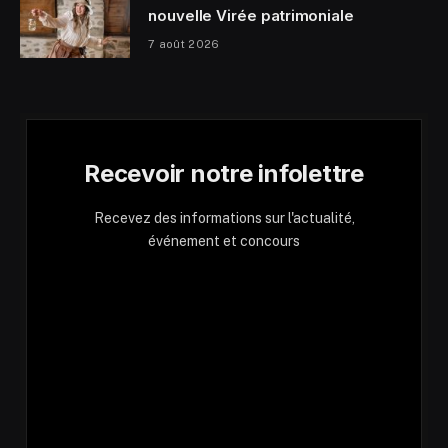
nouvelle Virée patrimoniale
7 août 2026
Recevoir notre infolettre
Recevez des informations sur l'actualité,
événement et concours