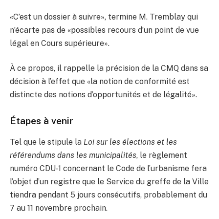
«C’est un dossier à suivre», termine M. Tremblay qui
n’écarte pas de «possibles recours d’un point de vue
légal en Cours supérieure».
À ce propos, il rappelle la précision de la CMQ dans sa
décision à l’effet que «la notion de conformité est
distincte des notions d’opportunités et de légalité».
Étapes à venir
Tel que le stipule la
Loi sur les élections et les
référendums dans les municipalités
, le règlement
numéro CDU-1 concernant le Code de l’urbanisme fera
l’objet d’un registre que le Service du greffe de la Ville
tiendra pendant 5 jours consécutifs, probablement du
7 au 11 novembre prochain.