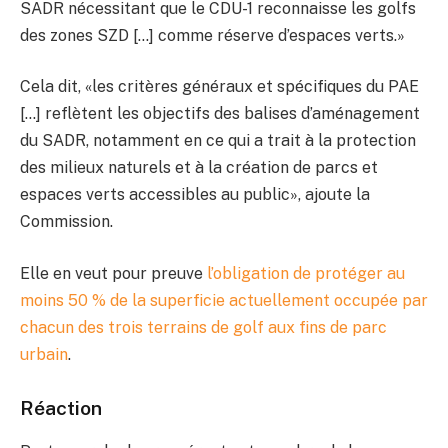
SADR nécessitant que le CDU-1 reconnaisse les golfs
des zones SZD […] comme réserve d’espaces verts.»
Cela dit, «les critères généraux et spécifiques du PAE
[…] reflètent les objectifs des balises d’aménagement
du SADR, notamment en ce qui a trait à la protection
des milieux naturels et à la création de parcs et
espaces verts accessibles au public», ajoute la
Commission.
Elle en veut pour preuve
l’obligation de protéger au
moins 50 % de la superficie actuellement occupée par
chacun des trois terrains de golf aux fins de parc
urbain
.
Réaction