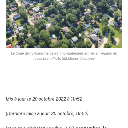
Le Code de l’urbanisme devrait normalement entrer en vigueur en
novembre. (Photo 2M.Media - Archives)
Mis à jour le 20 octobre 2022 à 11h52
(Dernière mise à jour: 20 octobre, 11h52)