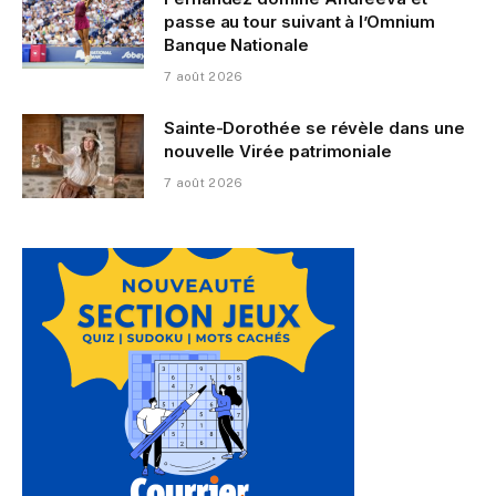
passe au tour suivant à l’Omnium
Banque Nationale
7 août 2026
Sainte-Dorothée se révèle dans une
nouvelle Virée patrimoniale
7 août 2026