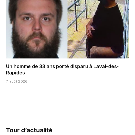
Un homme de 33 ans porté disparu à Laval-des-
Rapides
7 août 2026
Tour d’actualité