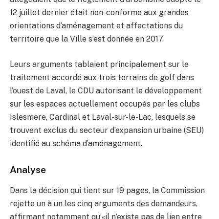
12 juillet dernier était non-conforme aux grandes
orientations d’aménagement et affectations du
territoire que la Ville s’est donnée en 2017.
Leurs arguments tablaient principalement sur le
traitement accordé aux trois terrains de golf dans
l’ouest de Laval, le CDU autorisant le développement
sur les espaces actuellement occupés par les clubs
Islesmere, Cardinal et Laval-sur-le-Lac, lesquels se
trouvent exclus du secteur d’expansion urbaine (SEU)
identifié au schéma d’aménagement.
Analyse
Dans la décision qui tient sur 19 pages, la Commission
rejette un à un les cinq arguments des demandeurs,
affirmant notamment qu’«il n’existe pas de lien entre