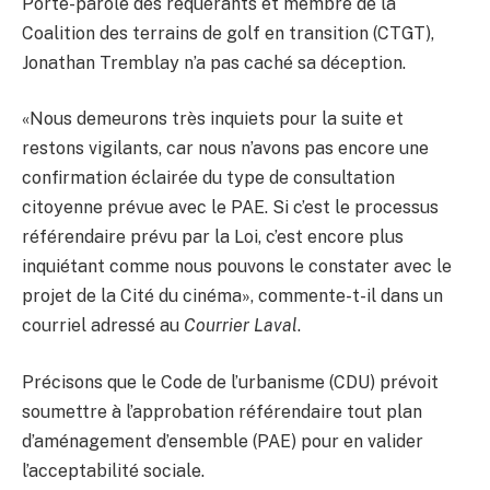
Porte-parole des requérants et membre de la
Coalition des terrains de golf en transition (CTGT),
Jonathan Tremblay n’a pas caché sa déception.
«Nous demeurons très inquiets pour la suite et
restons vigilants, car nous n’avons pas encore une
confirmation éclairée du type de consultation
citoyenne prévue avec le PAE. Si c’est le processus
référendaire prévu par la Loi, c’est encore plus
inquiétant comme nous pouvons le constater avec le
projet de la Cité du cinéma», commente-t-il dans un
courriel adressé au
Courrier Laval
.
Précisons que le Code de l’urbanisme (CDU) prévoit
soumettre à l’approbation référendaire tout plan
d’aménagement d’ensemble (PAE) pour en valider
l’acceptabilité sociale.