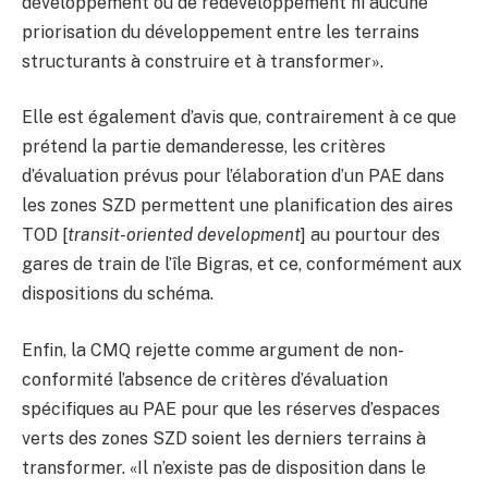
développement ou de redéveloppement ni aucune
priorisation du développement entre les terrains
structurants à construire et à transformer».
Elle est également d’avis que, contrairement à ce que
prétend la partie demanderesse, les critères
d’évaluation prévus pour l’élaboration d’un PAE dans
les zones SZD permettent une planification des aires
TOD [
transit-oriented development
] au pourtour des
gares de train de l’île Bigras, et ce, conformément aux
dispositions du schéma.
Enfin, la CMQ rejette comme argument de non-
conformité l’absence de critères d’évaluation
spécifiques au PAE pour que les réserves d’espaces
verts des zones SZD soient les derniers terrains à
transformer. «Il n’existe pas de disposition dans le