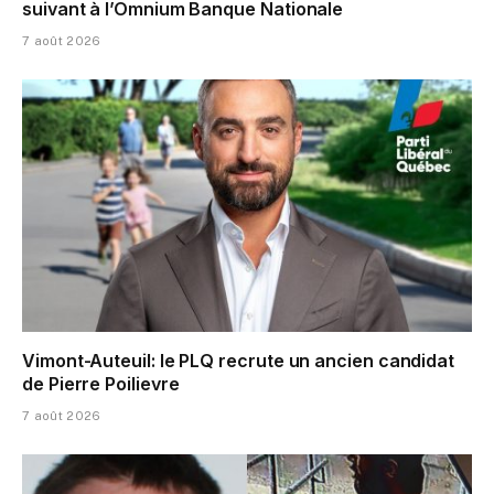
suivant à l’Omnium Banque Nationale
7 août 2026
Vimont-Auteuil: le PLQ recrute un ancien candidat
de Pierre Poilievre
7 août 2026