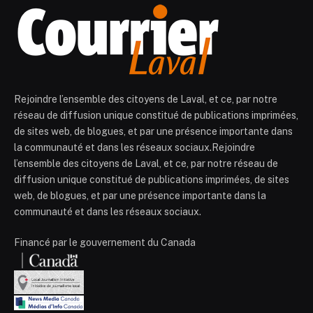
Rejoindre l’ensemble des citoyens de Laval, et ce, par notre
réseau de diffusion unique constitué de publications imprimées,
de sites web, de blogues, et par une présence importante dans
la communauté et dans les réseaux sociaux.Rejoindre
l’ensemble des citoyens de Laval, et ce, par notre réseau de
diffusion unique constitué de publications imprimées, de sites
web, de blogues, et par une présence importante dans la
communauté et dans les réseaux sociaux.
Financé par le gouvernement du Canada