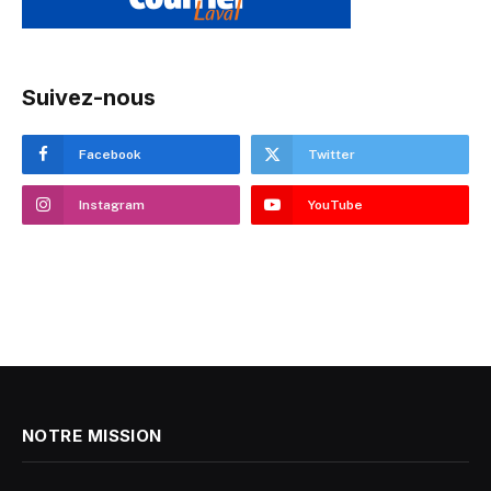
Suivez-nous
Facebook
Twitter
Instagram
YouTube
NOTRE MISSION