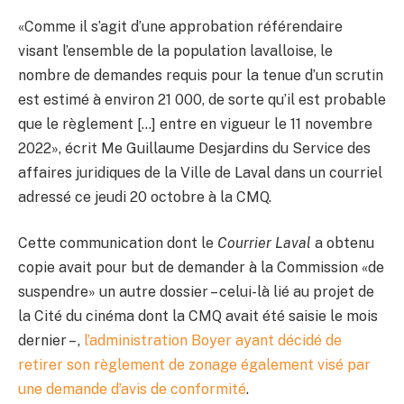
«Comme il s’agit d’une approbation référendaire
visant l’ensemble de la population lavalloise, le
nombre de demandes requis pour la tenue d’un scrutin
est estimé à environ 21 000, de sorte qu’il est probable
que le règlement […] entre en vigueur le 11 novembre
2022», écrit Me Guillaume Desjardins du Service des
affaires juridiques de la Ville de Laval dans un courriel
adressé ce jeudi 20 octobre à la CMQ.
Cette communication dont le
Courrier Laval
a obtenu
copie avait pour but de demander à la Commission «de
suspendre» un autre dossier – celui-là lié au projet de
la Cité du cinéma dont la CMQ avait été saisie le mois
dernier – ,
l’administration Boyer ayant décidé de
retirer son règlement de zonage également visé par
une demande d’avis de conformité
.