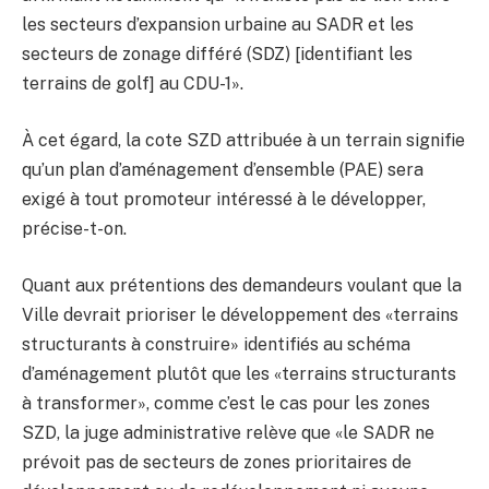
les secteurs d’expansion urbaine au SADR et les
secteurs de zonage différé (SDZ) [identifiant les
terrains de golf] au CDU-1».
À cet égard, la cote SZD attribuée à un terrain signifie
qu’un plan d’aménagement d’ensemble (PAE) sera
exigé à tout promoteur intéressé à le développer,
précise-t-on.
Quant aux prétentions des demandeurs voulant que la
Ville devrait prioriser le développement des «terrains
structurants à construire» identifiés au schéma
d’aménagement plutôt que les «terrains structurants
à transformer», comme c’est le cas pour les zones
SZD, la juge administrative relève que «le SADR ne
prévoit pas de secteurs de zones prioritaires de