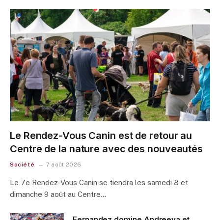
Le Rendez-Vous Canin est de retour au
Centre de la nature avec des nouveautés
Société
7 août 2026
Le 7e Rendez-Vous Canin se tiendra les samedi 8 et
dimanche 9 août au Centre…
Fernandez domine Andreeva et