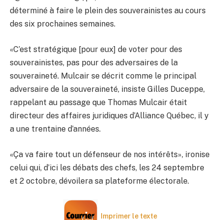
déterminé à faire le plein des souverainistes au cours
des six prochaines semaines.
«C’est stratégique [pour eux] de voter pour des
souverainistes, pas pour des adversaires de la
souveraineté. Mulcair se décrit comme le principal
adversaire de la souveraineté, insiste Gilles Duceppe,
rappelant au passage que Thomas Mulcair était
directeur des affaires juridiques d’Alliance Québec, il y
a une trentaine d’années.
«Ça va faire tout un défenseur de nos intérêts», ironise
celui qui, d’ici les débats des chefs, les 24 septembre
et 2 octobre, dévoilera sa plateforme électorale.
Imprimer le texte