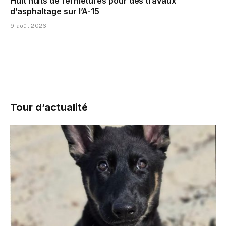
Huit nuits de fermetures pour des travaux
d’asphaltage sur l’A-15
9 août 2026
Tour d’actualité