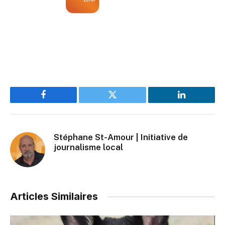
Facebook
Twitter
LinkedIn
Stéphane St-Amour | Initiative de
journalisme local
Articles Similaires