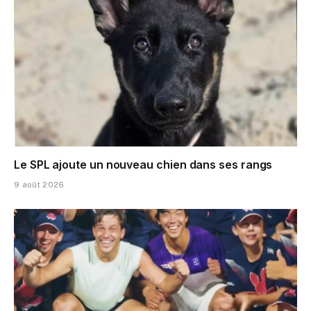
Le SPL ajoute un nouveau chien dans ses rangs
9 août 2026