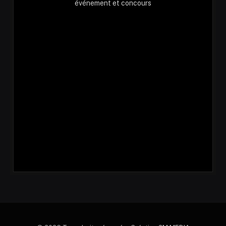
événement et concours