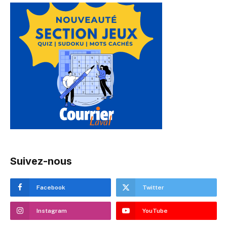
Suivez-nous
Facebook
Twitter
Instagram
YouTube