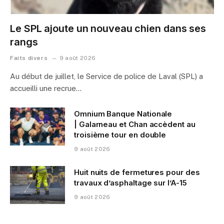
Le SPL ajoute un nouveau chien dans ses
rangs
Faits divers
9 août 2026
Au début de juillet, le Service de police de Laval (SPL) a
accueilli une recrue…
Omnium Banque Nationale
| Galarneau et Chan accèdent au
troisième tour en double
9 août 2026
Huit nuits de fermetures pour des
travaux d’asphaltage sur l’A-15
9 août 2026