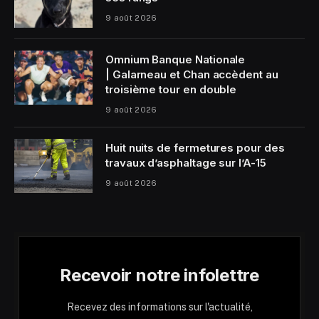
9 août 2026
Omnium Banque Nationale
| Galarneau et Chan accèdent au
troisième tour en double
9 août 2026
Huit nuits de fermetures pour des
travaux d’asphaltage sur l’A-15
9 août 2026
Recevoir notre infolettre
Recevez des informations sur l'actualité,