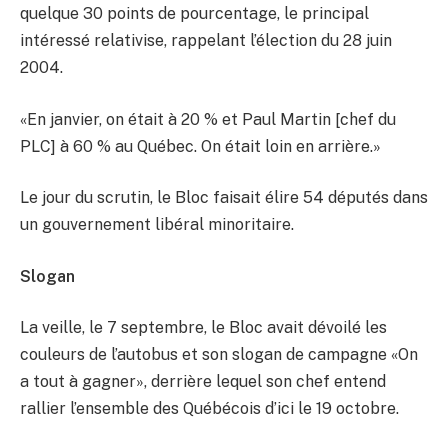
quelque 30 points de pourcentage, le principal
intéressé relativise, rappelant l’élection du 28 juin
2004.
«En janvier, on était à 20 % et Paul Martin [chef du
PLC] à 60 % au Québec. On était loin en arrière.»
Le jour du scrutin, le Bloc faisait élire 54 députés dans
un gouvernement libéral minoritaire.
Slogan
La veille, le 7 septembre, le Bloc avait dévoilé les
couleurs de l’autobus et son slogan de campagne «On
a tout à gagner», derrière lequel son chef entend
rallier l’ensemble des Québécois d’ici le 19 octobre.