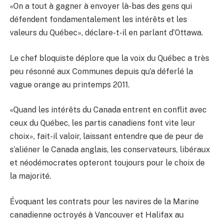
«On a tout à gagner à envoyer là-bas des gens qui
défendent fondamentalement les intérêts et les
valeurs du Québec», déclare-t-il en parlant d’Ottawa.
Le chef bloquiste déplore que la voix du Québec a très
peu résonné aux Communes depuis qu’a déferlé la
vague orange au printemps 2011.
«Quand les intérêts du Canada entrent en conflit avec
ceux du Québec, les partis canadiens font vite leur
choix», fait-il valoir, laissant entendre que de peur de
s’aliéner le Canada anglais, les conservateurs, libéraux
et néodémocrates opteront toujours pour le choix de
la majorité.
Évoquant les contrats pour les navires de la Marine
canadienne octroyés à Vancouver et Halifax au