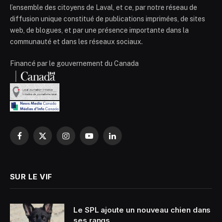
l’ensemble des citoyens de Laval, et ce, par notre réseau de
diffusion unique constitué de publications imprimées, de sites
web, de blogues, et par une présence importante dans la
communauté et dans les réseaux sociaux.
Financé par le gouvernement du Canada
Facebook
X
Instagram
YouTube
LinkedIn
(Twitter)
SUR LE VIF
Le SPL ajoute un nouveau chien dans
ses rangs