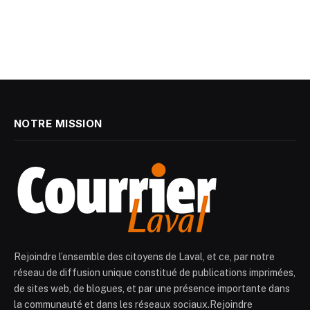
NOTRE MISSION
Rejoindre l’ensemble des citoyens de Laval, et ce, par notre
réseau de diffusion unique constitué de publications imprimées,
de sites web, de blogues, et par une présence importante dans
la communauté et dans les réseaux sociaux.Rejoindre