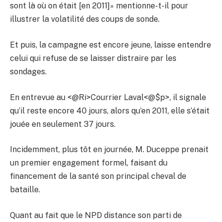
sont là où on était [en 2011]» mentionne-t-il pour
illustrer la volatilité des coups de sonde.
Et puis, la campagne est encore jeune, laisse entendre
celui qui refuse de se laisser distraire par les
sondages.
En entrevue au <@Ri>Courrier Laval<@$p>, il signale
qu’il reste encore 40 jours, alors qu’en 2011, elle s’était
jouée en seulement 37 jours.
Incidemment, plus tôt en journée, M. Duceppe prenait
un premier engagement formel, faisant du
financement de la santé son principal cheval de
bataille.
Quant au fait que le NPD distance son parti de