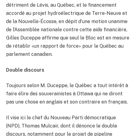
détriment de Lévis, au Québec, et le financement
accordé au projet hydroélectrique de Terre-Neuve et
de la Nouvelle-Écosse, en dépit d’une motion unanime
de l’Assemblée nationale contre cette aide financière,
Gilles Duceppe affirme que seul le Bloc est en mesure
de rétablir «un rapport de force» pour le Québec au
parlement canadien.
Double discours
Toujours selon M. Duceppe, le Québec a tout intérêt à
faire élire des souverainistes à Ottawa qui ne diront
pas une chose en anglais et son contraire en français.
Il vise ici le chef du Nouveau Parti démocratique
(NPD), Thomas Mulcair, dont il dénonce le double
discours, notamment pour le projet de pipeline