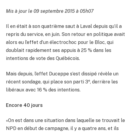
Mis à jour le 09 septembre 2015 à 05h07
Il en était à son quatrième saut à Laval depuis qu’il a
repris du service, en juin. Son retour en politique avait
alors eu l’effet d’un électrochoc pour le Bloc, qui
doublait rapidement ses appuis à 25 % dans les
intentions de vote des Québécois.
Mais depuis, l’effet Duceppe s’est dissipé révèle un
e
récent sondage, qui place son parti 3
, derrière les
libéraux avec 16 % des intentions.
Encore 40 jours
«On est dans une situation dans laquelle se trouvait le
NPD en début de campagne, il y a quatre ans, et ils