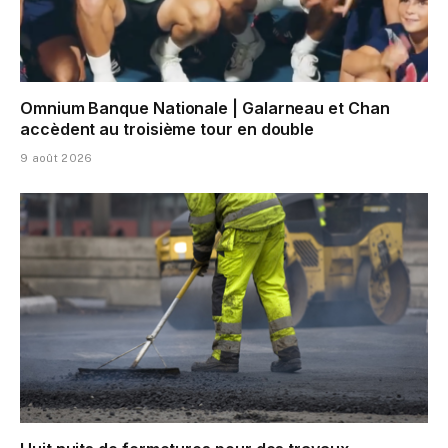
Omnium Banque Nationale | Galarneau et Chan
accèdent au troisième tour en double
9 août 2026