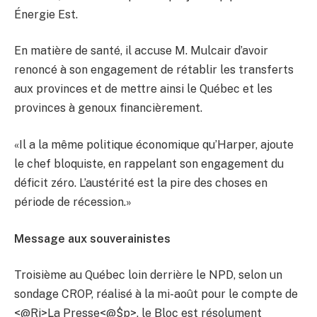
Énergie Est.
En matière de santé, il accuse M. Mulcair d’avoir
renoncé à son engagement de rétablir les transferts
aux provinces et de mettre ainsi le Québec et les
provinces à genoux financièrement.
«Il a la même politique économique qu’Harper, ajoute
le chef bloquiste, en rappelant son engagement du
déficit zéro. L’austérité est la pire des choses en
période de récession.»
Message aux souverainistes
Troisième au Québec loin derrière le NPD, selon un
sondage CROP, réalisé à la mi-août pour le compte de
<@Ri>La Presse<@$p>, le Bloc est résolument