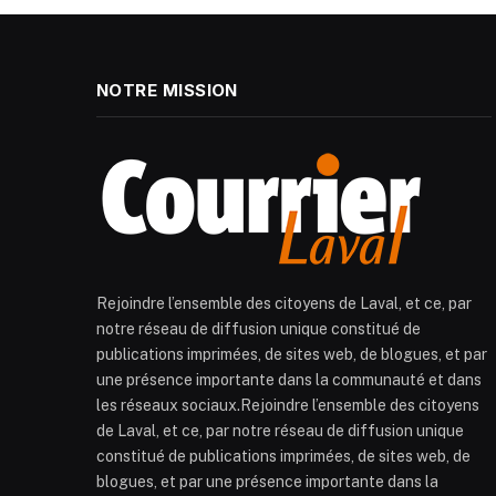
NOTRE MISSION
Rejoindre l’ensemble des citoyens de Laval, et ce, par
notre réseau de diffusion unique constitué de
publications imprimées, de sites web, de blogues, et par
une présence importante dans la communauté et dans
les réseaux sociaux.Rejoindre l’ensemble des citoyens
de Laval, et ce, par notre réseau de diffusion unique
constitué de publications imprimées, de sites web, de
blogues, et par une présence importante dans la