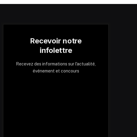
Recevoir notre
infolettre
Recevez des informations sur l'actualité,
événement et concours