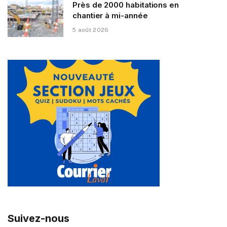
Près de 2000 habitations en
chantier à mi-année
5 août 2026
Suivez-nous