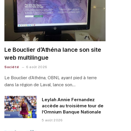
Le Bouclier d’Athéna lance son site
web multilingue
Société
6 août 2026
Le Bouclier d’Athéna, OBNL ayant pied à terre
dans la région de Laval, lance son…
Leylah Annie Fernandez
accède au troisième tour de
l’Omnium Banque Nationale
5 août 2026