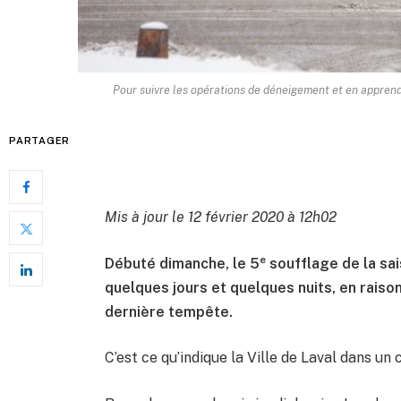
Pour suivre les opérations de déneigement et en apprendr
PARTAGER
Mis à jour le 12 février 2020 à 12h02
e
Débuté dimanche, le 5
soufflage de la sa
quelques jours et quelques nuits, en raison
dernière tempête.
C’est ce qu’indique la Ville de Laval dans u