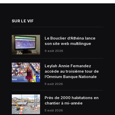
SUR LE VIF
Le Bouclier d’Athéna lance
son site web multilingue
6 août 2026
Leylah Annie Fernandez
accède au troisième tour de
l’Omnium Banque Nationale
5 août 2026
Près de 2000 habitations en
chantier à mi-année
5 août 2026