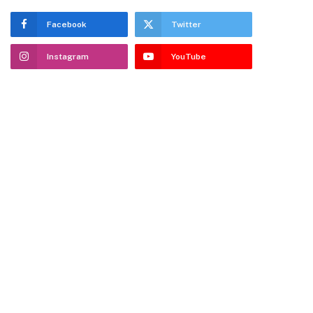
Facebook
Twitter
Instagram
YouTube