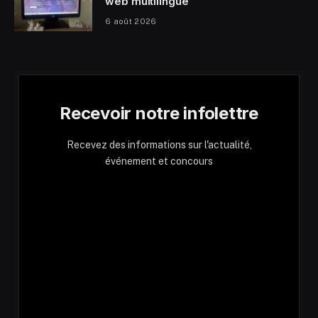
web multilingue
6 août 2026
Recevoir notre infolettre
Recevez des informations sur l'actualité,
événement et concours