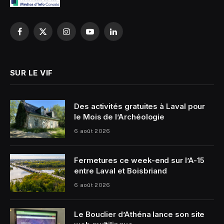
Facebook
X
Instagram
YouTube
LinkedIn
(Twitter)
SUR LE VIF
Des activités gratuites à Laval pour
le Mois de l’Archéologie
6 août 2026
Fermetures ce week-end sur l’A-15
entre Laval et Boisbriand
6 août 2026
Le Bouclier d’Athéna lance son site