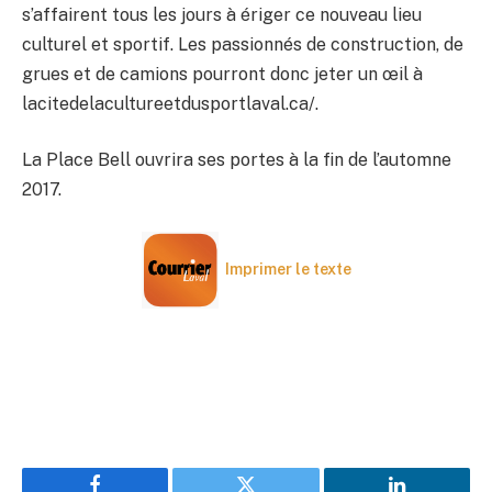
s’affairent tous les jours à ériger ce nouveau lieu
culturel et sportif. Les passionnés de construction, de
grues et de camions pourront donc jeter un œil à
lacitedelacultureetdusportlaval.ca/.
La Place Bell ouvrira ses portes à la fin de l’automne
2017.
Imprimer le texte