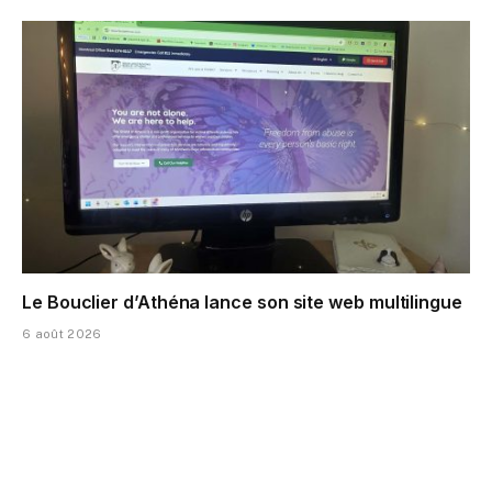
Le Bouclier d’Athéna lance son site web multilingue
6 août 2026