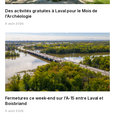
Des activités gratuites à Laval pour le Mois de
l’Archéologie
6 août 2026
Fermetures ce week-end sur l’A-15 entre Laval et
Boisbriand
6 août 2026