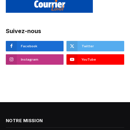
Suivez-nous
Facebook
Twitter
Instagram
YouTube
NOTRE MISSION