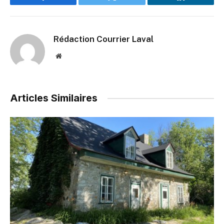
Facebook
Twitter
LinkedIn
Rédaction Courrier Laval
Website
Articles Similaires