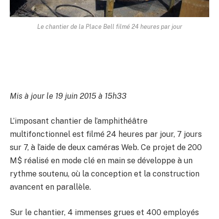
Le chantier de la Place Bell filmé 24 heures par jour
Mis à jour le 19 juin 2015 à 15h33
L’imposant chantier de l’amphithéâtre
multifonctionnel est filmé 24 heures par jour, 7 jours
sur 7, à l’aide de deux caméras Web. Ce projet de 200
M$ réalisé en mode clé en main se développe à un
rythme soutenu, où la conception et la construction
avancent en parallèle.
Sur le chantier, 4 immenses grues et 400 employés