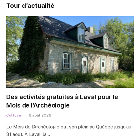
Tour d’actualité
Des activités gratuites à Laval pour le
Mois de l’Archéologie
Culture
6 août 2026
Le Mois de l’Archéologie bat son plein au Québec jusqu’au
31 août. À Laval, la…