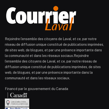
Rejoindre l’ensemble des citoyens de Laval, et ce, par notre
réseau de diffusion unique constitué de publications imprimées,
de sites web, de blogues, et par une présence importante dans
la communauté et dans les réseaux sociaux.Rejoindre
l’ensemble des citoyens de Laval, et ce, par notre réseau de
diffusion unique constitué de publications imprimées, de sites
web, de blogues, et par une présence importante dans la
communauté et dans les réseaux sociaux.
Financé par le gouvernement du Canada