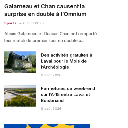
Galarneau et Chan causent la
surprise en double à l’Omnium
Sports
6 août 2026
Alexis Galarneau et Duncan Chan ont remporté
leur match de premier tour en double à…
Des activités gratuites à
Laval pour le Mois de
l’Archéologie
6 août 2026
Fermetures ce week-end
sur l’A-15 entre Laval et
Boisbriand
6 août 2026