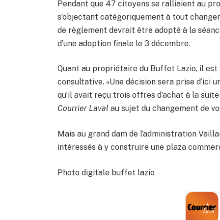
Pendant que 47 citoyens se ralliaient au pro
s’objectant catégoriquement à tout change
de règlement devrait être adopté à la séanc
d’une adoption finale le 3 décembre.
Quant au propriétaire du Buffet Lazio, il est
consultative. «Une décision sera prise d’ici 
qu’il avait reçu trois offres d’achat à la sui
Courrier Laval
au sujet du changement de vo
Mais au grand dam de l’administration Vailla
intéressés à y construire une plaza commer
Photo digitale buffet lazio