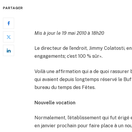
PARTAGER
Mis à jour le 19 mai 2010 à 18h20
Le directeur de l’endroit, Jimmy Colatosti, e
engagements; c’est 100 % sûr».
Voilà une affirmation qui a de quoi rassure
qui avaient depuis longtemps réservé le Buff
bureau du temps des Fêtes.
Nouvelle vocation
Normalement, l’établissement qui fut érigé 
en janvier prochain pour faire place à un no