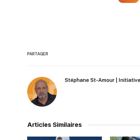
PARTAGER
Stéphane St-Amour | Initiative
Articles Similaires