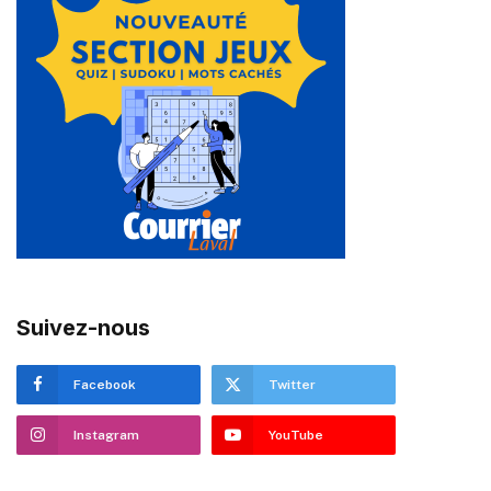
Suivez-nous
Facebook
Twitter
Instagram
YouTube