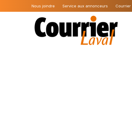
Nous joindre
Service aux annonceurs
Courrier