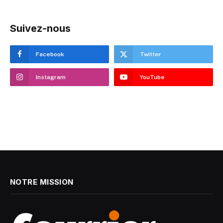
Suivez-nous
Facebook
Twitter
Instagram
YouTube
NOTRE MISSION