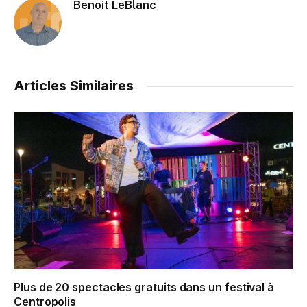
Benoit LeBlanc
Articles Similaires
Plus de 20 spectacles gratuits dans un festival à
Centropolis