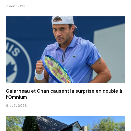
7 août 2026
Galarneau et Chan causent la surprise en double à
l’Omnium
6 août 2026