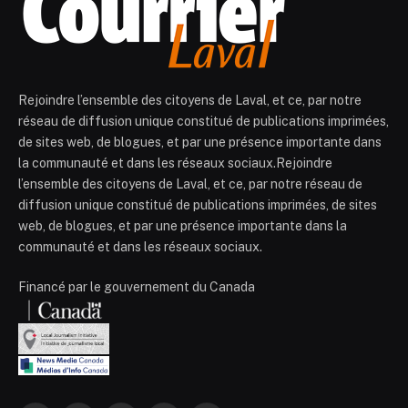
Rejoindre l’ensemble des citoyens de Laval, et ce, par notre
réseau de diffusion unique constitué de publications imprimées,
de sites web, de blogues, et par une présence importante dans
la communauté et dans les réseaux sociaux.Rejoindre
l’ensemble des citoyens de Laval, et ce, par notre réseau de
diffusion unique constitué de publications imprimées, de sites
web, de blogues, et par une présence importante dans la
communauté et dans les réseaux sociaux.
Financé par le gouvernement du Canada