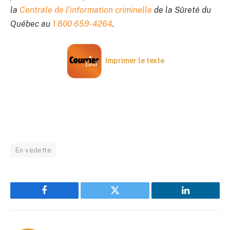
la
Centrale de l’information criminelle
de la Sûreté du
Québec au
1 800 659-4264
.
Imprimer le texte
En vedette
Facebook
Twitter
LinkedIn