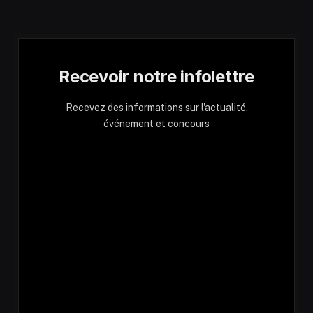
Recevoir notre infolettre
Recevez des informations sur l'actualité,
événement et concours