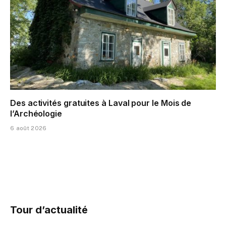
Des activités gratuites à Laval pour le Mois de
l’Archéologie
6 août 2026
Tour d’actualité