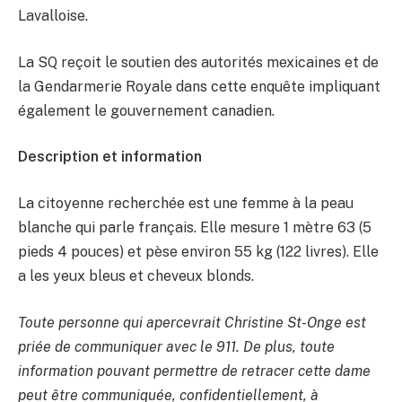
Lavalloise.
La SQ reçoit le soutien des autorités mexicaines et de
la Gendarmerie Royale dans cette enquête impliquant
également le gouvernement canadien.
Description et information
La citoyenne recherchée est une femme à la peau
blanche qui parle français. Elle mesure 1 mètre 63 (5
pieds 4 pouces) et pèse environ 55 kg (122 livres). Elle
a les yeux bleus et cheveux blonds.
Toute personne qui apercevrait Christine St-Onge est
priée de communiquer avec le 911. De plus, toute
information pouvant permettre de retracer cette dame
peut être communiquée, confidentiellement, à