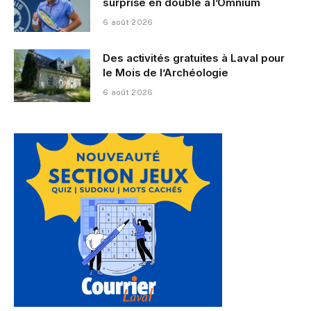
surprise en double à l’Omnium
6 août 2026
Des activités gratuites à Laval pour
le Mois de l’Archéologie
6 août 2026