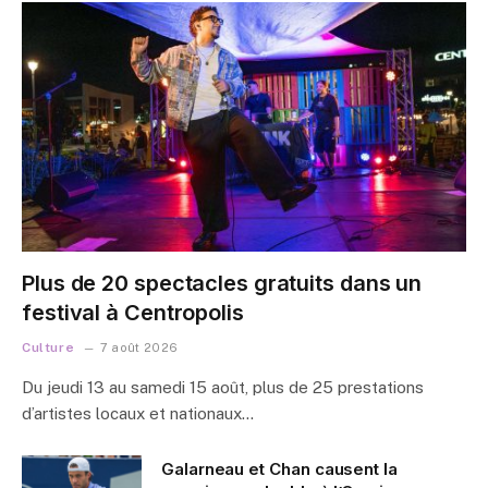
Plus de 20 spectacles gratuits dans un
festival à Centropolis
Culture
7 août 2026
Du jeudi 13 au samedi 15 août, plus de 25 prestations
d’artistes locaux et nationaux…
Galarneau et Chan causent la