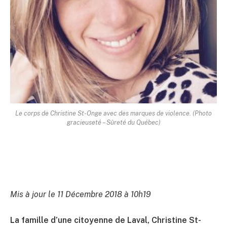
Le corps de Christine St-Onge avec des marques de violence. (Photo
gracieuseté – Sûreté du Québec)
Mis à jour le 11 Décembre 2018 à 10h19
La famille d’une citoyenne de Laval, Christine St-