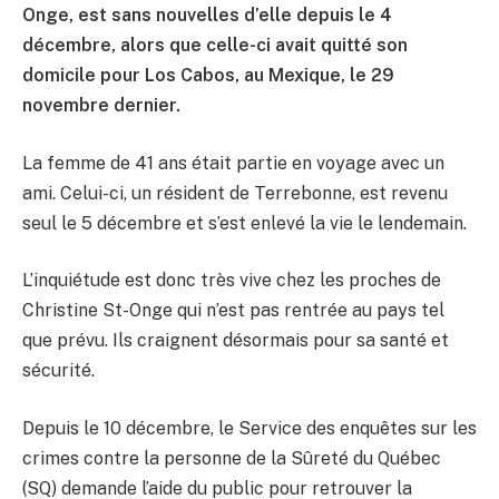
Onge, est sans nouvelles d’elle depuis le 4
décembre, alors que celle-ci avait quitté son
domicile pour Los Cabos, au Mexique, le 29
novembre dernier.
La femme de 41 ans était partie en voyage avec un
ami. Celui-ci, un résident de Terrebonne, est revenu
seul le 5 décembre et s’est enlevé la vie le lendemain.
L’inquiétude est donc très vive chez les proches de
Christine St-Onge qui n’est pas rentrée au pays tel
que prévu. Ils craignent désormais pour sa santé et
sécurité.
Depuis le 10 décembre, le Service des enquêtes sur les
crimes contre la personne de la Sûreté du Québec
(SQ) demande l’aide du public pour retrouver la