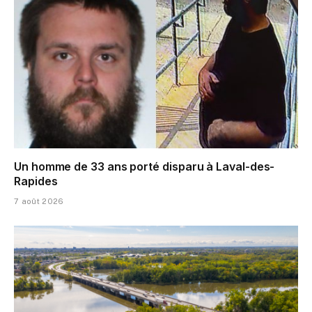
Un homme de 33 ans porté disparu à Laval-des-
Rapides
7 août 2026