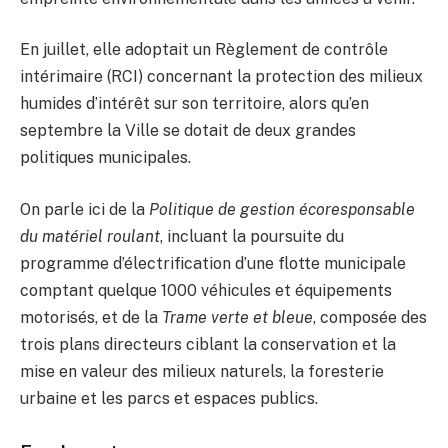
En juillet, elle adoptait un Règlement de contrôle
intérimaire (RCI) concernant la protection des milieux
humides d’intérêt sur son territoire, alors qu’en
septembre la Ville se dotait de deux grandes
politiques municipales.
On parle ici de la
Politique de gestion écoresponsable
du matériel roulant
, incluant la poursuite du
programme d’électrification d’une flotte municipale
comptant quelque 1000 véhicules et équipements
motorisés, et de la
Trame verte et bleue
, composée des
trois plans directeurs ciblant la conservation et la
mise en valeur des milieux naturels, la foresterie
urbaine et les parcs et espaces publics.