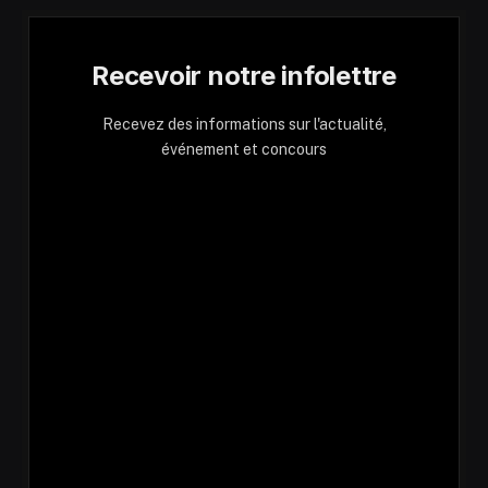
Recevoir notre infolettre
Recevez des informations sur l'actualité,
événement et concours