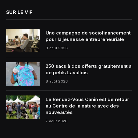
SUR LE VIF
Une campagne de sociofinancement
pour la jeunesse entrepreneuriale
8 août 2026
250 sacs à dos offerts gratuitement à
de petits Lavallois
8 août 2026
Le Rendez-Vous Canin est de retour
au Centre de la nature avec des
nouveautés
7 août 2026