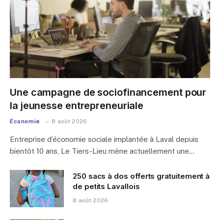
Une campagne de sociofinancement pour
la jeunesse entrepreneuriale
Économie
8 août 2026
Entreprise d’économie sociale implantée à Laval depuis
bientôt 10 ans, Le Tiers-Lieu mène actuellement une…
250 sacs à dos offerts gratuitement à
de petits Lavallois
8 août 2026