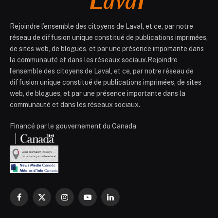
Rejoindre l’ensemble des citoyens de Laval, et ce, par notre
réseau de diffusion unique constitué de publications imprimées,
de sites web, de blogues, et par une présence importante dans
la communauté et dans les réseaux sociaux.Rejoindre
l’ensemble des citoyens de Laval, et ce, par notre réseau de
diffusion unique constitué de publications imprimées, de sites
web, de blogues, et par une présence importante dans la
communauté et dans les réseaux sociaux.
Financé par le gouvernement du Canada
Facebook
X
Instagram
YouTube
LinkedIn
(Twitter)