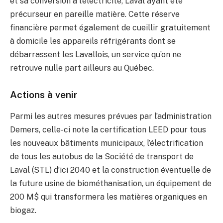
et sa conversion à l’électricité, Laval ayant été
précurseur en pareille matière. Cette réserve
financière permet également de cueillir gratuitement
à domicile les appareils réfrigérants dont se
débarrassent les Lavallois, un service qu’on ne
retrouve nulle part ailleurs au Québec.
Actions à venir
Parmi les autres mesures prévues par l’administration
Demers, celle-ci note la certification LEED pour tous
les nouveaux bâtiments municipaux, l’électrification
de tous les autobus de la Société de transport de
Laval (STL) d’ici 2040 et la construction éventuelle de
la future usine de biométhanisation, un équipement de
200 M$ qui transformera les matières organiques en
biogaz.