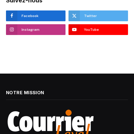
Suivez-nous
Facebook
Twitter
Instagram
YouTube
NOTRE MISSION