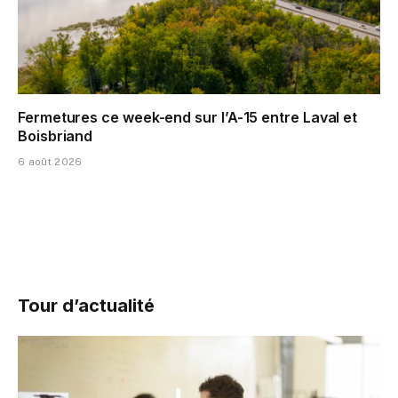
Fermetures ce week-end sur l’A-15 entre Laval et
Boisbriand
6 août 2026
Tour d’actualité