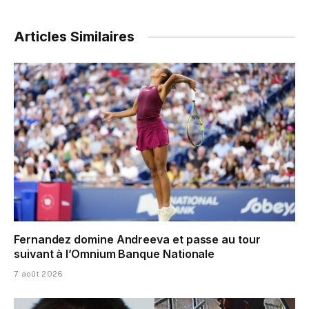
Articles Similaires
Fernandez domine Andreeva et passe au tour
suivant à l’Omnium Banque Nationale
7 août 2026