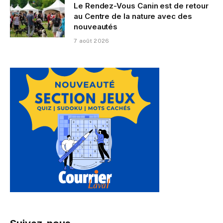
Le Rendez-Vous Canin est de retour
au Centre de la nature avec des
nouveautés
7 août 2026