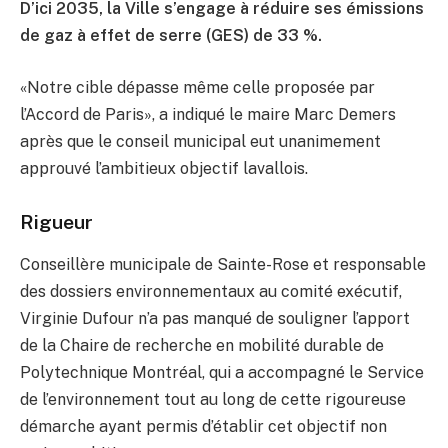
D’ici 2035, la Ville s’engage à réduire ses émissions
de gaz à effet de serre (GES) de 33 %.
«Notre cible dépasse même celle proposée par
l’Accord de Paris», a indiqué le maire Marc Demers
après que le conseil municipal eut unanimement
approuvé l’ambitieux objectif lavallois.
Rigueur
Conseillère municipale de Sainte-Rose et responsable
des dossiers environnementaux au comité exécutif,
Virginie Dufour n’a pas manqué de souligner l’apport
de la Chaire de recherche en mobilité durable de
Polytechnique Montréal, qui a accompagné le Service
de l’environnement tout au long de cette rigoureuse
démarche ayant permis d’établir cet objectif non