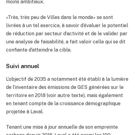
moins ambitieux.
«Très, très peu de Villes dans le monde» se sont
livrées à un tel exercice, à savoir d’évaluer le potentiel
de réduction par secteur d’activité et de le valider par
une analyse de faisabilité, a fait valoir celle qui se dit
confiante d’atteindre la cible.
Suivi annuel
L’objectif de 2035 a notamment été établi à la lumière
de l’inventaire des émissions de GES générées sur le
territoire en 2018 (voir autre texte), mais également
en tenant compte de la croissance démographique
projetée à Laval.
Tenant une mise à jour annuelle de son empreinte