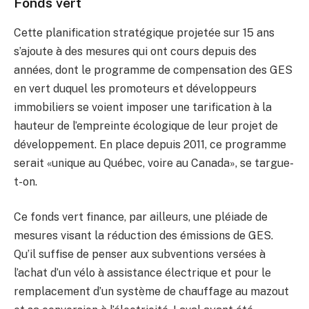
Fonds vert
Cette planification stratégique projetée sur 15 ans
s’ajoute à des mesures qui ont cours depuis des
années, dont le programme de compensation des GES
en vert duquel les promoteurs et développeurs
immobiliers se voient imposer une tarification à la
hauteur de l’empreinte écologique de leur projet de
développement. En place depuis 2011, ce programme
serait «unique au Québec, voire au Canada», se targue-
t-on.
Ce fonds vert finance, par ailleurs, une pléiade de
mesures visant la réduction des émissions de GES.
Qu’il suffise de penser aux subventions versées à
l’achat d’un vélo à assistance électrique et pour le
remplacement d’un système de chauffage au mazout