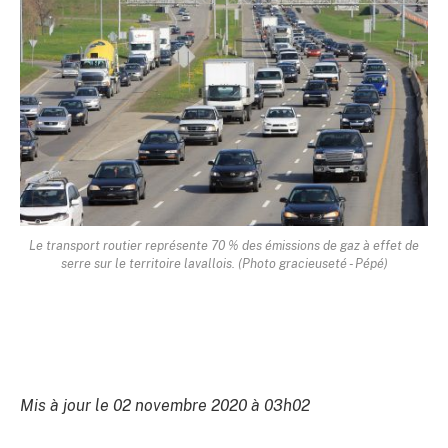
Le transport routier représente 70 % des émissions de gaz à effet de
serre sur le territoire lavallois. (Photo gracieuseté - Pépé)
Mis à jour le 02 novembre 2020 à 03h02