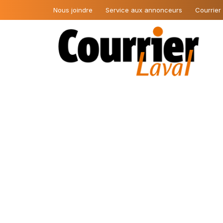
Nous joindre
Service aux annonceurs
Courrier