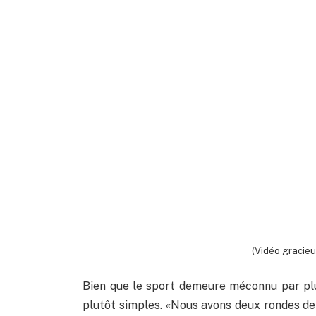
(Vidéo gracieu
Bien que le sport demeure méconnu par pl
plutôt simples. «Nous avons deux rondes d