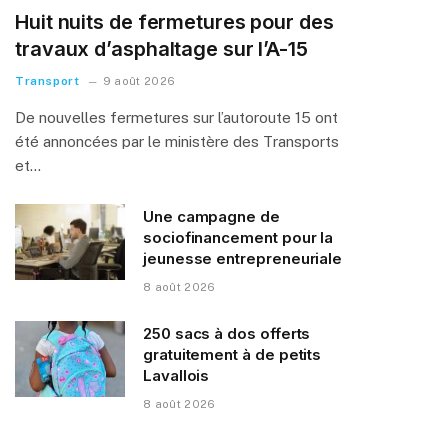
Huit nuits de fermetures pour des
travaux d’asphaltage sur l’A-15
Transport
9 août 2026
De nouvelles fermetures sur l’autoroute 15 ont
été annoncées par le ministère des Transports
et…
Une campagne de
sociofinancement pour la
jeunesse entrepreneuriale
8 août 2026
250 sacs à dos offerts
gratuitement à de petits
Lavallois
8 août 2026