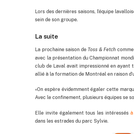
Lors des dernières saisons, l’équipe lavallo
sein de son groupe.
La suite
La prochaine saison de
Toss & Fetch
commen
avec la présentation du Championnat mondial
club de Laval avait impressionné en ayant t
allié à la formation de Montréal en raison d
«On espère évidemment égaler cette marque,
Avec le confinement, plusieurs équipes se son
Elle invite également tous les intéressés
à
dans les estrades du parc Sylvie.