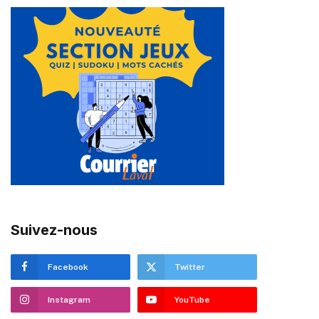
Suivez-nous
Facebook
Twitter
Instagram
YouTube